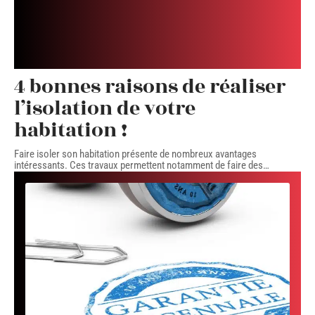
4 bonnes raisons de réaliser
l’isolation de votre
habitation !
Faire isoler son habitation présente de nombreux avantages
intéressants. Ces travaux permettent notamment de faire des
…