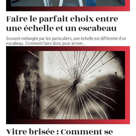
Faire le parfait choix entre
une échelle et un escabeau
Souvent mélangée par les particuliers, une échelle est différente d’un
escabeau. Comment faire donc pour arriver
…
Vitre brisée : Comment se