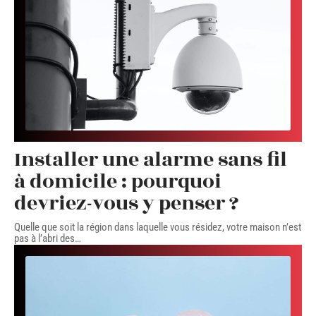
Installer une alarme sans fil
à domicile : pourquoi
devriez-vous y penser ?
Quelle que soit la région dans laquelle vous résidez, votre maison n’est
pas à l’abri des
…