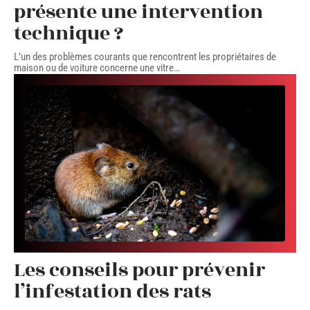
présente une intervention
technique ?
L’un des problèmes courants que rencontrent les propriétaires de
maison ou de voiture concerne une vitre
…
Les conseils pour prévenir
l’infestation des rats