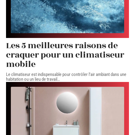
Les 5 meilleures raisons de
craquer pour un climatiseur
mobile
Le climatiseur est indispensable pour contrôler l’air ambiant dans une
habitation ou un lieu de travail
…