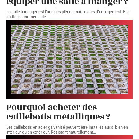
équiper une salle à manger ?
La salle à manger est l’une des pièces maîtresses d’un logement. Elle
abrite les moments de
…
Pourquoi acheter des
caillebotis métalliques ?
Les caillebotis en acier galvanisé peuvent être installés aussi bien en
intérieur qu'en extérieur. Résistant naturellement
…