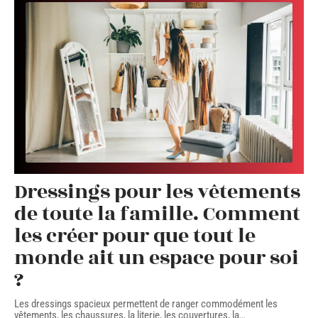
Dressings pour les vêtements
de toute la famille. Comment
les créer pour que tout le
monde ait un espace pour soi
?
Les dressings spacieux permettent de ranger commodément les
vêtements, les chaussures, la literie, les couvertures, la
…