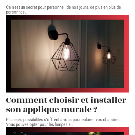
Ce n'est un secret pour personne : de nos jours, de plus en plus de
personnes
…
Comment choisir et installer
son applique murale ?
Plusieurs possibilités s'offrent à vous pour éclairer vos chambres.
Vous pouvez opter pour les lampes à
…