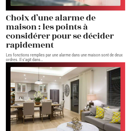
Choix d’une alarme de
maison : les points à
considérer pour se décider
rapidement
Les fonctions remplies par une alarme dans une maison sont de deux
ordres. Il s’agit dans
…