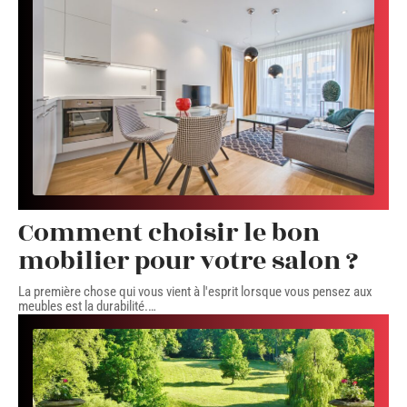
Comment choisir le bon
mobilier pour votre salon ?
La première chose qui vous vient à l'esprit lorsque vous pensez aux
meubles est la durabilité.
…