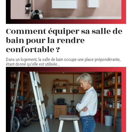
Comment équiper sa salle de
bain pour la rendre
confortable ?
Dans un logement, la salle de bain occupe une place prépondérante,
étant donné qu’elle est utilisée
…