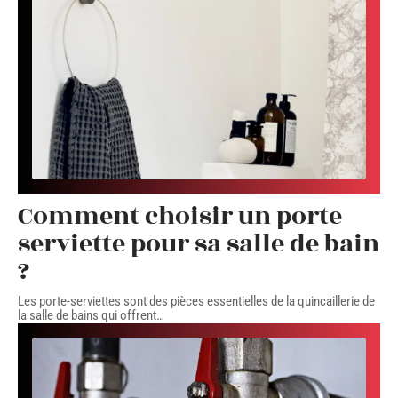
Comment choisir un porte
serviette pour sa salle de bain
?
Les porte-serviettes sont des pièces essentielles de la quincaillerie de
la salle de bains qui offrent
…