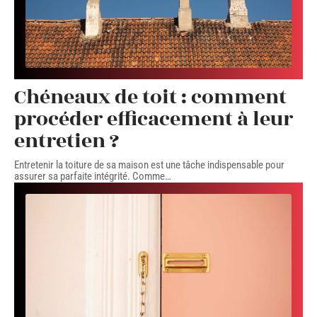
Chéneaux de toit : comment
procéder efficacement à leur
entretien ?
Entretenir la toiture de sa maison est une tâche indispensable pour
assurer sa parfaite intégrité. Comme
…