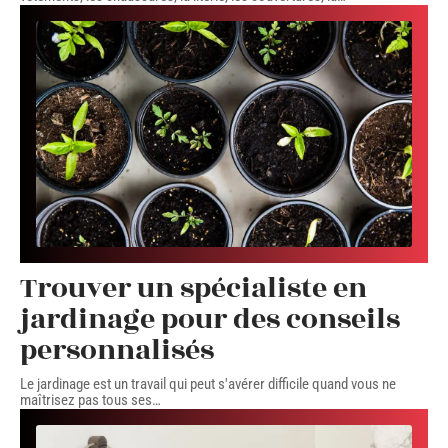
Trouver un spécialiste en
jardinage pour des conseils
personnalisés
Le jardinage est un travail qui peut s'avérer difficile quand vous ne
maîtrisez pas tous ses
…