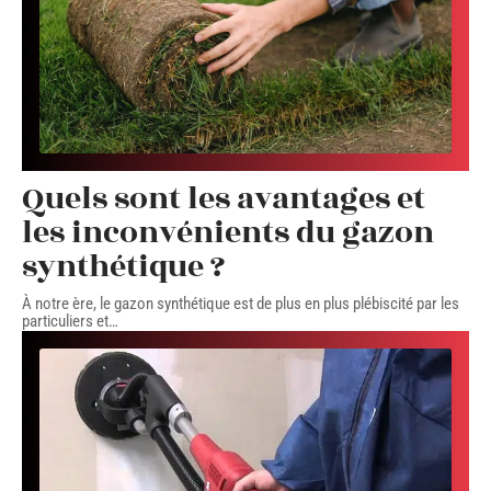
Quels sont les avantages et
les inconvénients du gazon
synthétique ?
À notre ère, le gazon synthétique est de plus en plus plébiscité par les
particuliers et
…