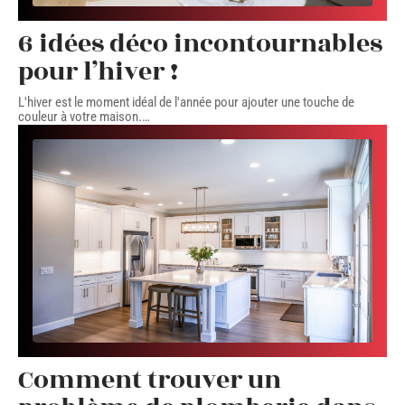
6 idées déco incontournables
pour l’hiver !
L'hiver est le moment idéal de l'année pour ajouter une touche de
couleur à votre maison.
…
Comment trouver un