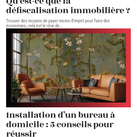
Qu’est-ce que la
défiscalisation immobilière ?
Trouver des moyens de payer moins d’impôt pour faire des
économies, cela est le rêve de
…
Installation d’un bureau à
domicile : 5 conseils pour
réussir