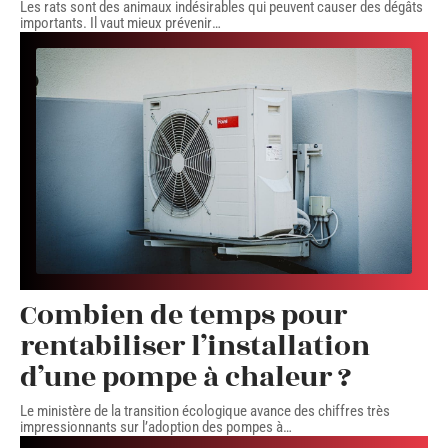
Les rats sont des animaux indésirables qui peuvent causer des dégâts
importants. Il vaut mieux prévenir
…
Combien de temps pour
rentabiliser l’installation
d’une pompe à chaleur ?
Le ministère de la transition écologique avance des chiffres très
impressionnants sur l’adoption des pompes à
…