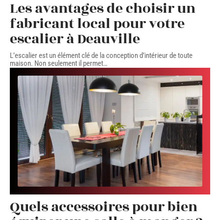
Les avantages de choisir un
fabricant local pour votre
escalier à Deauville
L’escalier est un élément clé de la conception d’intérieur de toute
maison. Non seulement il permet
…
Quels accessoires pour bien