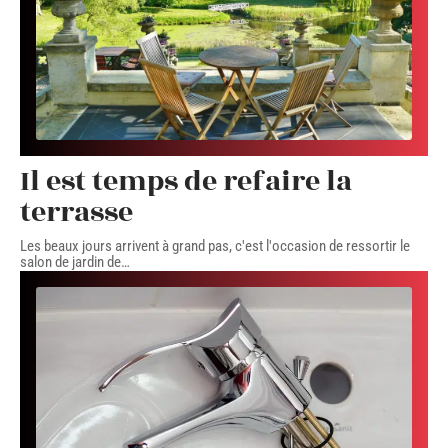
Il est temps de refaire la
terrasse
Les beaux jours arrivent à grand pas, c'est l'occasion de ressortir le
salon de jardin de
…