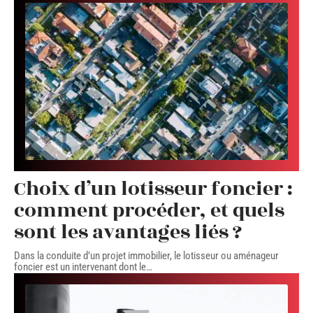
Choix d’un lotisseur foncier :
comment procéder, et quels
sont les avantages liés ?
Dans la conduite d’un projet immobilier, le lotisseur ou aménageur
foncier est un intervenant dont le
…