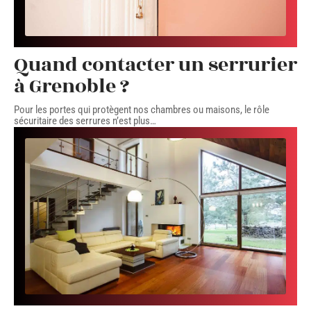
Quand contacter un serrurier
à Grenoble ?
Pour les portes qui protègent nos chambres ou maisons, le rôle
sécuritaire des serrures n’est plus
…