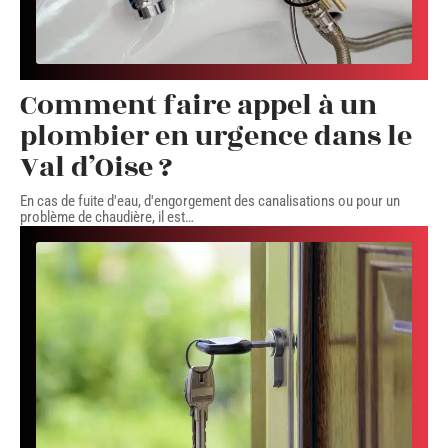
Comment faire appel à un
plombier en urgence dans le
Val d’Oise ?
En cas de fuite d'eau, d'engorgement des canalisations ou pour un
problème de chaudière, il est
…