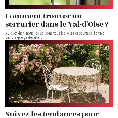
Comment trouver un
serrurier dans le Val-d’Oise ?
Au quotidien, nous les utilisons tous les jours et pourtant, il arrive
parfois que ça déraille.
…
Suivez les tendances pour