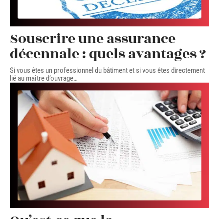
Souscrire une assurance
décennale : quels avantages ?
Si vous êtes un professionnel du bâtiment et si vous êtes directement
lié au maître d’ouvrage
…