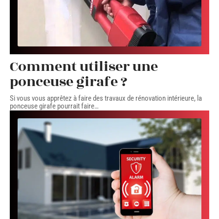
Comment utiliser une
ponceuse girafe ?
Si vous vous apprêtez à faire des travaux de rénovation intérieure, la
ponceuse girafe pourrait faire
…