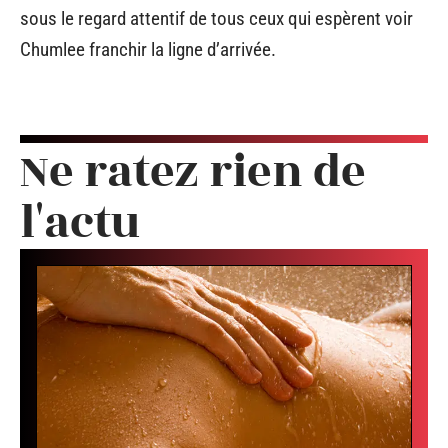
sous le regard attentif de tous ceux qui espèrent voir
Chumlee franchir la ligne d’arrivée.
Ne ratez rien de
l'actu