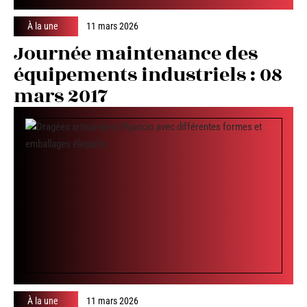
À la une
11 mars 2026
Journée maintenance des
équipements industriels : 08
mars 2017
À la une
11 mars 2026