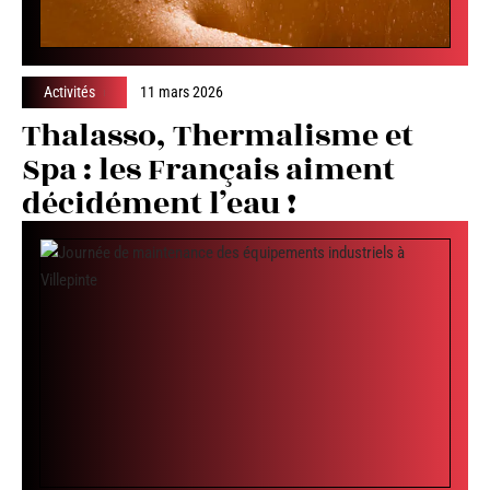
Activités
11 mars 2026
Thalasso, Thermalisme et
Spa : les Français aiment
décidément l’eau !