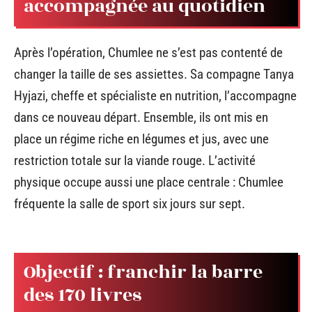
accompagnée au quotidien
Après l’opération, Chumlee ne s’est pas contenté de
changer la taille de ses assiettes. Sa compagne Tanya
Hyjazi, cheffe et spécialiste en nutrition, l’accompagne
dans ce nouveau départ. Ensemble, ils ont mis en
place un régime riche en légumes et jus, avec une
restriction totale sur la viande rouge. L’activité
physique occupe aussi une place centrale : Chumlee
fréquente la salle de sport six jours sur sept.
Objectif : franchir la barre
des 170 livres