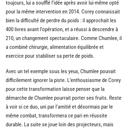
toujours, lui a soufflé l’idée après avoir lui-même opté
pour la même intervention en 2014. Corey connaissait
bien la difficulté de perdre du poids : il approchait les
400 livres avant l’opération, et a réussi à descendre à
210, un changement spectaculaire. Comme Chumlee, il
a combiné chirurgie, alimentation équilibrée et
exercice pour stabiliser sa perte de poids.
Avec un tel exemple sous les yeux, Chumlee pouvait
difficilement ignorer la piste. L’enthousiasme de Corey
pour cette transformation laisse penser que la
démarche de Chumlee pourrait porter ses fruits. Reste
à voir si ce duo, uni par l’amitié et désormais par le
même combat, transformera ce pari en réussite
durable. La suite se joue loin des projecteurs, mais