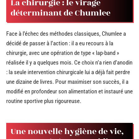
La chirurgie : le virage
déterminant de Chumlee
Face à l’échec des méthodes classiques, Chumlee a
décidé de passer à l’action : il a eu recours à la
chirurgie, avec une opération de type « lap-band »
réalisée il y a quelques mois. Ce choix n’a rien d’anodin
: la seule intervention chirurgicale lui a déjà fait perdre
une dizaine de livres. Pour maximiser son succès, il a
modifié en profondeur son alimentation et instauré une
routine sportive plus rigoureuse.
Une nouvelle hygiène de vie,