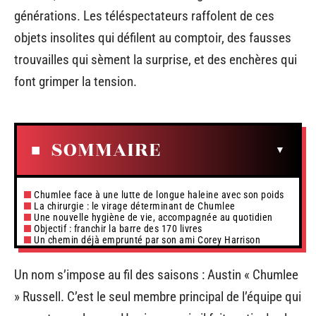
générations. Les téléspectateurs raffolent de ces
objets insolites qui défilent au comptoir, des fausses
trouvailles qui sèment la surprise, et des enchères qui
font grimper la tension.
SOMMAIRE
Chumlee face à une lutte de longue haleine avec son poids
La chirurgie : le virage déterminant de Chumlee
Une nouvelle hygiène de vie, accompagnée au quotidien
Objectif : franchir la barre des 170 livres
Un chemin déjà emprunté par son ami Corey Harrison
Un nom s’impose au fil des saisons : Austin « Chumlee
» Russell. C’est le seul membre principal de l’équipe qui