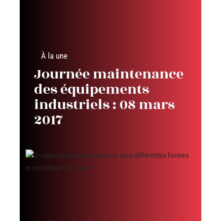
À la une
Journée maintenance
des équipements
industriels : 08 mars
2017