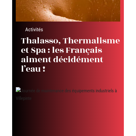
Activités
Thalasso, Thermalisme
et Spa : les Français
aiment décidément
l’eau !