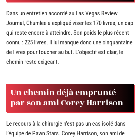
Dans un entretien accordé au Las Vegas Review
Journal, Chumlee a expliqué viser les 170 livres, un cap
qui reste encore à atteindre. Son poids le plus récent
connu : 225 livres. Il lui manque donc une cinquantaine
de livres pour toucher au but. L’objectif est clair, le
chemin reste exigeant.
Un chemin déjà emprunté
par son ami Corey Harrison
Le recours à la chirurgie n’est pas un cas isolé dans
l’équipe de Pawn Stars. Corey Harrison, son ami de