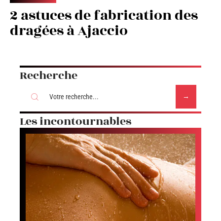
2 astuces de fabrication des
dragées à Ajaccio
Recherche
Les incontournables