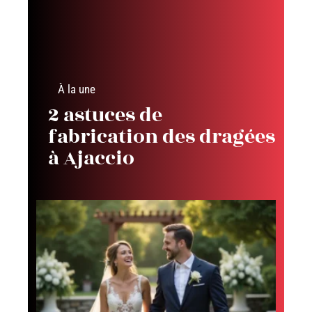
À la une
2 astuces de
fabrication des dragées
à Ajaccio