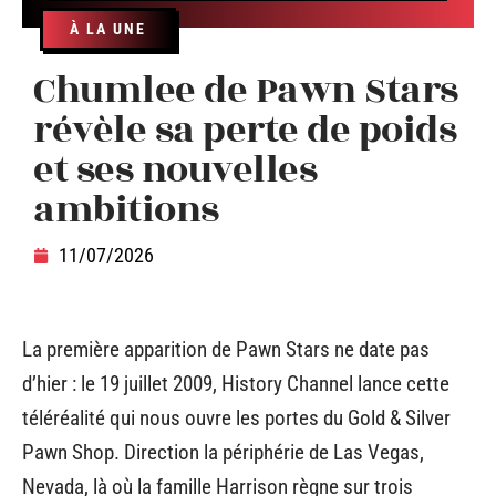
À LA UNE
Chumlee de Pawn Stars
révèle sa perte de poids
et ses nouvelles
ambitions
11/07/2026
La première apparition de Pawn Stars ne date pas
d’hier : le 19 juillet 2009, History Channel lance cette
téléréalité qui nous ouvre les portes du Gold & Silver
Pawn Shop. Direction la périphérie de Las Vegas,
Nevada, là où la famille Harrison règne sur trois