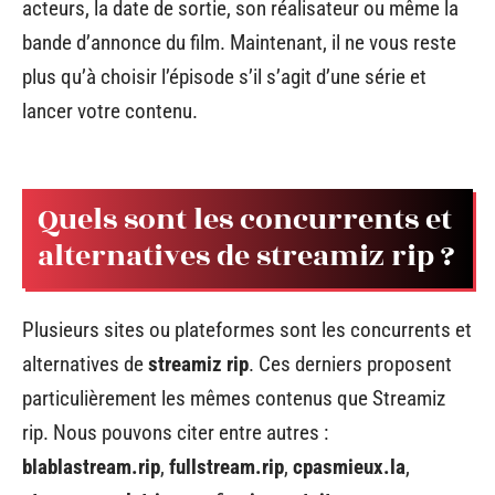
acteurs, la date de sortie, son réalisateur ou même la
bande d’annonce du film. Maintenant, il ne vous reste
plus qu’à choisir l’épisode s’il s’agit d’une série et
lancer votre contenu.
Quels sont les concurrents et
alternatives de streamiz rip ?
Plusieurs sites ou plateformes sont les concurrents et
alternatives de
streamiz rip
. Ces derniers proposent
particulièrement les mêmes contenus que Streamiz
rip. Nous pouvons citer entre autres :
blablastream.rip
,
fullstream.rip
,
cpasmieux.la
,