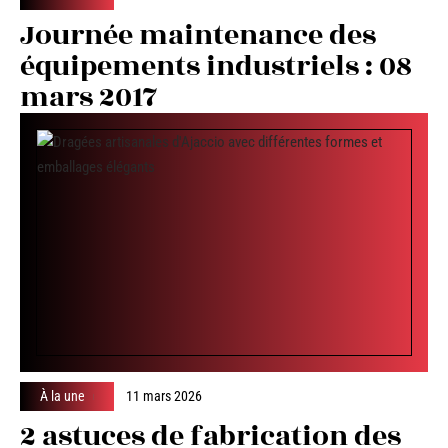
Journée maintenance des
équipements industriels : 08
mars 2017
À la une
11 mars 2026
2 astuces de fabrication des