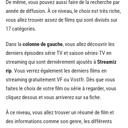
De même, vous pouvez aussi faire de la recherche par
année de diffusion. À ce niveau, le choix est très riche,
vous allez trouver assez de films qui sont divisés sur
17 catégories.
Dans la
colonne de gauche
, vous allez découvrir les
derniers épisodes série TV et saison séries-TV en
streaming qui sont dernièrement ajoutés à
Streamiz
rip
. Vous verrez également les derniers films en
streaming gratuitement VF ou Vostfr. Dès que vous
faites le choix de votre film ou série à regarder, vous
cliquez dessus et vous arriverez sur sa fiche.
À ce niveau, vous allez trouver un résumé de film et
des informations comme son genre, les différents