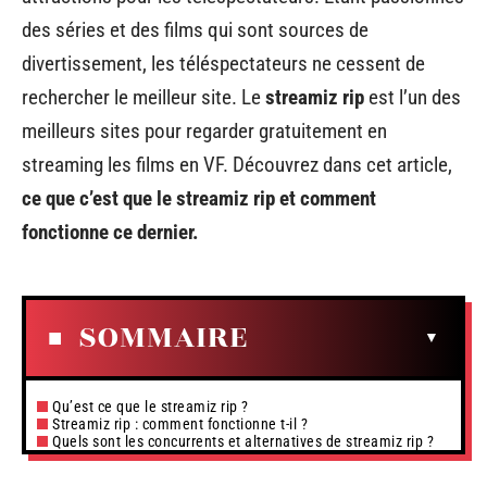
des séries et des films qui sont sources de
divertissement, les téléspectateurs ne cessent de
rechercher le meilleur site. Le
streamiz rip
est l’un des
meilleurs sites pour regarder gratuitement en
streaming les films en VF. Découvrez dans cet article,
ce que c’est que le streamiz rip et comment
fonctionne ce dernier.
SOMMAIRE
Qu’est ce que le streamiz rip ?
Streamiz rip : comment fonctionne t-il ?
Quels sont les concurrents et alternatives de streamiz rip ?