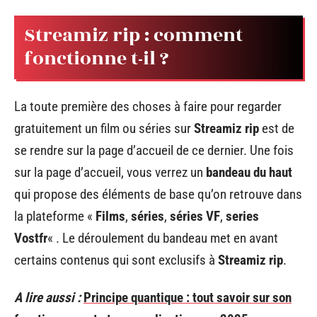
Streamiz rip : comment
fonctionne t-il ?
La toute première des choses à faire pour regarder
gratuitement un film ou séries sur
Streamiz rip
est de
se rendre sur la page d’accueil de ce dernier. Une fois
sur la page d’accueil, vous verrez un
bandeau du haut
qui propose des éléments de base qu’on retrouve dans
la plateforme «
Films
,
séries
,
séries VF
,
series
Vostfr
« . Le déroulement du bandeau met en avant
certains contenus qui sont exclusifs à
Streamiz rip
.
A lire aussi :
Principe quantique : tout savoir sur son