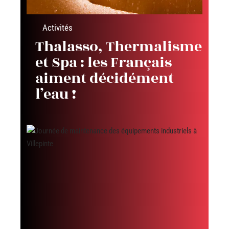
Activités
Thalasso, Thermalisme
et Spa : les Français
aiment décidément
l’eau !