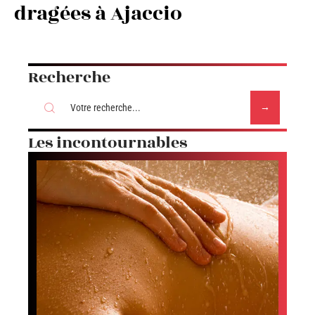
dragées à Ajaccio
Recherche
Les incontournables