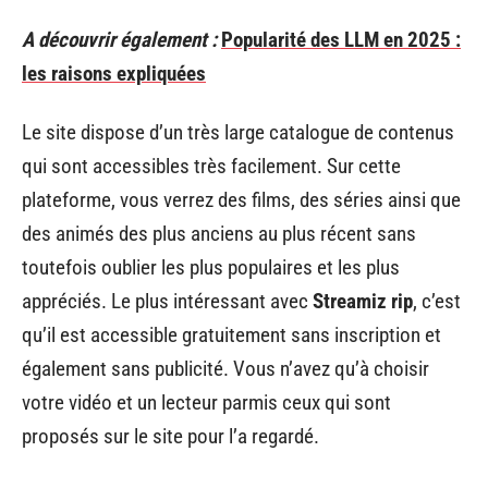
A découvrir également :
Popularité des LLM en 2025 :
les raisons expliquées
Le site dispose d’un très large catalogue de contenus
qui sont accessibles très facilement. Sur cette
plateforme, vous verrez des films, des séries ainsi que
des animés des plus anciens au plus récent sans
toutefois oublier les plus populaires et les plus
appréciés. Le plus intéressant avec
Streamiz rip
, c’est
qu’il est accessible gratuitement sans inscription et
également sans publicité. Vous n’avez qu’à choisir
votre vidéo et un lecteur parmis ceux qui sont
proposés sur le site pour l’a regardé.