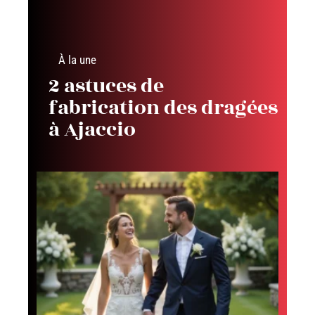
À la une
2 astuces de
fabrication des dragées
à Ajaccio