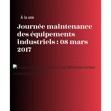
À la une
Journée maintenance
des équipements
industriels : 08 mars
2017