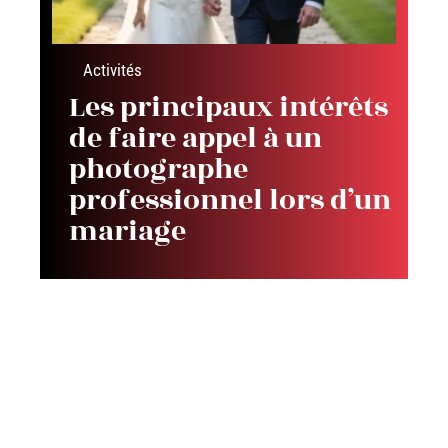
Activités
Les principaux intérêts
de faire appel à un
photographe
professionnel lors d’un
mariage