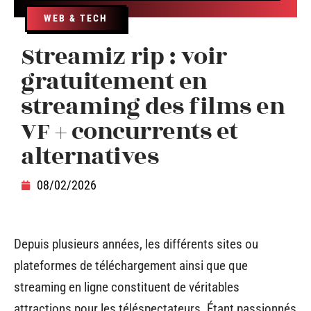
WEB & TECH
Streamiz rip : voir
gratuitement en
streaming des films en
VF + concurrents et
alternatives
08/02/2026
Depuis plusieurs années, les différents sites ou
plateformes de téléchargement ainsi que que
streaming en ligne constituent de véritables
attractions pour les téléspectateurs. Étant passionnés