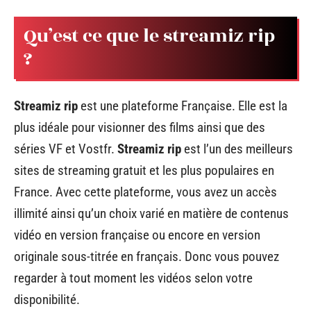
Qu’est ce que le streamiz rip
?
Streamiz rip
est une plateforme Française. Elle est la
plus idéale pour visionner des films ainsi que des
séries VF et Vostfr.
Streamiz rip
est l’un des meilleurs
sites de streaming gratuit et les plus populaires en
France. Avec cette plateforme, vous avez un accès
illimité ainsi qu’un choix varié en matière de contenus
vidéo en version française ou encore en version
originale sous-titrée en français. Donc vous pouvez
regarder à tout moment les vidéos selon votre
disponibilité.