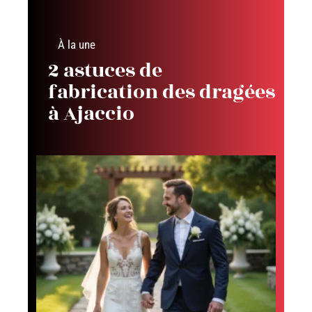
À la une
2 astuces de
fabrication des dragées
à Ajaccio