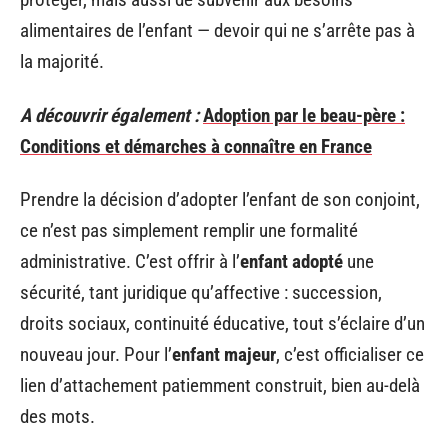
alimentaires de l’enfant — devoir qui ne s’arrête pas à
la majorité.
A découvrir également :
Adoption par le beau-père :
Conditions et démarches à connaître en France
Prendre la décision d’adopter l’enfant de son conjoint,
ce n’est pas simplement remplir une formalité
administrative. C’est offrir à l’
enfant adopté
une
sécurité, tant juridique qu’affective : succession,
droits sociaux, continuité éducative, tout s’éclaire d’un
nouveau jour. Pour l’
enfant majeur
, c’est officialiser ce
lien d’attachement patiemment construit, bien au-delà
des mots.