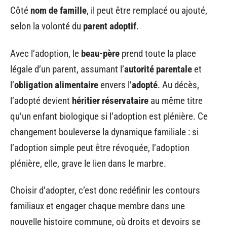
Côté
nom de famille
, il peut être remplacé ou ajouté,
selon la volonté du
parent adoptif
.
Avec l’adoption, le
beau-père
prend toute la place
légale d’un parent, assumant l’
autorité parentale
et
l’
obligation alimentaire
envers l’
adopté
. Au décès,
l’adopté devient
héritier réservataire
au même titre
qu’un enfant biologique si l’adoption est plénière. Ce
changement bouleverse la dynamique familiale : si
l’adoption simple peut être révoquée, l’adoption
plénière, elle, grave le lien dans le marbre.
Choisir d’adopter, c’est donc redéfinir les contours
familiaux et engager chaque membre dans une
nouvelle histoire commune, où droits et devoirs se