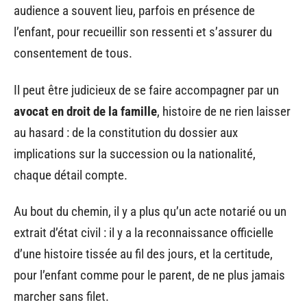
audience a souvent lieu, parfois en présence de
l’enfant, pour recueillir son ressenti et s’assurer du
consentement de tous.
Il peut être judicieux de se faire accompagner par un
avocat en droit de la famille
, histoire de ne rien laisser
au hasard : de la constitution du dossier aux
implications sur la succession ou la nationalité,
chaque détail compte.
Au bout du chemin, il y a plus qu’un acte notarié ou un
extrait d’état civil : il y a la reconnaissance officielle
d’une histoire tissée au fil des jours, et la certitude,
pour l’enfant comme pour le parent, de ne plus jamais
marcher sans filet.