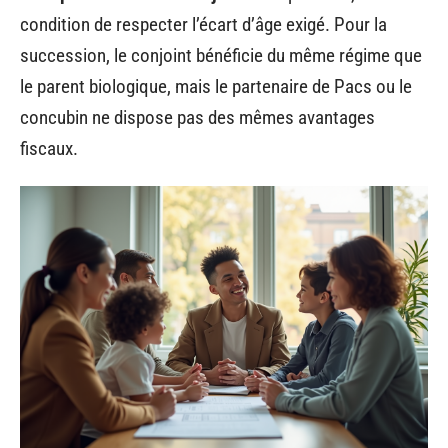
condition de respecter l’écart d’âge exigé. Pour la
succession, le conjoint bénéficie du même régime que
le parent biologique, mais le partenaire de Pacs ou le
concubin ne dispose pas des mêmes avantages
fiscaux.