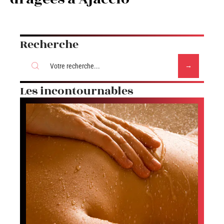
Recherche
Les incontournables