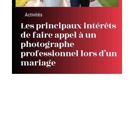
Activités
Les principaux intérêts
de faire appel à un
photographe
professionnel lors d’un
mariage