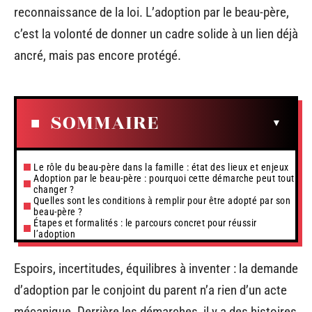
reconnaissance de la loi. L’adoption par le beau-père,
c’est la volonté de donner un cadre solide à un lien déjà
ancré, mais pas encore protégé.
SOMMAIRE
Le rôle du beau-père dans la famille : état des lieux et enjeux
Adoption par le beau-père : pourquoi cette démarche peut tout
changer ?
Quelles sont les conditions à remplir pour être adopté par son
beau-père ?
Étapes et formalités : le parcours concret pour réussir
l’adoption
Espoirs, incertitudes, équilibres à inventer : la demande
d’adoption par le conjoint du parent n’a rien d’un acte
mécanique. Derrière les démarches, il y a des histoires