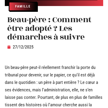
FAMILLE
Beau-père : Comment
être adopté ? Les
démarches à suivre
27/12/2025
Un beau-père peut-il réellement franchir la porte du
tribunal pour devenir, sur le papier, ce qu’il est déjà
dans le quotidien : un père à part entière ? Le cœur a
ses évidences, mais l’administration, elle, ne s’en
laisse pas conter. Pourtant, de plus en plus de familles
tissent des histoires où l’amour cherche aussi la