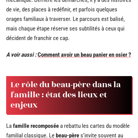
de vie, des places à redéfinir, et parfois quelques
orages familiaux à traverser. Le parcours est balisé,
mais chaque étape réserve ses subtilités à ceux qui
décident de franchir ce cap.
A voir aussi :
Comment avoir un beau panier en osier ?
Le rôle du beau-père dans la
famille : état des lieux et
enjeux
La
famille recomposée
a rebattu les cartes du modèle
familial classique. Le
beau-père
s’invite souvent au