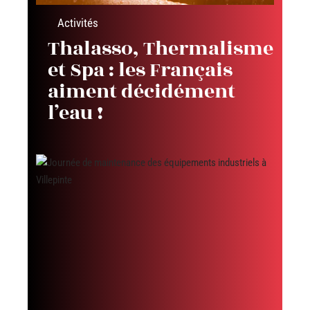
Activités
Thalasso, Thermalisme
et Spa : les Français
aiment décidément
l’eau !