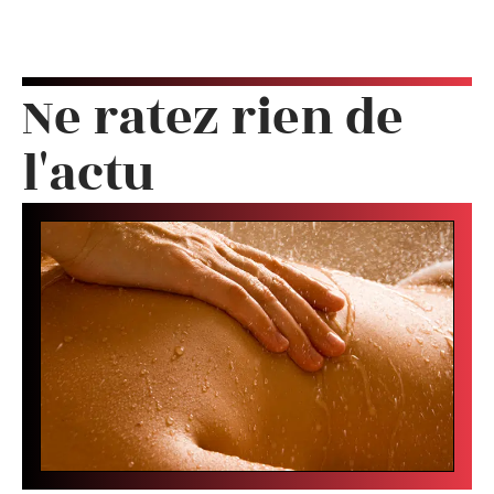
Ne ratez rien de
l'actu