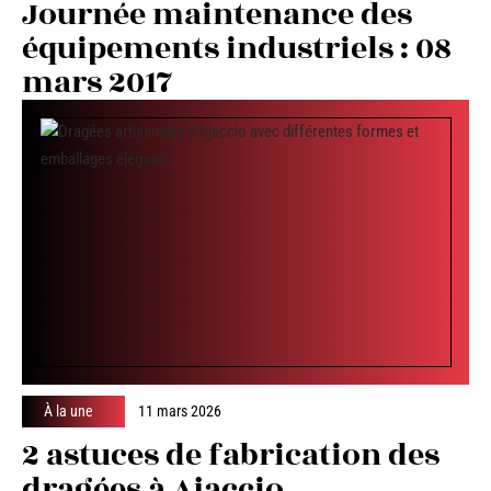
Journée maintenance des
équipements industriels : 08
mars 2017
À la une
11 mars 2026
2 astuces de fabrication des
dragées à Ajaccio