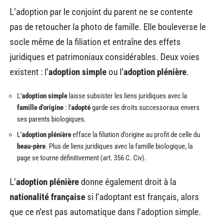
L’adoption par le conjoint du parent ne se contente
pas de retoucher la photo de famille. Elle bouleverse le
socle même de la filiation et entraîne des effets
juridiques et patrimoniaux considérables. Deux voies
existent : l’
adoption simple
ou l’
adoption plénière
.
L’
adoption simple
laisse subsister les liens juridiques avec la
famille d’origine
: l’
adopté
garde ses droits successoraux envers
ses parents biologiques.
L’
adoption plénière
efface la filiation d’origine au profit de celle du
beau-père
. Plus de liens juridiques avec la famille biologique, la
page se tourne définitivement (art. 356 C. Civ).
L’
adoption plénière
donne également droit à la
nationalité française
si l’adoptant est français, alors
que ce n’est pas automatique dans l’adoption simple.