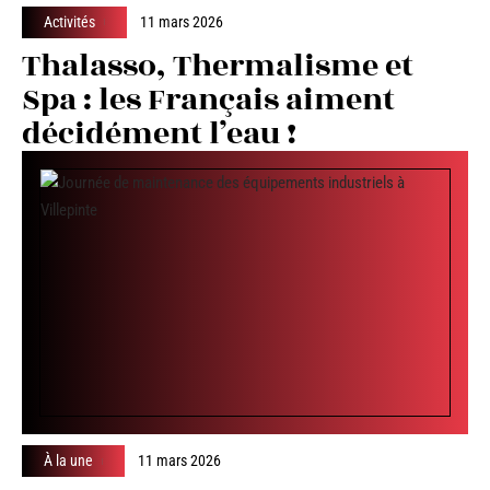
Activités
11 mars 2026
Thalasso, Thermalisme et
Spa : les Français aiment
décidément l’eau !
À la une
11 mars 2026