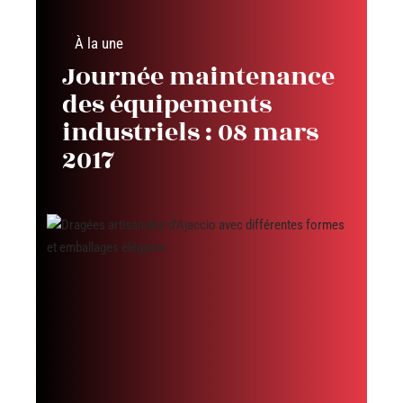
À la une
Journée maintenance
des équipements
industriels : 08 mars
2017