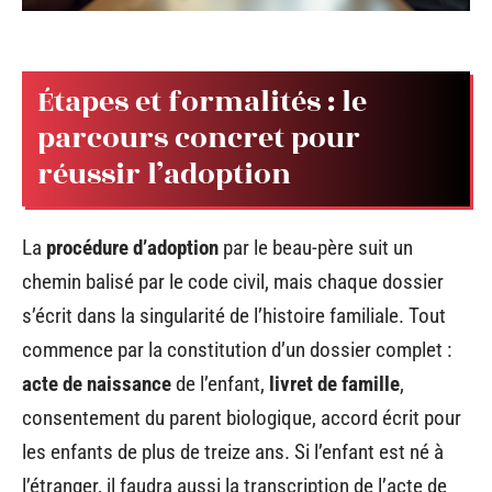
Étapes et formalités : le
parcours concret pour
réussir l’adoption
La
procédure d’adoption
par le beau-père suit un
chemin balisé par le code civil, mais chaque dossier
s’écrit dans la singularité de l’histoire familiale. Tout
commence par la constitution d’un dossier complet :
acte de naissance
de l’enfant,
livret de famille
,
consentement du parent biologique, accord écrit pour
les enfants de plus de treize ans. Si l’enfant est né à
l’étranger, il faudra aussi la transcription de l’acte de