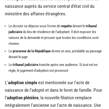
naissance auprès du service central d’état civil du
ministère des affaires étrangères.
Le dossier se dépose sous forme de
requête
devant le
tribunal
judiciaire
du lieu de résidence de l’adoptant. Il doit exposer les
raisons de la demande et prouver que toutes les conditions sont
réunies.
Le
procureur de la République
donne un avis, préalable au passage
devant le juge.
Le
tribunal judiciaire
tranche après une audience. Si tout est en
règle, le jugement d’adoption est prononcé.
L’
adoption simple
est mentionnée sur l’acte de
naissance de l’adopté et dans le livret de famille. Pour
l’
adoption plénière
, la nouvelle filiation remplace
intégralement l’ancienne sur l’acte de naissance. Une