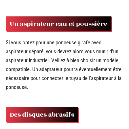
Un aspirateur eau et poussière
Si vous optez pour une ponceuse girafe avec
aspirateur séparé, vous devrez alors vous munir d’un
aspirateur industriel. Veillez à bien choisir un modèle
compatible. Un adaptateur pourra éventuellement être
nécessaire pour connecter le tuyau de l’aspirateur à la
ponceuse.
Des disques abrasifs