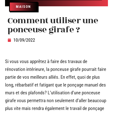
MAISON
Comment utiliser une
ponceuse girafe ?
10/09/2022
Si vous vous apprêtez à faire des travaux de
rénovation intérieure, la ponceuse girafe pourrait faire
partie de vos meilleurs alliés. En effet, quoi de plus
long, rébarbatif et fatigant que le ponçage manuel des
murs et des plafonds? L’utilisation d’une ponceuse
girafe vous permettra non seulement d’aller beaucoup
plus vite mais rendra également le travail de ponçage