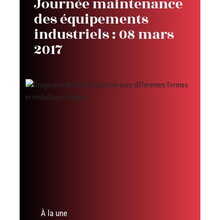
Journée maintenance
des équipements
industriels : 08 mars
2017
À la une