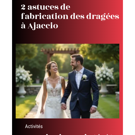
2 astuces de
fabrication des dragées
à Ajaccio
Activités