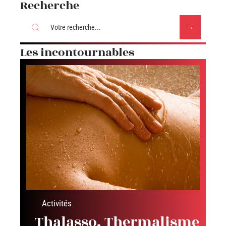
Recherche
Les incontournables
Activités
Thalasso, Thermalisme