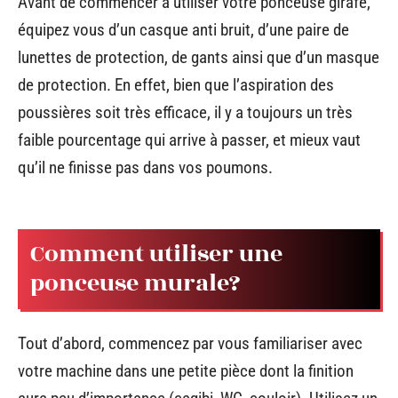
Avant de commencer à utiliser votre ponceuse girafe,
équipez vous d’un casque anti bruit, d’une paire de
lunettes de protection, de gants ainsi que d’un masque
de protection. En effet, bien que l’aspiration des
poussières soit très efficace, il y a toujours un très
faible pourcentage qui arrive à passer, et mieux vaut
qu’il ne finisse pas dans vos poumons.
Comment utiliser une
ponceuse murale?
Tout d’abord, commencez par vous familiariser avec
votre machine dans une petite pièce dont la finition