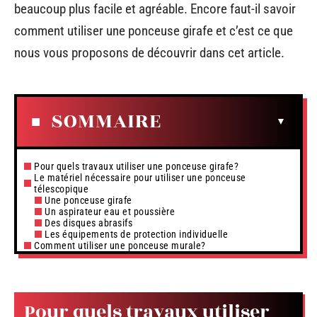
beaucoup plus facile et agréable. Encore faut-il savoir
comment utiliser une ponceuse girafe et c’est ce que
nous vous proposons de découvrir dans cet article.
SOMMAIRE
Pour quels travaux utiliser une ponceuse girafe?
Le matériel nécessaire pour utiliser une ponceuse
télescopique
Une ponceuse girafe
Un aspirateur eau et poussière
Des disques abrasifs
Les équipements de protection individuelle
Comment utiliser une ponceuse murale?
Pour quels travaux utiliser