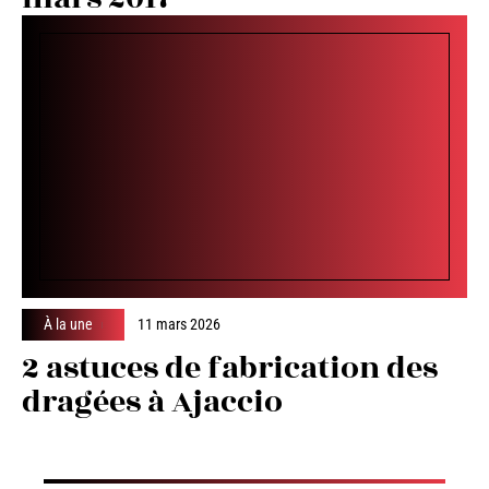
À la une
11 mars 2026
2 astuces de fabrication des
dragées à Ajaccio