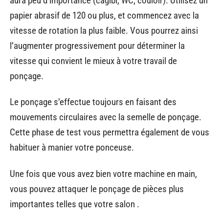
aura peu d’importance (cagibi, WC, couloir). Utilisez un
papier abrasif de 120 ou plus, et commencez avec la
vitesse de rotation la plus faible. Vous pourrez ainsi
l’augmenter progressivement pour déterminer la
vitesse qui convient le mieux à votre travail de
ponçage.
Le ponçage s’effectue toujours en faisant des
mouvements circulaires avec la semelle de ponçage.
Cette phase de test vous permettra également de vous
habituer à manier votre ponceuse.
Une fois que vous avez bien votre machine en main,
vous pouvez attaquer le ponçage de pièces plus
importantes telles que votre salon .