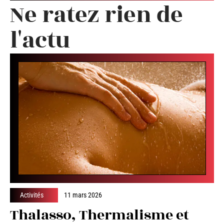
Ne ratez rien de
l'actu
Activités
11 mars 2026
Thalasso, Thermalisme et