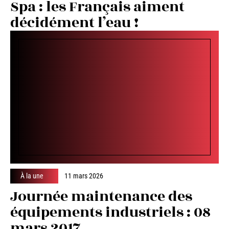
Spa : les Français aiment
décidément l’eau !
À la une
11 mars 2026
Journée maintenance des
équipements industriels : 08
mars 2017