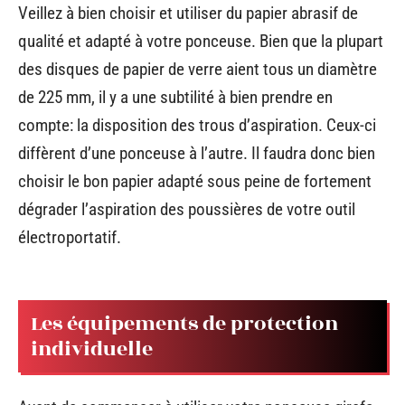
Veillez à bien choisir et utiliser du papier abrasif de
qualité et adapté à votre ponceuse. Bien que la plupart
des disques de papier de verre aient tous un diamètre
de 225 mm, il y a une subtilité à bien prendre en
compte: la disposition des trous d’aspiration. Ceux-ci
diffèrent d’une ponceuse à l’autre. Il faudra donc bien
choisir le bon papier adapté sous peine de fortement
dégrader l’aspiration des poussières de votre outil
électroportatif.
Les équipements de protection
individuelle