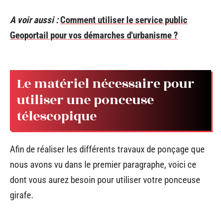
A voir aussi :
Comment utiliser le service public
Geoportail pour vos démarches d'urbanisme ?
Le matériel nécessaire pour
utiliser une ponceuse
télescopique
Afin de réaliser les différents travaux de ponçage que
nous avons vu dans le premier paragraphe, voici ce
dont vous aurez besoin pour utiliser votre ponceuse
girafe.