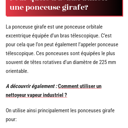
une ponceuse girafe?
La ponceuse girafe est une ponceuse orbitale
excentrique équipée d’un bras télescopique. C’est
pour cela que l’on peut également l’appeler ponceuse
télescopique. Ces ponceuses sont équipées le plus
souvent de têtes rotatives d’un diamètre de 225 mm
orientable.
A découvrir également :
Comment utiliser un
nettoyeur vapeur industriel ?
On utilise ainsi principalement les ponceuses girafe
pour: