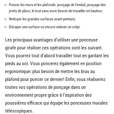
Poncer les murs et les plafonds: ponçage de l’enduit, ponçage des
joints de placo, le tout sans avoir besoin de travailler en hauteur;
Nettoyer les grandes surfaces avant peinture;
Décaper une surface ou encore enlever un crépi.
Les principaux avantages d’utiliser une ponceuse
girafe pour réaliser ces opérations sont les suivant.
Vous pourrez tout d’abord travailler tout en gardant les
pieds au sol. Vous poncerez également en position
ergonomique: plus besoin de mettre les bras au
plafond pour poncer ce dernier! Enfin, vous réaliserez
toutes vos opérations de ponçage dans un
environnement propre grâce à l’aspiration des
poussières efficace qui équipe les ponceuses murales
télescopiques.