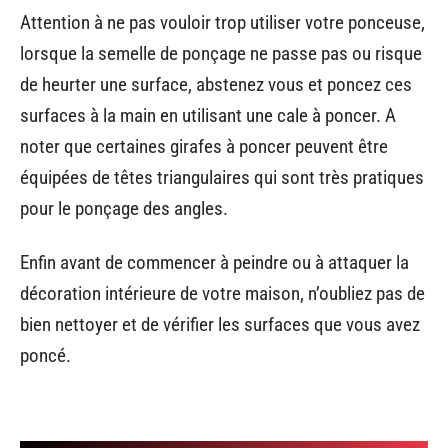
Attention à ne pas vouloir trop utiliser votre ponceuse,
lorsque la semelle de ponçage ne passe pas ou risque
de heurter une surface, abstenez vous et poncez ces
surfaces à la main en utilisant une cale à poncer. A
noter que certaines girafes à poncer peuvent être
équipées de têtes triangulaires qui sont très pratiques
pour le ponçage des angles.
Enfin avant de commencer à peindre ou à attaquer la
décoration intérieure de votre maison, n’oubliez pas de
bien nettoyer et de vérifier les surfaces que vous avez
poncé.