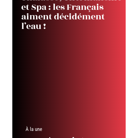
et Spa : les Français
aiment décidément
l’eau !
À la une