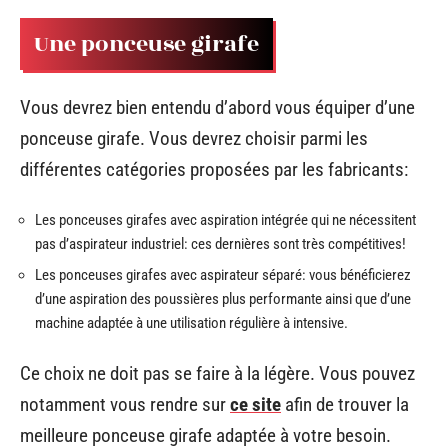
Une ponceuse girafe
Vous devrez bien entendu d’abord vous équiper d’une
ponceuse girafe. Vous devrez choisir parmi les
différentes catégories proposées par les fabricants:
Les ponceuses girafes avec aspiration intégrée qui ne nécessitent
pas d’aspirateur industriel: ces dernières sont très compétitives!
Les ponceuses girafes avec aspirateur séparé: vous bénéficierez
d’une aspiration des poussières plus performante ainsi que d’une
machine adaptée à une utilisation régulière à intensive.
Ce choix ne doit pas se faire à la légère. Vous pouvez
notamment vous rendre sur
ce site
afin de trouver la
meilleure ponceuse girafe adaptée à votre besoin.