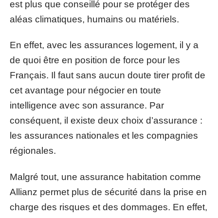
est plus que conseillé pour se protéger des
aléas climatiques, humains ou matériels.
En effet, avec les assurances logement, il y a
de quoi être en position de force pour les
Français. Il faut sans aucun doute tirer profit de
cet avantage pour négocier en toute
intelligence avec son assurance. Par
conséquent, il existe deux choix d’assurance :
les assurances nationales et les compagnies
régionales.
Malgré tout, une assurance habitation comme
Allianz permet plus de sécurité dans la prise en
charge des risques et des dommages. En effet,