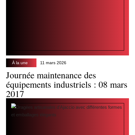
À la une
11 mars 2026
Journée maintenance des
équipements industriels : 08 mars
2017