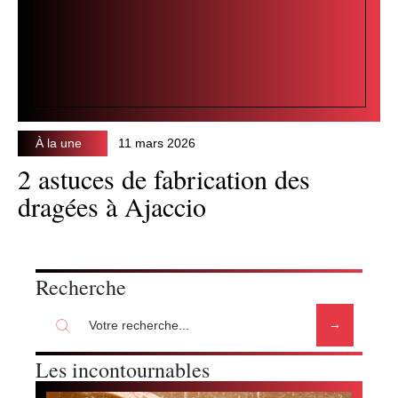
À la une
11 mars 2026
2 astuces de fabrication des
dragées à Ajaccio
Recherche
Les incontournables