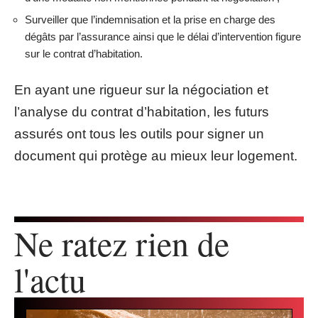
Surveiller que l’indemnisation et la prise en charge des
dégâts par l’assurance ainsi que le délai d’intervention figure
sur le contrat d’habitation.
En ayant une rigueur sur la négociation et
l’analyse du contrat d’habitation, les futurs
assurés ont tous les outils pour signer un
document qui protège au mieux leur logement.
Ne ratez rien de
l'actu