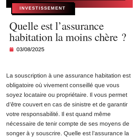
INVESTISSEMENT
Quelle est l’assurance
habitation la moins chère ?
03/08/2025
La souscription à une assurance habitation est
obligatoire où vivement conseillé que vous
soyez locataire ou propriétaire. Il vous permet
d’être couvert en cas de sinistre et de garantir
votre responsabilité. Il est quand même
nécessaire de tenir compte de ses moyens de
songer à y souscrire. Quelle est l’assurance la