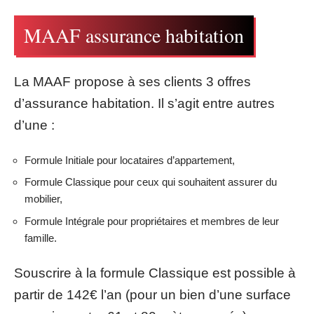
MAAF assurance habitation
La MAAF propose à ses clients 3 offres
d’assurance habitation. Il s’agit entre autres
d’une :
Formule Initiale pour locataires d’appartement,
Formule Classique pour ceux qui souhaitent assurer du
mobilier,
Formule Intégrale pour propriétaires et membres de leur
famille.
Souscrire à la formule Classique est possible à
partir de 142€ l’an (pour un bien d’une surface