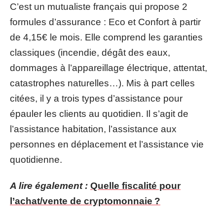
C’est un mutualiste français qui propose 2
formules d’assurance : Eco et Confort à partir
de 4,15€ le mois. Elle comprend les garanties
classiques (incendie, dégât des eaux,
dommages à l’appareillage électrique, attentat,
catastrophes naturelles…). Mis à part celles
citées, il y a trois types d’assistance pour
épauler les clients au quotidien. Il s’agit de
l’assistance habitation, l’assistance aux
personnes en déplacement et l’assistance vie
quotidienne.
A lire également :
Quelle fiscalité pour
l’achat/vente de cryptomonnaie ?