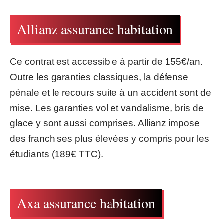
Allianz assurance habitation
Ce contrat est accessible à partir de 155€/an.
Outre les garanties classiques, la défense
pénale et le recours suite à un accident sont de
mise. Les garanties vol et vandalisme, bris de
glace y sont aussi comprises. Allianz impose
des franchises plus élevées y compris pour les
étudiants (189€ TTC).
Axa assurance habitation