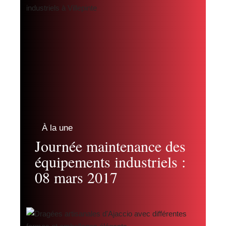
À la une
Journée maintenance des
équipements industriels :
08 mars 2017