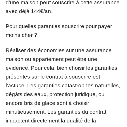
d’une maison peut souscrire à cette assurance
avec déjà 144€/an.
Pour quelles garanties souscrire pour payer
moins cher ?
Réaliser des économies sur une assurance
maison ou appartement peut être une
évidence. Pour cela, bien choisir les garanties
présentes sur le contrat à souscrire est
l’astuce. Les garanties catastrophes naturelles,
dégâts des eaux, protection juridique, ou
encore bris de glace sont à choisir
minutieusement. Les garanties du contrat
impactent directement la qualité de la