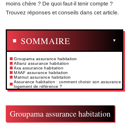
moins chère ? De quoi faut-il tenir compte ?
Trouvez réponses et conseils dans cet article.
SOMMAIRE
Groupama assurance habitation
Allianz assurance habitation
Axa assurance habitation
MAAF assurance habitation
Matmut assurance habitation
Assurance habitation : comment choisir son assurance
logement de référence ?
Groupama assurance habitation