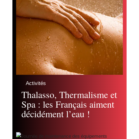
Activités
Thalasso, Thermalisme et
Spa : les Français aiment
décidément l’eau !