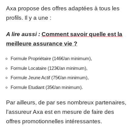
Axa propose des offres adaptées à tous les
profils. Il y a une :
A lire aussi :
Comment savoir quelle est la
meilleure assurance vie ?
Formule Propriétaire (146€/an minimum),
Formule Locataire (123€/an minimum),
Formule Jeune Actif (75€/an minimum),
Formule Etudiant (35€/an minimum).
Par ailleurs, de par ses nombreux partenaires,
l’assureur Axa est en mesure de faire des
offres promotionnelles intéressantes.