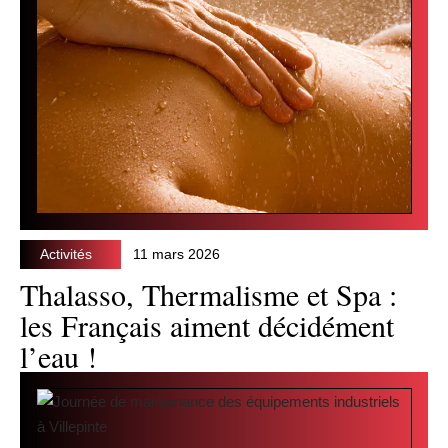
Activités
11 mars 2026
Thalasso, Thermalisme et Spa :
les Français aiment décidément
l’eau !