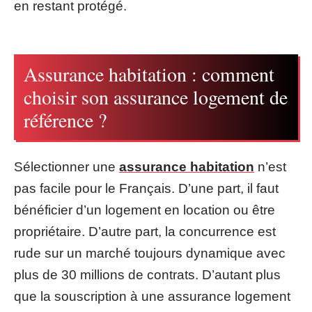
en restant protégé.
Assurance habitation : comment
choisir son assurance logement de
référence ?
Sélectionner une
assurance habitation
n’est
pas facile pour le Français. D’une part, il faut
bénéficier d’un logement en location ou être
propriétaire. D’autre part, la concurrence est
rude sur un marché toujours dynamique avec
plus de 30 millions de contrats. D’autant plus
que la souscription à une assurance logement