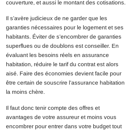
couverture, et aussi le montant des cotisations.
Il s’avère judicieux de ne garder que les
garanties nécessaires pour le logement et ses
habitants. Éviter de s’encombrer de garanties
superflues ou de doublons est conseiller. En
évaluant les besoins réels en assurance
habitation, réduire le tarif du contrat est alors
aisé. Faire des économies devient facile pour
être certain de souscrire l’assurance habitation
la moins chère.
Il faut donc tenir compte des offres et
avantages de votre assureur et moins vous
encombrer pour entrer dans votre budget tout