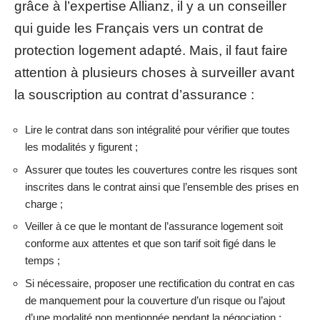
grâce à l’expertise Allianz, il y a un conseiller
qui guide les Français vers un contrat de
protection logement adapté. Mais, il faut faire
attention à plusieurs choses à surveiller avant
la souscription au contrat d’assurance :
Lire le contrat dans son intégralité pour vérifier que toutes
les modalités y figurent ;
Assurer que toutes les couvertures contre les risques sont
inscrites dans le contrat ainsi que l’ensemble des prises en
charge ;
Veiller à ce que le montant de l’assurance logement soit
conforme aux attentes et que son tarif soit figé dans le
temps ;
Si nécessaire, proposer une rectification du contrat en cas
de manquement pour la couverture d’un risque ou l’ajout
d’une modalité non mentionnée pendant la négociation ;