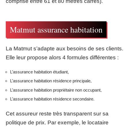
comprise entre 61 et 80 mètres carrés).
Matmut assurance habitation
La Matmut s’adapte aux besoins de ses clients.
Elle leur propose alors 4 formules différentes :
L’assurance habitation étudiant,
L’assurance habitation résidence principale,
L’assurance habitation propriétaire non occupant,
L’assurance habitation résidence secondaire.
Cet assureur reste très transparent sur sa
politique de prix. Par exemple, le locataire