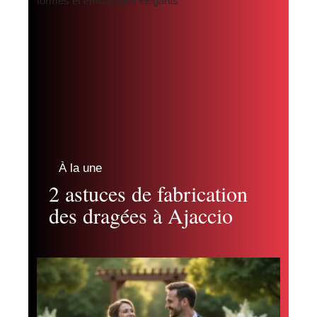
À la une
2 astuces de fabrication
des dragées à Ajaccio