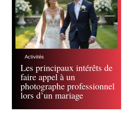
Activités
Les principaux intérêts de
faire appel à un
photographe professionnel
lors d’un mariage