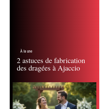
À la une
2 astuces de fabrication
des dragées à Ajaccio