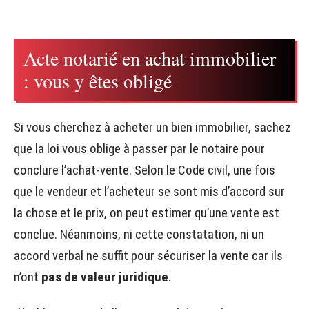
Acte notarié en achat immobilier
: vous y êtes obligé
Si vous cherchez à acheter un bien immobilier, sachez
que la loi vous oblige à passer par le notaire pour
conclure l’achat-vente. Selon le Code civil, une fois
que le vendeur et l’acheteur se sont mis d’accord sur
la chose et le prix, on peut estimer qu’une vente est
conclue. Néanmoins, ni cette constatation, ni un
accord verbal ne suffit pour sécuriser la vente car ils
n’ont
pas de valeur juridique
.