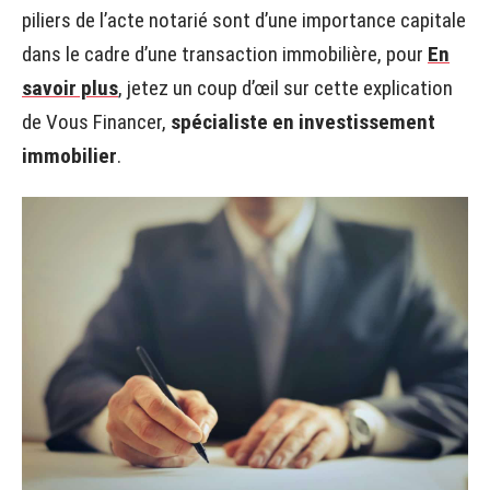
piliers de l’acte notarié sont d’une importance capitale
dans le cadre d’une transaction immobilière, pour
En
savoir plus
, jetez un coup d’œil sur cette explication
de Vous Financer,
spécialiste en investissement
immobilier
.