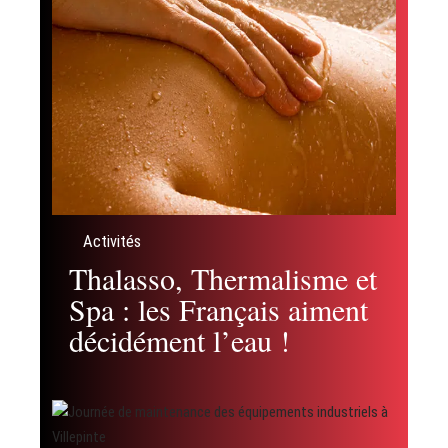
Activités
Thalasso, Thermalisme et
Spa : les Français aiment
décidément l’eau !