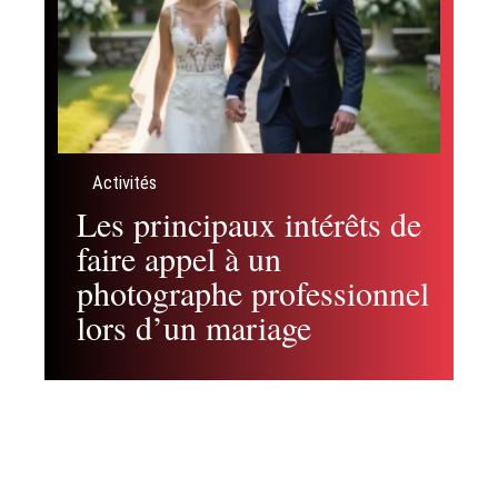
Activités
Les principaux intérêts de
faire appel à un
photographe professionnel
lors d’un mariage