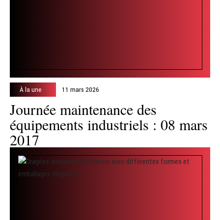
À la une
11 mars 2026
Journée maintenance des
équipements industriels : 08 mars
2017