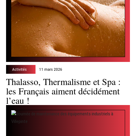
Activités
11 mars 2026
Thalasso, Thermalisme et Spa :
les Français aiment décidément
l’eau !