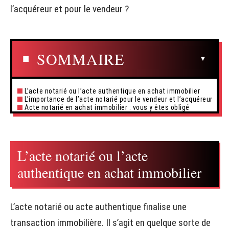
l’acquéreur et pour le vendeur ?
SOMMAIRE
L’acte notarié ou l’acte authentique en achat immobilier
L’importance de l’acte notarié pour le vendeur et l’acquéreur
Acte notarié en achat immobilier : vous y êtes obligé
L’acte notarié ou l’acte
authentique en achat immobilier
L’acte notarié ou acte authentique finalise une
transaction immobilière. Il s’agit en quelque sorte de