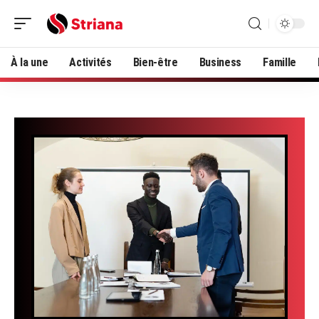
À la une
Activités
Bien-être
Business
Famille