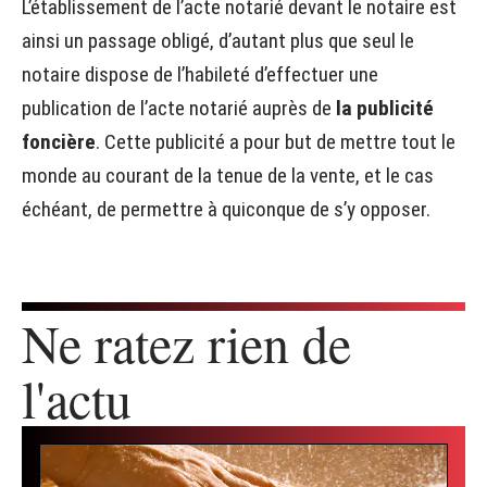
L’établissement de l’acte notarié devant le notaire est
ainsi un passage obligé, d’autant plus que seul le
notaire dispose de l’habileté d’effectuer une
publication de l’acte notarié auprès de
la publicité
foncière
. Cette publicité a pour but de mettre tout le
monde au courant de la tenue de la vente, et le cas
échéant, de permettre à quiconque de s’y opposer.
Ne ratez rien de
l'actu