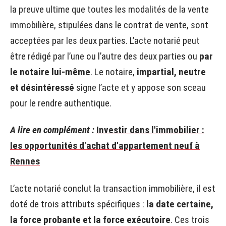
la preuve ultime que toutes les modalités de la vente
immobilière, stipulées dans le contrat de vente, sont
acceptées par les deux parties. L’acte notarié peut
être rédigé par l’une ou l’autre des deux parties ou
par
le notaire lui-même
. Le notaire,
impartial, neutre
et désintéressé
signe l’acte et y appose son sceau
pour le rendre authentique.
A lire en complément :
Investir dans l'immobilier :
les opportunités d'achat d'appartement neuf à
Rennes
L’acte notarié conclut la transaction immobilière, il est
doté de trois attributs spécifiques :
la date certaine,
la force probante et la force exécutoire
. Ces trois