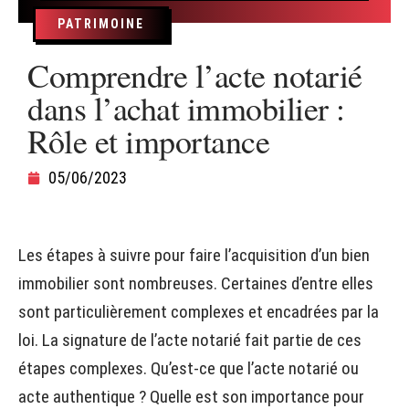
PATRIMOINE
Comprendre l’acte notarié
dans l’achat immobilier :
Rôle et importance
05/06/2023
Les étapes à suivre pour faire l’acquisition d’un bien
immobilier sont nombreuses. Certaines d’entre elles
sont particulièrement complexes et encadrées par la
loi. La signature de l’acte notarié fait partie de ces
étapes complexes. Qu’est-ce que l’acte notarié ou
acte authentique ? Quelle est son importance pour