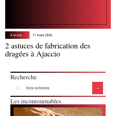
À la une
11 mars 2026
2 astuces de fabrication des
dragées à Ajaccio
Recherche
Les incontournables