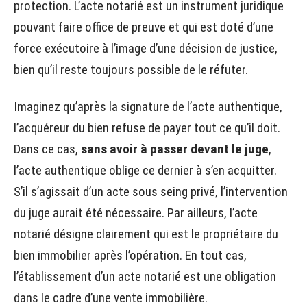
protection. L’acte notarié est un instrument juridique
pouvant faire office de preuve et qui est doté d’une
force exécutoire à l’image d’une décision de justice,
bien qu’il reste toujours possible de le réfuter.
Imaginez qu’après la signature de l’acte authentique,
l’acquéreur du bien refuse de payer tout ce qu’il doit.
Dans ce cas,
sans avoir à passer devant le juge
,
l’acte authentique oblige ce dernier à s’en acquitter.
S’il s’agissait d’un acte sous seing privé, l’intervention
du juge aurait été nécessaire. Par ailleurs, l’acte
notarié désigne clairement qui est le propriétaire du
bien immobilier après l’opération. En tout cas,
l’établissement d’un acte notarié est une obligation
dans le cadre d’une vente immobilière.