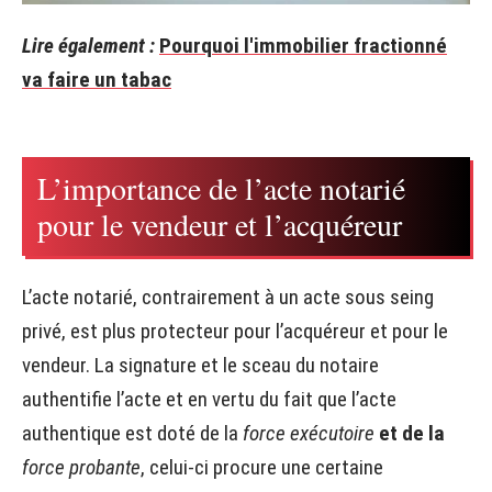
Lire également :
Pourquoi l'immobilier fractionné
va faire un tabac
L’importance de l’acte notarié
pour le vendeur et l’acquéreur
L’acte notarié, contrairement à un acte sous seing
privé, est plus protecteur pour l’acquéreur et pour le
vendeur. La signature et le sceau du notaire
authentifie l’acte et en vertu du fait que l’acte
authentique est doté de la
force exécutoire
et de la
force probante
, celui-ci procure une certaine