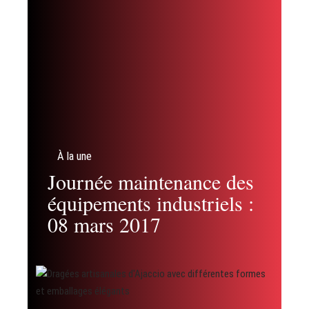
À la une
Journée maintenance des
équipements industriels :
08 mars 2017