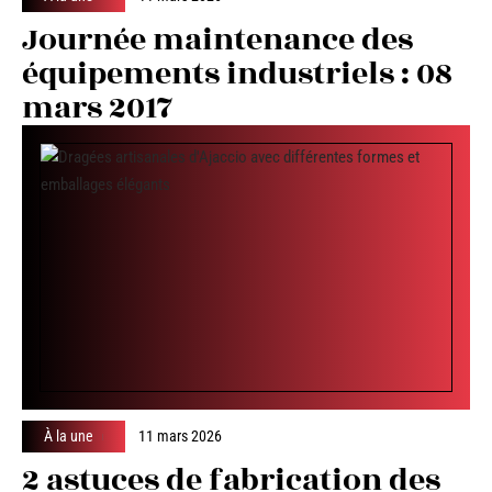
Journée maintenance des
équipements industriels : 08
mars 2017
À la une
11 mars 2026
2 astuces de fabrication des