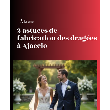
À la une
2 astuces de
fabrication des dragées
à Ajaccio