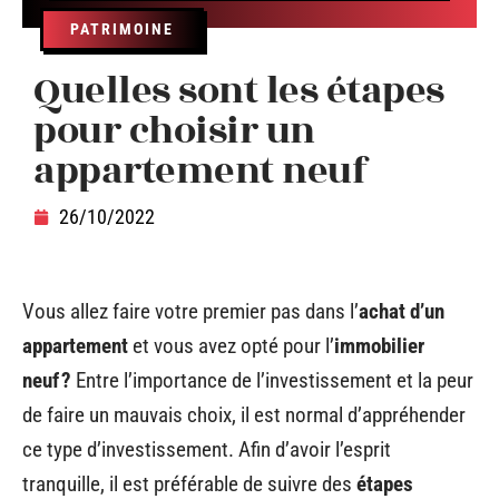
PATRIMOINE
Quelles sont les étapes
pour choisir un
appartement neuf
26/10/2022
Vous allez faire votre premier pas dans l’
achat d’un
appartement
et vous avez opté pour l’
immobilier
neuf ?
Entre l’importance de l’investissement et la peur
de faire un mauvais choix, il est normal d’appréhender
ce type d’investissement. Afin d’avoir l’esprit
tranquille, il est préférable de suivre des
étapes