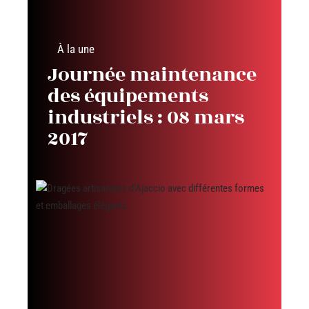
À la une
Journée maintenance
des équipements
industriels : 08 mars
2017