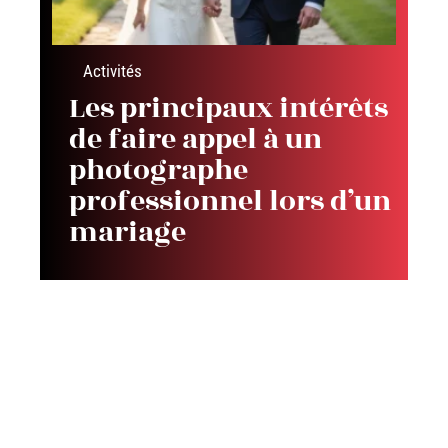
Activités
Les principaux intérêts
de faire appel à un
photographe
professionnel lors d’un
mariage