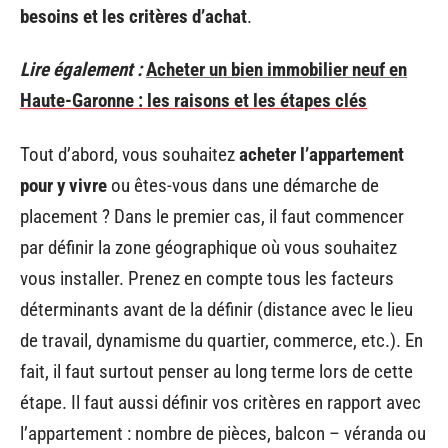
besoins et les critères d’achat
.
Lire également :
Acheter un bien immobilier neuf en
Haute-Garonne : les raisons et les étapes clés
Tout d’abord, vous souhaitez
acheter l’appartement
pour y vivre
ou êtes-vous dans une démarche de
placement ? Dans le premier cas, il faut commencer
par définir la zone géographique où vous souhaitez
vous installer. Prenez en compte tous les facteurs
déterminants avant de la définir (distance avec le lieu
de travail, dynamisme du quartier, commerce, etc.). En
fait, il faut surtout penser au long terme lors de cette
étape. Il faut aussi définir vos critères en rapport avec
l’appartement : nombre de pièces, balcon – véranda ou