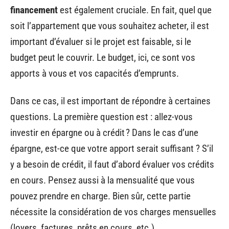
financement
est également cruciale. En fait, quel que
soit l’appartement que vous souhaitez acheter, il est
important d’évaluer si le projet est faisable, si le
budget peut le couvrir. Le budget, ici, ce sont vos
apports à vous et vos capacités d’emprunts.
Dans ce cas, il est important de répondre à certaines
questions. La première question est : allez-vous
investir en épargne ou à crédit ? Dans le cas d’une
épargne, est-ce que votre apport serait suffisant ? S’il
y a besoin de crédit, il faut d’abord évaluer vos crédits
en cours. Pensez aussi à la mensualité que vous
pouvez prendre en charge. Bien sûr, cette partie
nécessite la considération de vos charges mensuelles
(loyers, factures, prêts en cours, etc.).