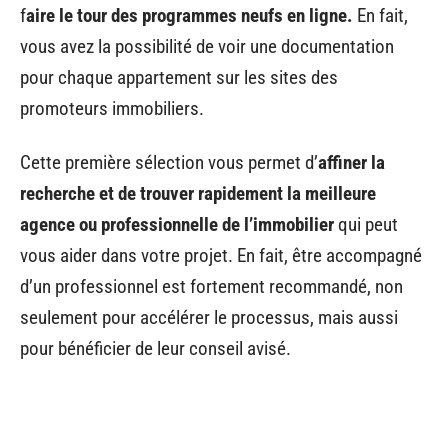
f
aire le tour des programmes neufs en ligne.
En fait,
vous avez la possibilité de voir une documentation
pour chaque appartement sur les sites des
promoteurs immobiliers.
Cette première sélection vous permet d’
affiner la
recherche et de trouver rapidement la meilleure
agence ou professionnelle de l’immobilier
qui peut
vous aider dans votre projet. En fait, être accompagné
d’un professionnel est fortement recommandé, non
seulement pour accélérer le processus, mais aussi
pour bénéficier de leur conseil avisé.