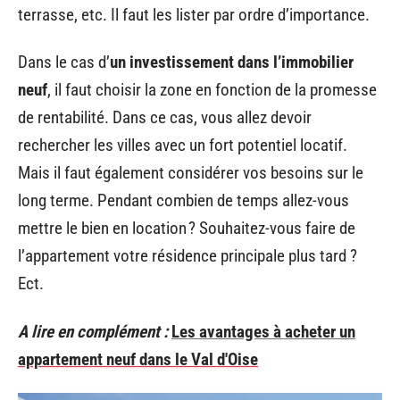
terrasse, etc. Il faut les lister par ordre d’importance.
Dans le cas d’
un investissement dans l’immobilier
neuf
, il faut choisir la zone en fonction de la promesse
de rentabilité. Dans ce cas, vous allez devoir
rechercher les villes avec un fort potentiel locatif.
Mais il faut également considérer vos besoins sur le
long terme. Pendant combien de temps allez-vous
mettre le bien en location ? Souhaitez-vous faire de
l’appartement votre résidence principale plus tard ?
Ect.
A lire en complément :
Les avantages à acheter un
appartement neuf dans le Val d'Oise