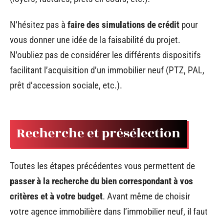
N’hésitez pas à
faire des simulations de crédit
pour
vous donner une idée de la faisabilité du projet.
N’oubliez pas de considérer les différents dispositifs
facilitant l’acquisition d’un immobilier neuf (PTZ, PAL,
prêt d’accession sociale, etc.).
Recherche et présélection
Toutes les étapes précédentes vous permettent de
passer à la recherche du bien correspondant à vos
critères et à votre budget
. Avant même de choisir
votre agence immobilière dans l’immobilier neuf, il faut