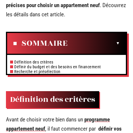
précises pour choisir un appartement neuf
. Découvrez
les détails dans cet article.
SOMMAIRE
Définition des critères
Définir du budget et des besoins en financement
Recherche et présélection
Définition des critères
Avant de choisir votre bien dans un
programme
appartement neuf
, il faut commencer par
définir vos