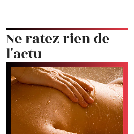
Ne ratez rien de
l'actu