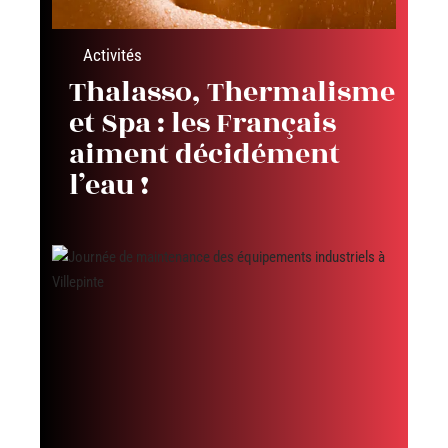
Activités
Thalasso, Thermalisme
et Spa : les Français
aiment décidément
l’eau !