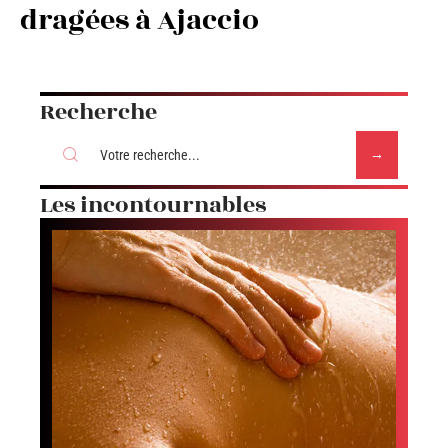
dragées à Ajaccio
Recherche
Les incontournables