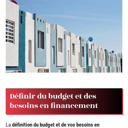
Définir du budget et des
besoins en financement
La
définition du budget et de vos besoins en