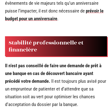
évènements de vie majeurs tels qu’un anniversaire
puisse l’impacter, il est donc nécessaire de
prévoir le
budget pour un anniversaire
.
Stabilité professionnelle et
financière
Il n’est pas conseillé de faire une demande de prêt à
une banque en cas de découvert bancaire ayant
précédé votre demande.
Il est toujours plus avisé pour
un emprunteur de patienter et d’attendre que sa
situation soit au vert pour optimiser les chances
d’acceptation du dossier par la banque.