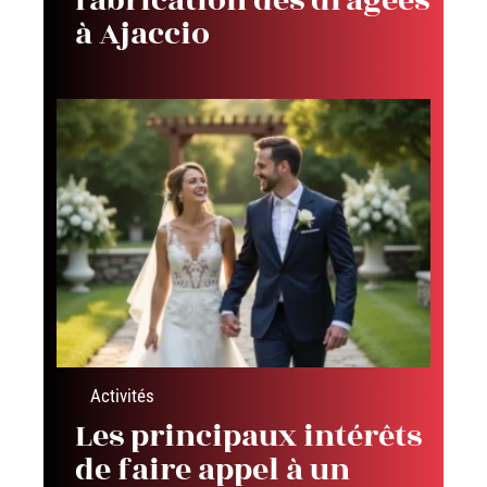
fabrication des dragées
à Ajaccio
Activités
Les principaux intérêts
de faire appel à un