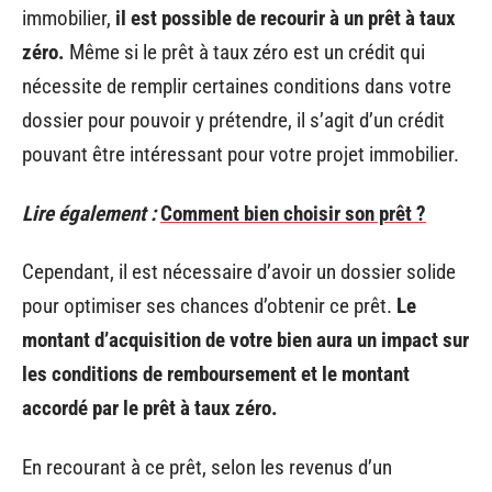
immobilier,
il est possible de recourir à un prêt à taux
zéro.
Même si le prêt à taux zéro est un crédit qui
nécessite de remplir certaines conditions dans votre
dossier pour pouvoir y prétendre, il s’agit d’un crédit
pouvant être intéressant pour votre projet immobilier.
Lire également :
Comment bien choisir son prêt ?
Cependant, il est nécessaire d’avoir un dossier solide
pour optimiser ses chances d’obtenir ce prêt.
Le
montant d’acquisition de votre bien aura un impact sur
les conditions de remboursement et le montant
accordé par le prêt à taux zéro.
En recourant à ce prêt, selon les revenus d’un