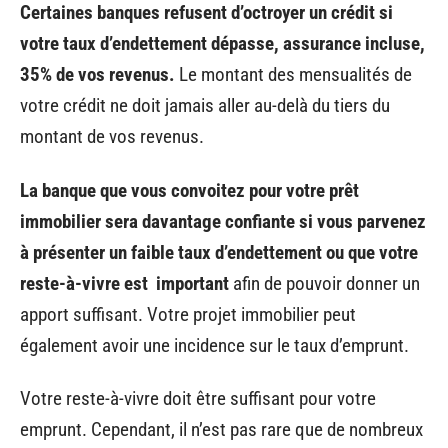
Certaines banques refusent d’octroyer un crédit si
votre taux d’endettement dépasse, assurance incluse,
35% de vos revenus.
Le montant des mensualités de
votre crédit ne doit jamais aller au-delà du tiers du
montant de vos revenus.
La banque que vous convoitez pour votre prêt
immobilier sera davantage confiante si vous parvenez
à présenter un faible taux d’endettement ou que votre
reste-à-vivre est important
afin de pouvoir donner un
apport suffisant. Votre projet immobilier peut
également avoir une incidence sur le taux d’emprunt.
Votre reste-à-vivre doit être suffisant pour votre
emprunt. Cependant, il n’est pas rare que de nombreux