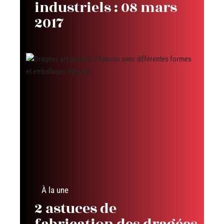
industriels : 08 mars
2017
À la une
2 astuces de