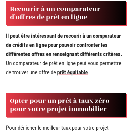
Recourir à un comparateur
d’offres de prêt en ligne
Il peut être intéressant de recourir à un comparateur
de crédits en ligne pour pouvoir confronter les
différentes offres en renseignant différents critères.
Un comparateur de prêt en ligne peut vous permettre
de trouver une offre de
prêt équitable
.
Opter pour un prêt à taux zéro
pour votre projet immobilier
Pour dénicher le meilleur taux pour votre projet