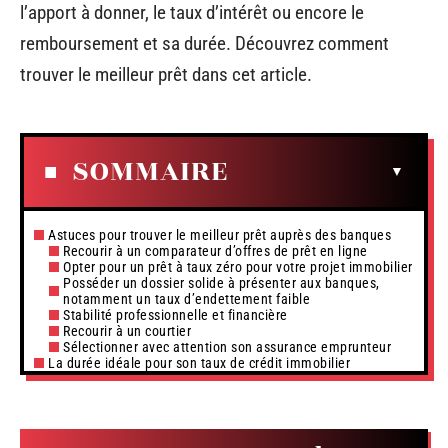
l’apport à donner, le taux d’intérêt ou encore le
remboursement et sa durée. Découvrez comment
trouver le meilleur prêt dans cet article.
SOMMAIRE
Astuces pour trouver le meilleur prêt auprès des banques
Recourir à un comparateur d’offres de prêt en ligne
Opter pour un prêt à taux zéro pour votre projet immobilier
Posséder un dossier solide à présenter aux banques,
notamment un taux d’endettement faible
Stabilité professionnelle et financière
Recourir à un courtier
Sélectionner avec attention son assurance emprunteur
La durée idéale pour son taux de crédit immobilier