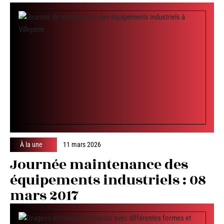
À la une
11 mars 2026
Journée maintenance des
équipements industriels : 08
mars 2017