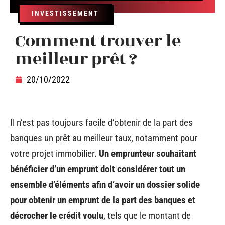
INVESTISSEMENT
Comment trouver le
meilleur prêt ?
20/10/2022
Il n’est pas toujours facile d’obtenir de la part des
banques un prêt au meilleur taux, notamment pour
votre projet immobilier.
Un emprunteur souhaitant
bénéficier d’un emprunt doit considérer tout un
ensemble d’éléments afin d’avoir un dossier solide
pour obtenir un emprunt de la part des banques et
décrocher le crédit voulu
, tels que le montant de