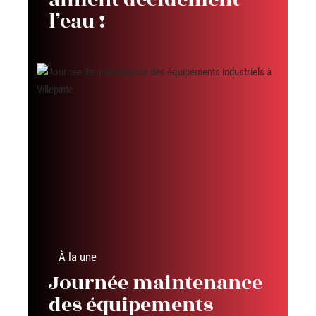
l’eau !
À la une
Journée maintenance
des équipements