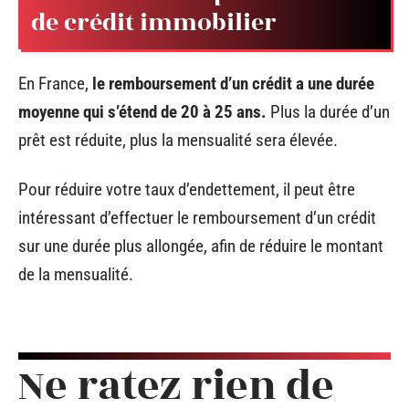
de crédit immobilier
En France,
le remboursement d’un crédit a une durée
moyenne qui s’étend de 20 à 25 ans.
Plus la durée d’un
prêt est réduite, plus la mensualité sera élevée.
Pour réduire votre taux d’endettement, il peut être
intéressant d’effectuer le remboursement d’un crédit
sur une durée plus allongée, afin de réduire le montant
de la mensualité.
Ne ratez rien de