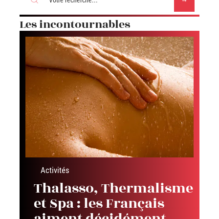
Les incontournables
Activités
Thalasso, Thermalisme
et Spa : les Français
aiment décidément