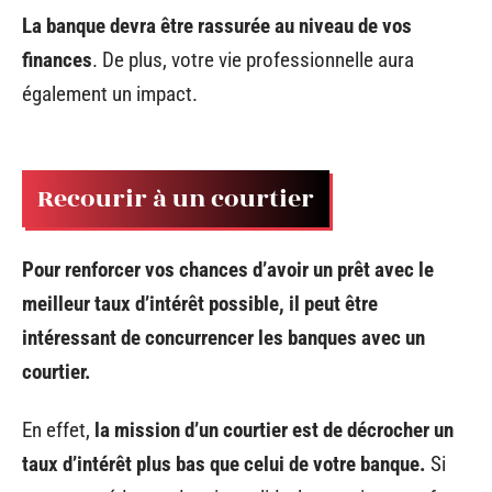
La banque devra être rassurée au niveau de vos
finances
. De plus, votre vie professionnelle aura
également un impact.
Recourir à un courtier
Pour renforcer vos chances d’avoir un prêt avec le
meilleur taux d’intérêt possible, il peut être
intéressant de concurrencer les banques avec un
courtier.
En effet,
la mission d’un courtier est de décrocher un
taux d’intérêt plus bas que celui de votre banque.
Si