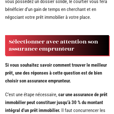
vous possédez un dossier solide, le courtier vous fera
bénéficier d’un gain de temps en cherchant et en
négociant votre prêt immobilier à votre place.
Sélectionner avec attention son
assurance emprunteur
Si vous souhaitez savoir comment trouver le meilleur
prêt, une des réponses à cette question est de bien
choisir son assurance emprunteur.
C’est une étape nécessaire,
car une assurance de prêt
immobilier peut constituer jusqu’à 30 % du montant
intégral d’un prêt immobilier.
Il faut concurrencer les