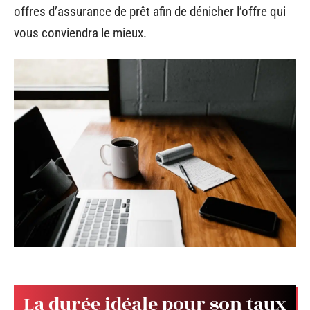
offres d’assurance de prêt afin de dénicher l’offre qui
vous conviendra le mieux.
La durée idéale pour son taux