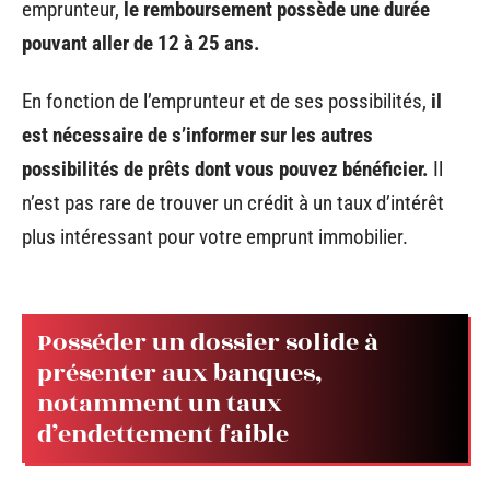
emprunteur,
le remboursement possède une durée
pouvant aller de 12 à 25 ans.
En fonction de l’emprunteur et de ses possibilités,
il
est nécessaire de s’informer sur les autres
possibilités de prêts dont vous pouvez bénéficier.
Il
n’est pas rare de trouver un crédit à un taux d’intérêt
plus intéressant pour votre emprunt immobilier.
Posséder un dossier solide à
présenter aux banques,
notamment un taux
d’endettement faible