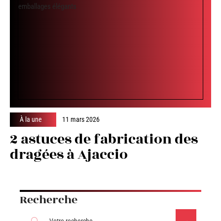
À la une
11 mars 2026
2 astuces de fabrication des
dragées à Ajaccio
Recherche