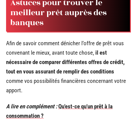
Astuces pour trouver le
meilleur prêt auprès des
banques
Afin de savoir comment dénicher l’offre de prêt vous
convenant le mieux, avant toute chose,
il est
nécessaire de comparer différentes offres de crédit,
tout en vous assurant de remplir des conditions
comme vos possibilités financières concernant votre
apport.
A lire en complément :
Qu'est-ce qu'un prêt à la
consommation ?