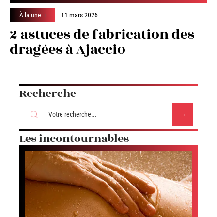
À la une
11 mars 2026
2 astuces de fabrication des
dragées à Ajaccio
Recherche
Les incontournables