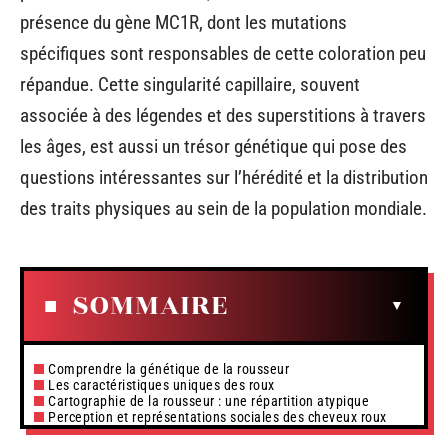
présence du gène MC1R, dont les mutations
spécifiques sont responsables de cette coloration peu
répandue. Cette singularité capillaire, souvent
associée à des légendes et des superstitions à travers
les âges, est aussi un trésor génétique qui pose des
questions intéressantes sur l’hérédité et la distribution
des traits physiques au sein de la population mondiale.
SOMMAIRE
Comprendre la génétique de la rousseur
Les caractéristiques uniques des roux
Cartographie de la rousseur : une répartition atypique
Perception et représentations sociales des cheveux roux