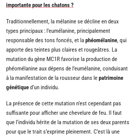
importante pour les chatons ?
Traditionnellement, la mélanine se décline en deux
types principaux : l’eumélanine, principalement
responsable des tons foncés, et la
phéomélanine
, qui
apporte des teintes plus claires et rougeâtres. La
mutation du gène MC1R favorise la production de
phéomélanine aux dépens de l’eumélanine, conduisant
à la manifestation de la rousseur dans le
patrimoine
génétique
d’un individu.
La présence de cette mutation n’est cependant pas
suffisante pour afficher une chevelure de feu. Il faut
que l’individu hérite de la mutation de ses deux parents
pour que le trait s’exprime pleinement. C’est là une