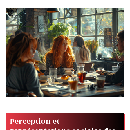
Perception et