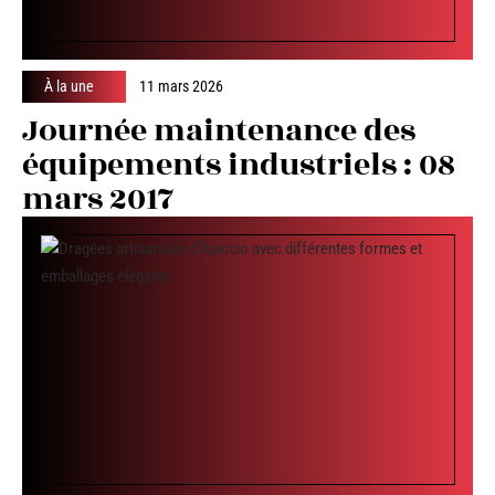
À la une
11 mars 2026
Journée maintenance des
équipements industriels : 08
mars 2017