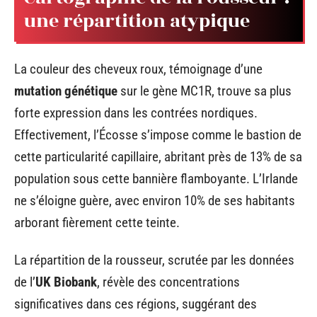
une répartition atypique
La couleur des cheveux roux, témoignage d’une
mutation génétique
sur le gène MC1R, trouve sa plus
forte expression dans les contrées nordiques.
Effectivement, l’Écosse s’impose comme le bastion de
cette particularité capillaire, abritant près de 13% de sa
population sous cette bannière flamboyante. L’Irlande
ne s’éloigne guère, avec environ 10% de ses habitants
arborant fièrement cette teinte.
La répartition de la rousseur, scrutée par les données
de l’
UK Biobank
, révèle des concentrations
significatives dans ces régions, suggérant des