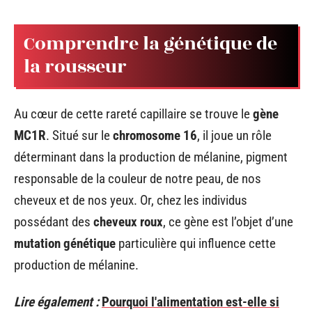
Comprendre la génétique de
la rousseur
Au cœur de cette rareté capillaire se trouve le
gène
MC1R
. Situé sur le
chromosome 16
, il joue un rôle
déterminant dans la production de mélanine, pigment
responsable de la couleur de notre peau, de nos
cheveux et de nos yeux. Or, chez les individus
possédant des
cheveux roux
, ce gène est l’objet d’une
mutation génétique
particulière qui influence cette
production de mélanine.
Lire également :
Pourquoi l'alimentation est-elle si