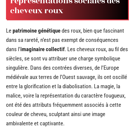
représentations sociales des
cheveux roux
Le
patrimoine génétique
des roux, bien que fascinant
dans sa rareté, n’est pas exempt de conséquences
dans l’
imaginaire collectif
. Les cheveux roux, au fil des
siècles, se sont vu attribuer une charge symbolique
singulière. Dans des contrées diverses, de l’Europe
médiévale aux terres de l’Ouest sauvage, ils ont oscillé
entre la glorification et la diabolisation. La magie, la
malice, voire la représentation du caractère fougueux,
ont été des attributs fréquemment associés à cette
couleur de cheveu, sculptant ainsi une image
ambivalente et captivante.