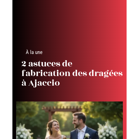
À la une
2 astuces de
fabrication des dragées
à Ajaccio