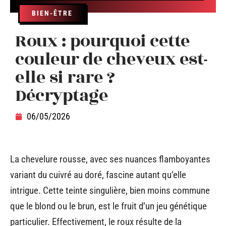
BIEN-ÊTRE
Roux : pourquoi cette
couleur de cheveux est-
elle si rare ?
Décryptage
06/05/2026
La chevelure rousse, avec ses nuances flamboyantes
variant du cuivré au doré, fascine autant qu’elle
intrigue. Cette teinte singulière, bien moins commune
que le blond ou le brun, est le fruit d’un jeu génétique
particulier. Effectivement, le roux résulte de la