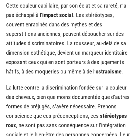
Cette couleur capillaire, par son éclat et sa rareté, n’a
pas échappé à l’
impact social
. Les stéréotypes,
souvent enracinés dans des mythes et des
superstitions anciennes, peuvent déboucher sur des
attitudes discriminatoires. La rousseur, au-delà de sa
dimension esthétique, devient un marqueur identitaire
exposant ceux qui en sont porteurs à des jugements
hâtifs, à des moqueries ou même à de l’
ostracisme
.
La lutte contre la discrimination fondée sur la couleur
des cheveux, bien que moins documentée que d’autres
formes de préjugés, s’avère nécessaire. Prenons
conscience que ces préconceptions, ces
stéréotypes
roux
, ne sont pas sans conséquence sur l’intégration
sociale et le bien-être des personnes concernées. Leur