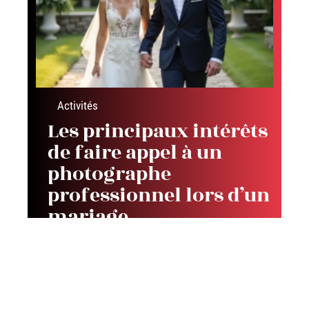
Activités
Les principaux intérêts
de faire appel à un
photographe
professionnel lors d’un
mariage