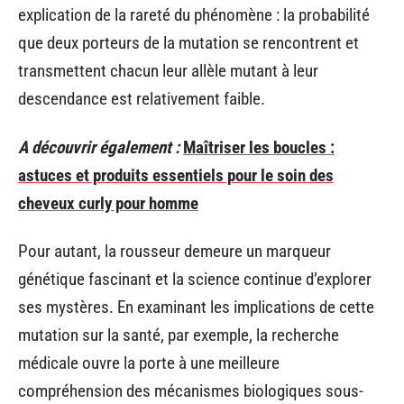
explication de la rareté du phénomène : la probabilité
que deux porteurs de la mutation se rencontrent et
transmettent chacun leur allèle mutant à leur
descendance est relativement faible.
A découvrir également :
Maîtriser les boucles :
astuces et produits essentiels pour le soin des
cheveux curly pour homme
Pour autant, la rousseur demeure un marqueur
génétique fascinant et la science continue d’explorer
ses mystères. En examinant les implications de cette
mutation sur la santé, par exemple, la recherche
médicale ouvre la porte à une meilleure
compréhension des mécanismes biologiques sous-