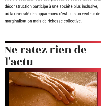
déconstruction participe à une société plus inclusive,
où la diversité des apparences n’est plus un vecteur de
marginalisation mais de richesse collective.
Ne ratez rien de
l'actu