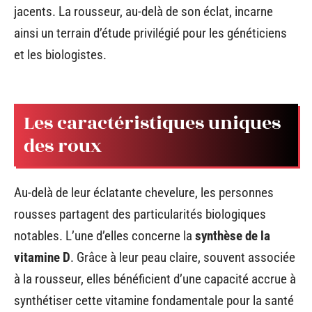
jacents. La rousseur, au-delà de son éclat, incarne
ainsi un terrain d’étude privilégié pour les généticiens
et les biologistes.
Les caractéristiques uniques
des roux
Au-delà de leur éclatante chevelure, les personnes
rousses partagent des particularités biologiques
notables. L’une d’elles concerne la
synthèse de la
vitamine D
. Grâce à leur peau claire, souvent associée
à la rousseur, elles bénéficient d’une capacité accrue à
synthétiser cette vitamine fondamentale pour la santé