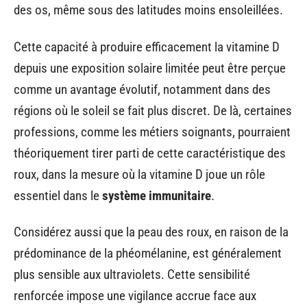
des os, même sous des latitudes moins ensoleillées.
Cette capacité à produire efficacement la vitamine D
depuis une exposition solaire limitée peut être perçue
comme un avantage évolutif, notamment dans des
régions où le soleil se fait plus discret. De là, certaines
professions, comme les métiers soignants, pourraient
théoriquement tirer parti de cette caractéristique des
roux, dans la mesure où la vitamine D joue un rôle
essentiel dans le
système immunitaire
.
Considérez aussi que la peau des roux, en raison de la
prédominance de la phéomélanine, est généralement
plus sensible aux ultraviolets. Cette sensibilité
renforcée impose une vigilance accrue face aux