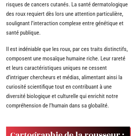
risques de cancers cutanés. La santé dermatologique
des roux requiert dès lors une attention particulière,
soulignant l’interaction complexe entre génétique et
santé publique.
Il est indéniable que les roux, par ces traits distinctifs,
composent une mosaïque humaine riche. Leur rareté
et leurs caractéristiques uniques ne cessent
d’intriguer chercheurs et médias, alimentant ainsi la
curiosité scientifique tout en contribuant à une
diversité biologique et culturelle qui enrichit notre
compréhension de l’humain dans sa globalité.
Cartographie de la rousseur :