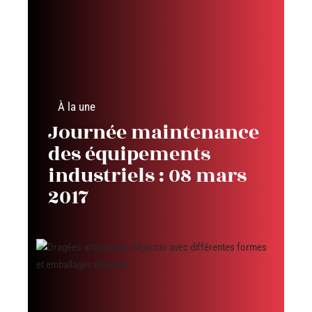
À la une
Journée maintenance
des équipements
industriels : 08 mars
2017