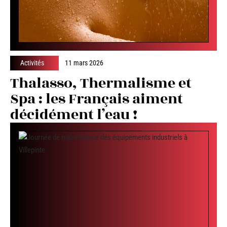
Activités
11 mars 2026
Thalasso, Thermalisme et
Spa : les Français aiment
décidément l’eau !