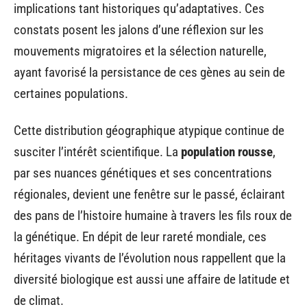
implications tant historiques qu’adaptatives. Ces
constats posent les jalons d’une réflexion sur les
mouvements migratoires et la sélection naturelle,
ayant favorisé la persistance de ces gènes au sein de
certaines populations.
Cette distribution géographique atypique continue de
susciter l’intérêt scientifique. La
population rousse
,
par ses nuances génétiques et ses concentrations
régionales, devient une fenêtre sur le passé, éclairant
des pans de l’histoire humaine à travers les fils roux de
la génétique. En dépit de leur rareté mondiale, ces
héritages vivants de l’évolution nous rappellent que la
diversité biologique est aussi une affaire de latitude et
de climat.