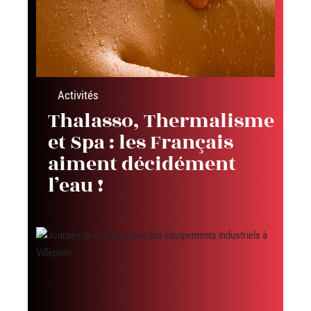
Activités
Thalasso, Thermalisme
et Spa : les Français
aiment décidément
l’eau !