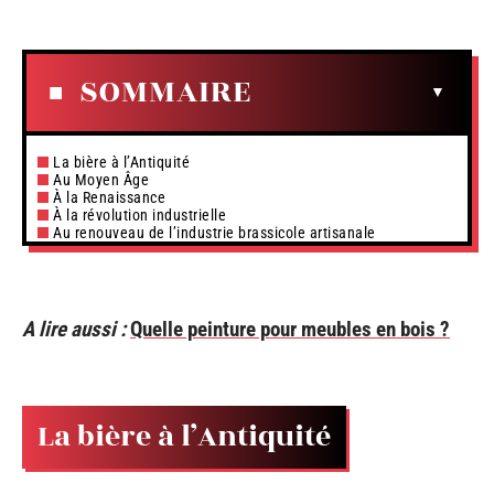
SOMMAIRE
La bière à l’Antiquité
Au Moyen Âge
À la Renaissance
À la révolution industrielle
Au renouveau de l’industrie brassicole artisanale
A lire aussi :
Quelle peinture pour meubles en bois ?
La bière à l’Antiquité