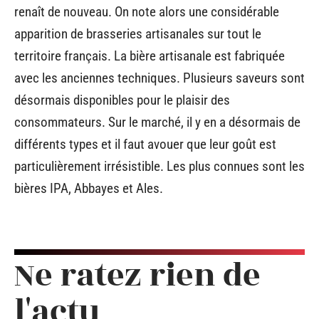
renaît de nouveau. On note alors une considérable
apparition de brasseries artisanales sur tout le
territoire français. La bière artisanale est fabriquée
avec les anciennes techniques. Plusieurs saveurs sont
désormais disponibles pour le plaisir des
consommateurs. Sur le marché, il y en a désormais de
différents types et il faut avouer que leur goût est
particulièrement irrésistible. Les plus connues sont les
bières IPA, Abbayes et Ales.
Ne ratez rien de
l'actu