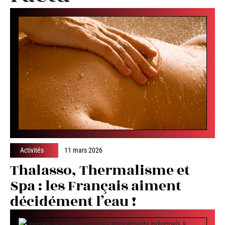
Activités
11 mars 2026
Thalasso, Thermalisme et
Spa : les Français aiment
décidément l’eau !