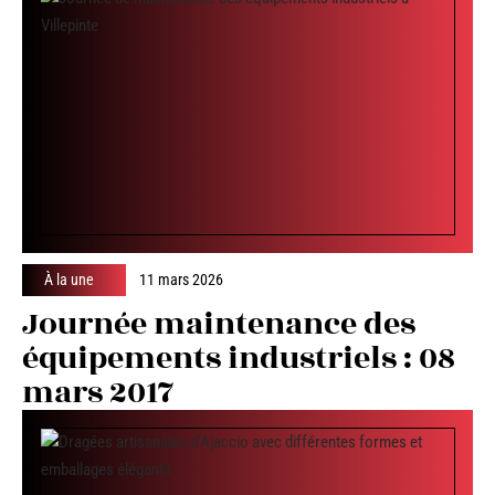
À la une
11 mars 2026
Journée maintenance des
équipements industriels : 08
mars 2017