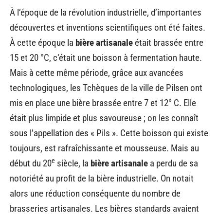
À l’époque de la révolution industrielle, d’importantes
découvertes et inventions scientifiques ont été faites.
À cette époque la
bière artisanale
était brassée entre
15 et 20 °C, c‘était une boisson à fermentation haute.
Mais à cette même période, grâce aux avancées
technologiques, les Tchèques de la ville de Pilsen ont
mis en place une bière brassée entre 7 et 12° C. Elle
était plus limpide et plus savoureuse ; on les connaît
sous l’appellation des « Pils ». Cette boisson qui existe
toujours, est rafraîchissante et mousseuse. Mais au
e
début du 20
siècle, la
bière artisanale
a perdu de sa
notoriété au profit de la bière industrielle. On notait
alors une réduction conséquente du nombre de
brasseries artisanales. Les bières standards avaient