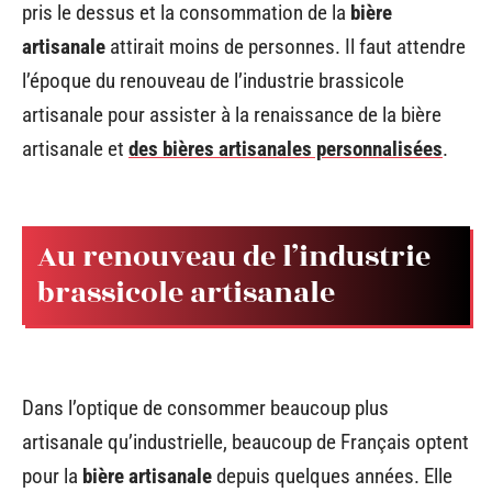
pris le dessus et la consommation de la
bière
artisanale
attirait moins de personnes. Il faut attendre
l’époque du renouveau de l’industrie brassicole
artisanale pour assister à la renaissance de la bière
artisanale et
des bières artisanales personnalisées
.
Au renouveau de l’industrie
brassicole artisanale
Dans l’optique de consommer beaucoup plus
artisanale qu’industrielle, beaucoup de Français optent
pour la
bière artisanale
depuis quelques années. Elle