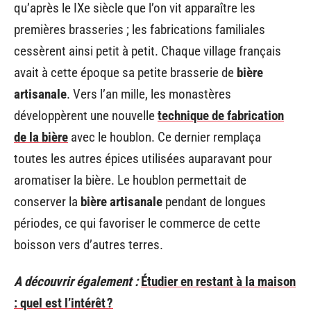
qu’après le IXe siècle que l’on vit apparaître les
premières brasseries ; les fabrications familiales
cessèrent ainsi petit à petit. Chaque village français
avait à cette époque sa petite brasserie de
bière
artisanale
. Vers l’an mille, les monastères
développèrent une nouvelle
technique de fabrication
de la bière
avec le houblon. Ce dernier remplaça
toutes les autres épices utilisées auparavant pour
aromatiser la bière. Le houblon permettait de
conserver la
bière artisanale
pendant de longues
périodes, ce qui favoriser le commerce de cette
boisson vers d’autres terres.
A découvrir également :
Étudier en restant à la maison
: quel est l’intérêt ?