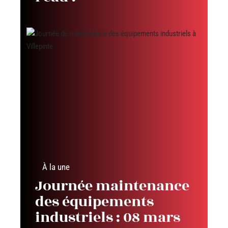
À la une
Journée maintenance
des équipements
industriels : 08 mars