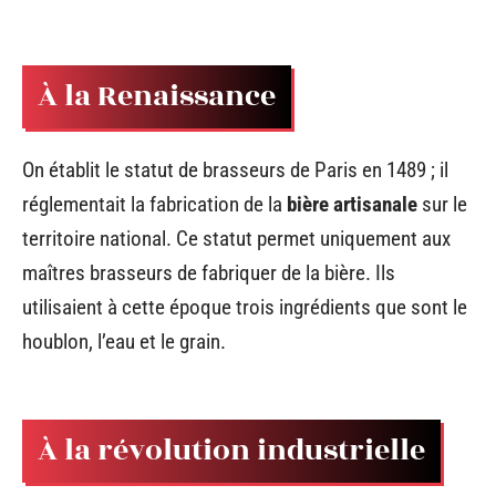
À la Renaissance
On établit le statut de brasseurs de Paris en 1489 ; il
réglementait la fabrication de la
bière artisanale
sur le
territoire national. Ce statut permet uniquement aux
maîtres brasseurs de fabriquer de la bière. Ils
utilisaient à cette époque trois ingrédients que sont le
houblon, l’eau et le grain.
À la révolution industrielle