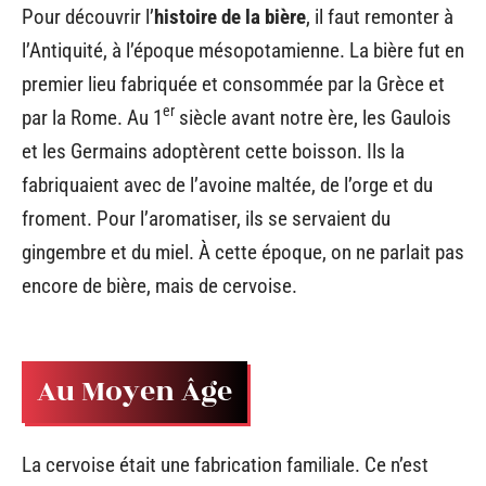
Pour découvrir l’
histoire de la bière
, il faut remonter à
l’Antiquité, à l’époque mésopotamienne. La bière fut en
premier lieu fabriquée et consommée par la Grèce et
er
par la Rome. Au 1
siècle avant notre ère, les Gaulois
et les Germains adoptèrent cette boisson. Ils la
fabriquaient avec de l’avoine maltée, de l’orge et du
froment. Pour l’aromatiser, ils se servaient du
gingembre et du miel. À cette époque, on ne parlait pas
encore de bière, mais de cervoise.
Au Moyen Âge
La cervoise était une fabrication familiale. Ce n’est