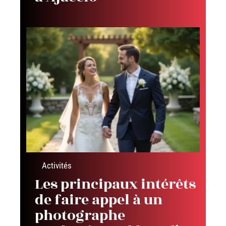
Activités
Les principaux intérêts
de faire appel à un
photographe