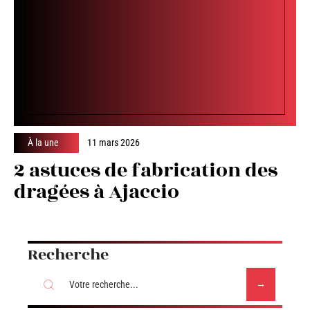
À la une
11 mars 2026
2 astuces de fabrication des
dragées à Ajaccio
Recherche