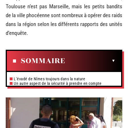
Toulouse n’est pas Marseille, mais les petits bandits
de la ville phocéenne sont nombreux à opérer des raids
dans la région selon les différents rapports des unités
d’enquête.
SOMMAIRE
L’évadé de Nîmes toujours dans la nature
Un autre aspect de la sécurité à prendre en compte