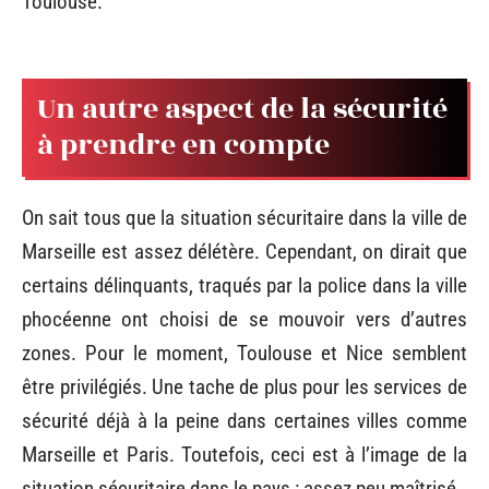
Toulouse.
Un autre aspect de la sécurité
à prendre en compte
On sait tous que la situation sécuritaire dans la ville de
Marseille est assez délétère. Cependant, on dirait que
certains délinquants, traqués par la police dans la ville
phocéenne ont choisi de se mouvoir vers d’autres
zones. Pour le moment, Toulouse et Nice semblent
être privilégiés. Une tache de plus pour les services de
sécurité déjà à la peine dans certaines villes comme
Marseille et Paris. Toutefois, ceci est à l’image de la
situation sécuritaire dans le pays : assez peu maîtrisé.