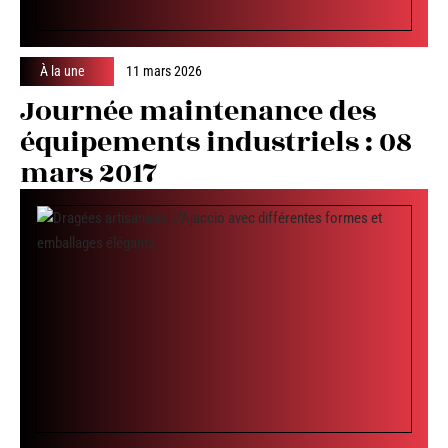
À la une
11 mars 2026
Journée maintenance des
équipements industriels : 08
mars 2017