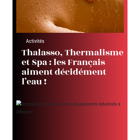
Activités
Thalasso, Thermalisme
et Spa : les Français
aiment décidément
l’eau !