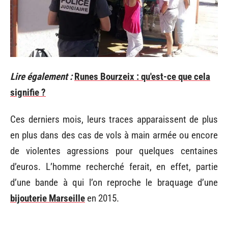
Lire également :
Runes Bourzeix : qu'est-ce que cela
signifie ?
Ces derniers mois, leurs traces apparaissent de plus
en plus dans des cas de vols à main armée ou encore
de violentes agressions pour quelques centaines
d’euros. L’homme recherché ferait, en effet, partie
d’une bande à qui l’on reproche le braquage d’une
bijouterie Marseille
en 2015.