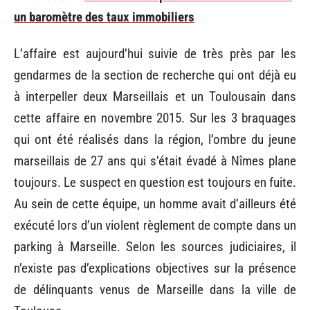
un baromètre des taux immobiliers
L’affaire est aujourd’hui suivie de très près par les
gendarmes de la section de recherche qui ont déjà eu
à interpeller deux Marseillais et un Toulousain dans
cette affaire en novembre 2015. Sur les 3 braquages
qui ont été réalisés dans la région, l’ombre du jeune
marseillais de 27 ans qui s’était évadé à Nîmes plane
toujours. Le suspect en question est toujours en fuite.
Au sein de cette équipe, un homme avait d’ailleurs été
exécuté lors d’un violent règlement de compte dans un
parking à Marseille. Selon les sources judiciaires, il
n’existe pas d’explications objectives sur la présence
de délinquants venus de Marseille dans la ville de