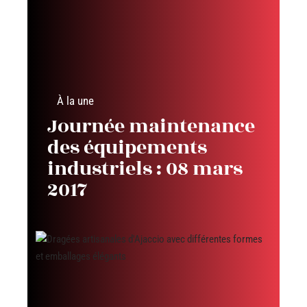
À la une
Journée maintenance
des équipements
industriels : 08 mars
2017