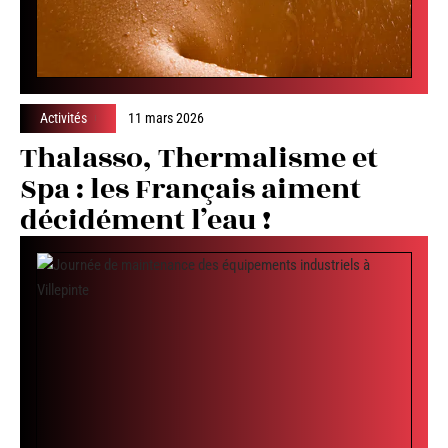
Activités
11 mars 2026
Thalasso, Thermalisme et
Spa : les Français aiment
décidément l’eau !