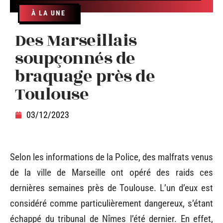
À LA UNE
Des Marseillais
soupçonnés de
braquage près de
Toulouse
03/12/2023
Selon les informations de la Police, des malfrats venus
de la ville de Marseille ont opéré des raids ces
dernières semaines près de Toulouse. L’un d’eux est
considéré comme particulièrement dangereux, s’étant
échappé du tribunal de Nîmes l’été dernier. En effet,