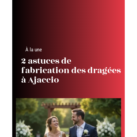
À la une
2 astuces de
fabrication des dragées
à Ajaccio