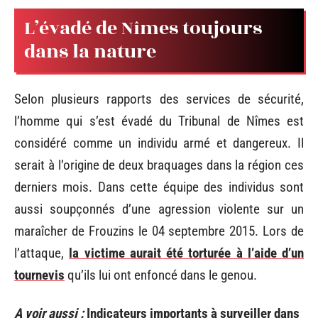
L’évadé de Nîmes toujours
dans la nature
Selon plusieurs rapports des services de sécurité,
l’homme qui s’est évadé du Tribunal de Nîmes est
considéré comme un individu armé et dangereux. Il
serait à l’origine de deux braquages dans la région ces
derniers mois. Dans cette équipe des individus sont
aussi soupçonnés d’une agression violente sur un
maraîcher de Frouzins le 04 septembre 2015. Lors de
l’attaque,
la victime aurait été torturée à l’aide d’un
tournevis
qu’ils lui ont enfoncé dans le genou.
A voir aussi :
Indicateurs importants à surveiller dans