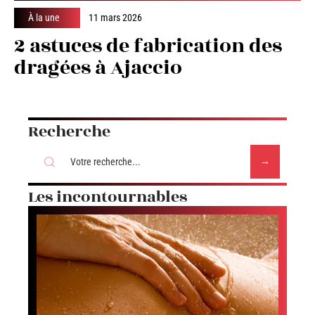
À la une
11 mars 2026
2 astuces de fabrication des
dragées à Ajaccio
Recherche
Les incontournables