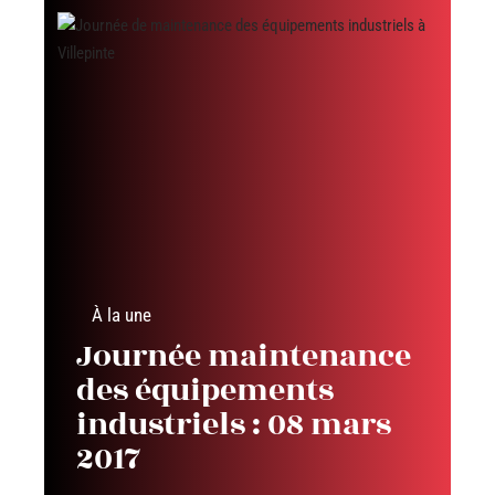
À la une
Journée maintenance
des équipements
industriels : 08 mars
2017