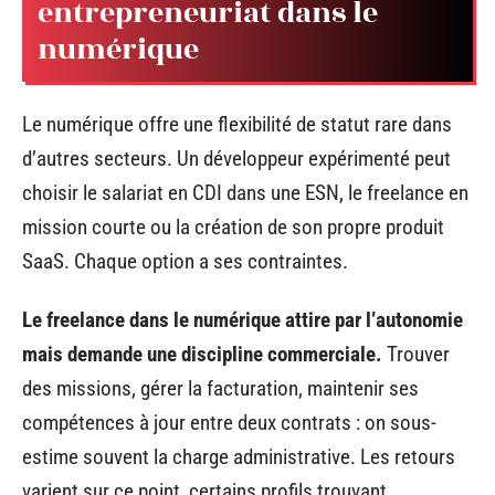
entrepreneuriat dans le
numérique
Le numérique offre une flexibilité de statut rare dans
d’autres secteurs. Un développeur expérimenté peut
choisir le salariat en CDI dans une ESN, le freelance en
mission courte ou la création de son propre produit
SaaS. Chaque option a ses contraintes.
Le freelance dans le numérique attire par l’autonomie
mais demande une discipline commerciale.
Trouver
des missions, gérer la facturation, maintenir ses
compétences à jour entre deux contrats : on sous-
estime souvent la charge administrative. Les retours
varient sur ce point, certains profils trouvant