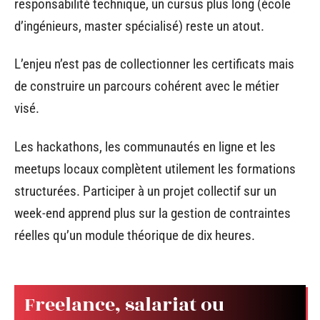
responsabilité technique, un cursus plus long (école
d’ingénieurs, master spécialisé) reste un atout.
L’enjeu n’est pas de collectionner les certificats mais
de construire un parcours cohérent avec le métier
visé.
Les hackathons, les communautés en ligne et les
meetups locaux complètent utilement les formations
structurées. Participer à un projet collectif sur un
week-end apprend plus sur la gestion de contraintes
réelles qu’un module théorique de dix heures.
Freelance, salariat ou