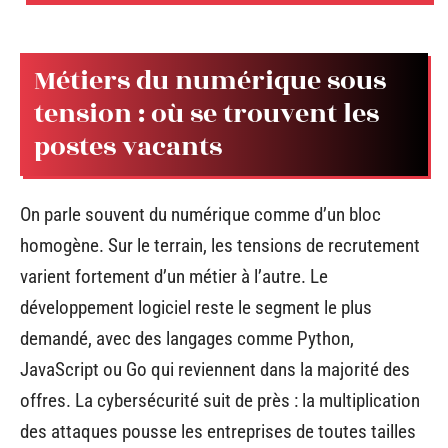
Métiers du numérique sous
tension : où se trouvent les
postes vacants
On parle souvent du numérique comme d’un bloc
homogène. Sur le terrain, les tensions de recrutement
varient fortement d’un métier à l’autre. Le
développement logiciel reste le segment le plus
demandé, avec des langages comme Python,
JavaScript ou Go qui reviennent dans la majorité des
offres. La cybersécurité suit de près : la multiplication
des attaques pousse les entreprises de toutes tailles