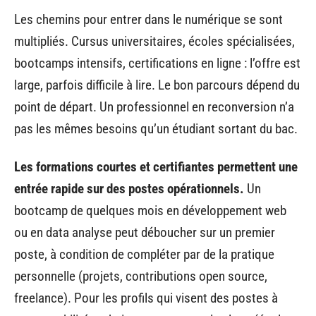
Les chemins pour entrer dans le numérique se sont
multipliés. Cursus universitaires, écoles spécialisées,
bootcamps intensifs, certifications en ligne : l’offre est
large, parfois difficile à lire. Le bon parcours dépend du
point de départ. Un professionnel en reconversion n’a
pas les mêmes besoins qu’un étudiant sortant du bac.
Les formations courtes et certifiantes permettent une
entrée rapide sur des postes opérationnels.
Un
bootcamp de quelques mois en développement web
ou en data analyse peut déboucher sur un premier
poste, à condition de compléter par de la pratique
personnelle (projets, contributions open source,
freelance). Pour les profils qui visent des postes à