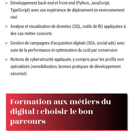
Développement back-end et front-end (Python, JavaScript,
TypeScript) avec une expérience de déploiement en environnement
réel
Analyse et visualisation de données (SQL, outils de BI) appliquées à
des cas métier concrets
Gestion de campagnes d’acquisition digitale (SEA, social ads) avec
suivi de la performance et optimisation du coût par conversion
Notions de cybersécurité appliquée, y compris pour les profils non
spécialisés (sensibilisation, bonnes pratiques de développement
sécurisé)
Formation aux métiers du
digital : choisir le bon
parcours