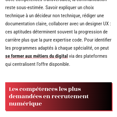
reste sous-estimée. Savoir expliquer un choix
technique à un décideur non technique, rédiger une
documentation claire, collaborer avec un designer UX :
ces aptitudes déterminent souvent la progression de
carrière plus que la pure expertise code. Pour identifier
les programmes adaptés à chaque spécialité, on peut
se former aux métiers du digital
via des plateformes
qui centralisent l’offre disponible.
Les compétences les plus
demandées en recrutement
numérique