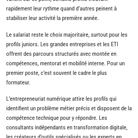
rapidement leur rythme quand d’autres peinent à
stabiliser leur activité la première année.
Le salariat reste le choix majoritaire, surtout pour les
profils juniors. Les grandes entreprises et les ETI
offrent des parcours structurés avec montée en
compétences, mentorat et mobilité interne. Pour un
premier poste, c’est souvent le cadre le plus
formateur.
L’entrepreneuriat numérique attire les profils qui
identifient un problème métier précis et disposent de la
compétence technique pour y répondre. Les
consultants indépendants en transformation digitale,
les créateurs d’outils spécialisés ou les experts en