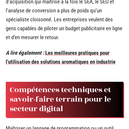
d’acquisition qui maîtrise à la fois le SEA, le SEO et
l’analyse de conversion a plus de poids qu’un
spécialiste cloisonné. Les entreprises veulent des
gens capables de piloter un budget publicitaire en ligne
et d’en mesurer le retour.
A lire également :
Les meilleures pratiques pour
l'utilisation des solutions aromatiques en industrie
Compétences techniques et
savoir-faire terrain pour le
secteur digital
Maîtriser un langage de programmation ou un outil