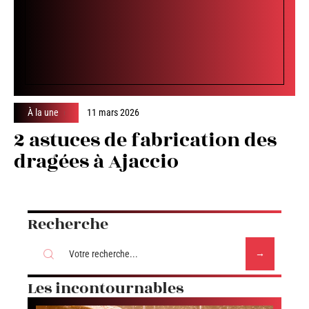
À la une
11 mars 2026
2 astuces de fabrication des
dragées à Ajaccio
Recherche
Les incontournables