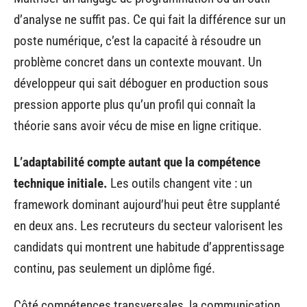
d’analyse ne suffit pas. Ce qui fait la différence sur un
poste numérique, c’est la capacité à résoudre un
problème concret dans un contexte mouvant. Un
développeur qui sait déboguer en production sous
pression apporte plus qu’un profil qui connaît la
théorie sans avoir vécu de mise en ligne critique.
L’adaptabilité compte autant que la compétence
technique initiale.
Les outils changent vite : un
framework dominant aujourd’hui peut être supplanté
en deux ans. Les recruteurs du secteur valorisent les
candidats qui montrent une habitude d’apprentissage
continu, pas seulement un diplôme figé.
Côté compétences transversales, la communication