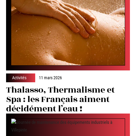
Activités
11 mars 2026
Thalasso, Thermalisme et
Spa : les Français aiment
décidément l’eau !