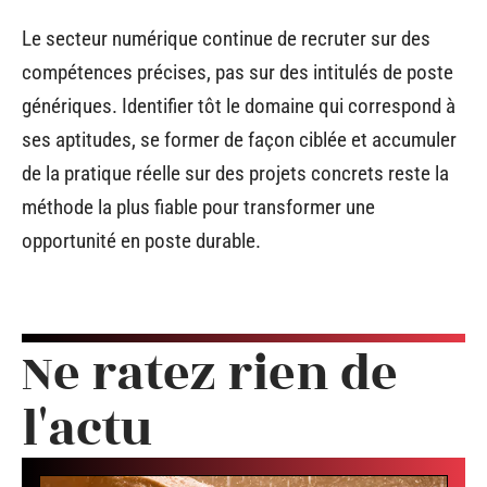
Le secteur numérique continue de recruter sur des
compétences précises, pas sur des intitulés de poste
génériques. Identifier tôt le domaine qui correspond à
ses aptitudes, se former de façon ciblée et accumuler
de la pratique réelle sur des projets concrets reste la
méthode la plus fiable pour transformer une
opportunité en poste durable.
Ne ratez rien de
l'actu