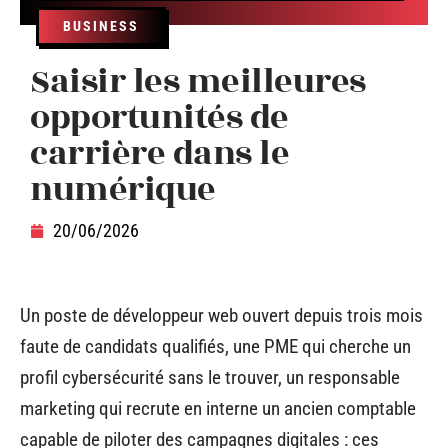
BUSINESS
Saisir les meilleures
opportunités de
carrière dans le
numérique
20/06/2026
Un poste de développeur web ouvert depuis trois mois
faute de candidats qualifiés, une PME qui cherche un
profil cybersécurité sans le trouver, un responsable
marketing qui recrute en interne un ancien comptable
capable de piloter des campagnes digitales : ces