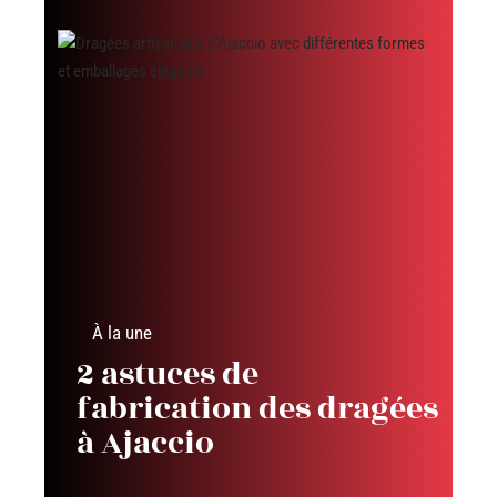
À la une
2 astuces de
fabrication des dragées
à Ajaccio