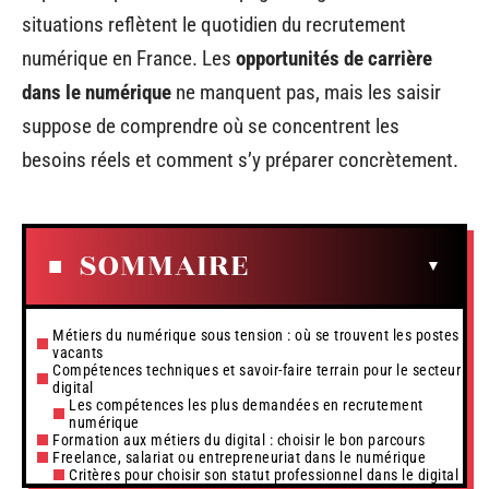
situations reflètent le quotidien du recrutement
numérique en France. Les
opportunités de carrière
dans le numérique
ne manquent pas, mais les saisir
suppose de comprendre où se concentrent les
besoins réels et comment s’y préparer concrètement.
SOMMAIRE
Métiers du numérique sous tension : où se trouvent les postes
vacants
Compétences techniques et savoir-faire terrain pour le secteur
digital
Les compétences les plus demandées en recrutement
numérique
Formation aux métiers du digital : choisir le bon parcours
Freelance, salariat ou entrepreneuriat dans le numérique
Critères pour choisir son statut professionnel dans le digital