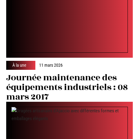
À la une
11 mars 2026
Journée maintenance des
équipements industriels : 08
mars 2017