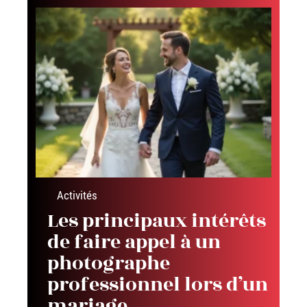
Activités
Les principaux intérêts
de faire appel à un
photographe
professionnel lors d’un
mariage