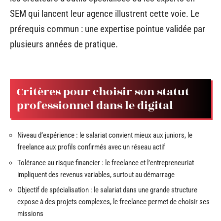
SEM qui lancent leur agence illustrent cette voie. Le
prérequis commun : une expertise pointue validée par
plusieurs années de pratique.
Critères pour choisir son statut
professionnel dans le digital
Niveau d’expérience : le salariat convient mieux aux juniors, le
freelance aux profils confirmés avec un réseau actif
Tolérance au risque financier : le freelance et l’entrepreneuriat
impliquent des revenus variables, surtout au démarrage
Objectif de spécialisation : le salariat dans une grande structure
expose à des projets complexes, le freelance permet de choisir ses
missions