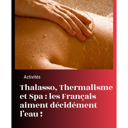
Activités
Thalasso, Thermalisme
et Spa : les Français
aiment décidément
l’eau !