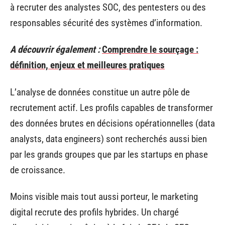
à recruter des analystes SOC, des pentesters ou des
responsables sécurité des systèmes d’information.
A découvrir également :
Comprendre le sourçage :
définition, enjeux et meilleures pratiques
L’analyse de données constitue un autre pôle de
recrutement actif. Les profils capables de transformer
des données brutes en décisions opérationnelles (data
analysts, data engineers) sont recherchés aussi bien
par les grands groupes que par les startups en phase
de croissance.
Moins visible mais tout aussi porteur, le marketing
digital recrute des profils hybrides. Un chargé