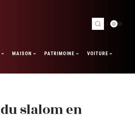
MAISON
PATRIMOINE
VOITURE
du slalom en