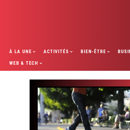
À LA UNE
ACTIVITÉS
BIEN-ÊTRE
BUSI
WEB & TECH