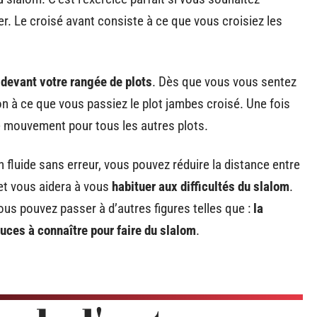
r. Le croisé avant consiste à ce que vous croisiez les
t devant votre rangée de plots
. Dès que vous vous sentez
on à ce que vous passiez le plot jambes croisé. Une fois
ce mouvement pour tous les autres plots.
n fluide sans erreur, vous pouvez réduire la distance entre
e et vous aidera à vous
habituer aux difficultés du slalom
.
ous pouvez passer à d’autres figures telles que :
la
uces à connaître pour faire du slalom
.