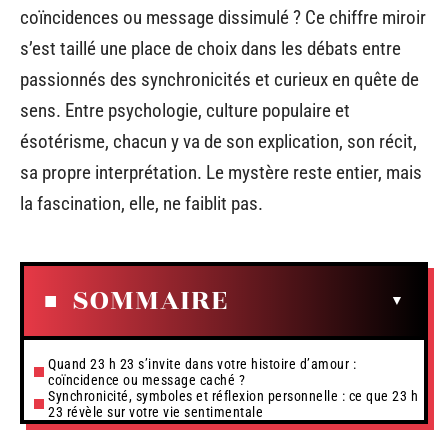
coïncidences ou message dissimulé ? Ce chiffre miroir
s’est taillé une place de choix dans les débats entre
passionnés des synchronicités et curieux en quête de
sens. Entre psychologie, culture populaire et
ésotérisme, chacun y va de son explication, son récit,
sa propre interprétation. Le mystère reste entier, mais
la fascination, elle, ne faiblit pas.
SOMMAIRE
Quand 23 h 23 s’invite dans votre histoire d’amour :
coïncidence ou message caché ?
Synchronicité, symboles et réflexion personnelle : ce que 23 h
23 révèle sur votre vie sentimentale