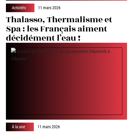
Activités
11 mars 2026
Thalasso, Thermalisme et
Spa : les Français aiment
décidément l’eau !
À la une
11 mars 2026