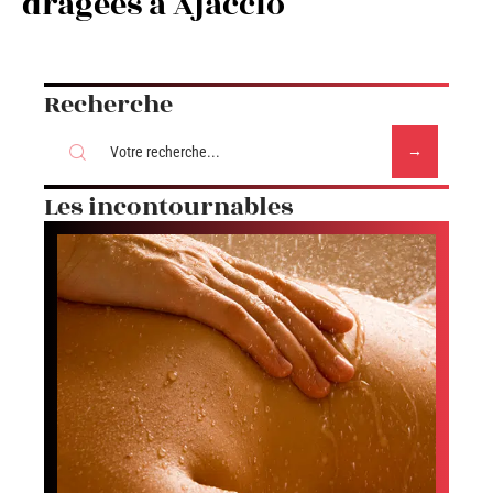
dragées à Ajaccio
Recherche
Les incontournables