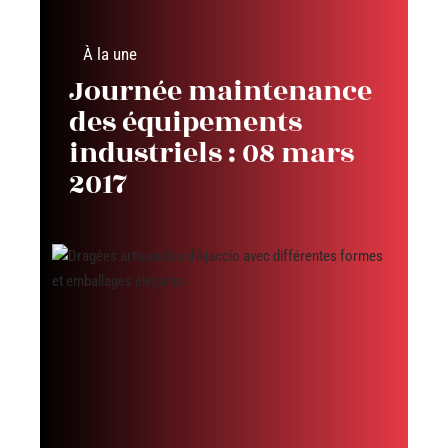
À la une
Journée maintenance
des équipements
industriels : 08 mars
2017