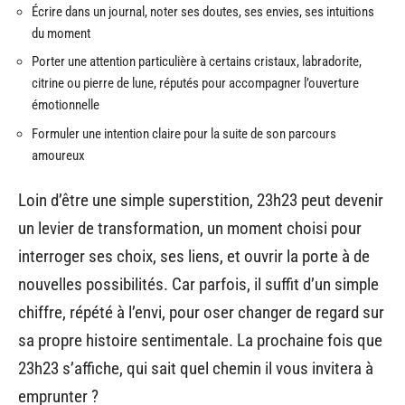
Écrire dans un journal, noter ses doutes, ses envies, ses intuitions
du moment
Porter une attention particulière à certains cristaux, labradorite,
citrine ou pierre de lune, réputés pour accompagner l’ouverture
émotionnelle
Formuler une intention claire pour la suite de son parcours
amoureux
Loin d’être une simple superstition, 23h23 peut devenir
un levier de transformation, un moment choisi pour
interroger ses choix, ses liens, et ouvrir la porte à de
nouvelles possibilités. Car parfois, il suffit d’un simple
chiffre, répété à l’envi, pour oser changer de regard sur
sa propre histoire sentimentale. La prochaine fois que
23h23 s’affiche, qui sait quel chemin il vous invitera à
emprunter ?