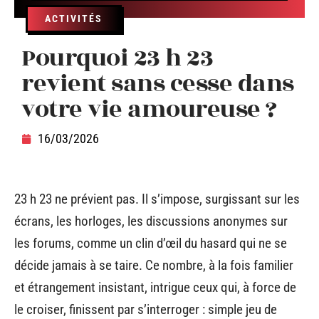
ACTIVITÉS
Pourquoi 23 h 23
revient sans cesse dans
votre vie amoureuse ?
16/03/2026
23 h 23 ne prévient pas. Il s’impose, surgissant sur les
écrans, les horloges, les discussions anonymes sur
les forums, comme un clin d’œil du hasard qui ne se
décide jamais à se taire. Ce nombre, à la fois familier
et étrangement insistant, intrigue ceux qui, à force de
le croiser, finissent par s’interroger : simple jeu de