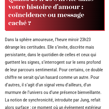
votre histoire d’amour :
coïncidence ou message
caché ?
Dans la sphère amoureuse, l’heure miroir 23h23
dérange les certitudes. Elle s’invite, discrète mais
persistante, dans le quotidien de celles et ceux qui
guettent les signes, s’interrogent sur le sens profond
de leur parcours sentimental. Pour certains, ce double
chiffre ne serait qu’un hasard comme un autre. Pour
d’autres, il s’agit d’un signal venu d’ailleurs, d’un
murmure de l’univers ou d’une présence bienveillante.
La notion de synchronicité, introduite par Jung, refait
alors surface : ce moment où un événement extérieur