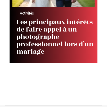
Activités
Les principaux intérêts
de faire appel à un
photographe
professionnel lors d’un
mariage