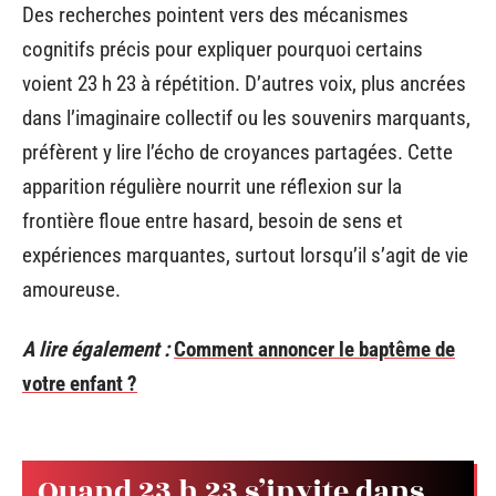
Des recherches pointent vers des mécanismes
cognitifs précis pour expliquer pourquoi certains
voient 23 h 23 à répétition. D’autres voix, plus ancrées
dans l’imaginaire collectif ou les souvenirs marquants,
préfèrent y lire l’écho de croyances partagées. Cette
apparition régulière nourrit une réflexion sur la
frontière floue entre hasard, besoin de sens et
expériences marquantes, surtout lorsqu’il s’agit de vie
amoureuse.
A lire également :
Comment annoncer le baptême de
votre enfant ?
Quand 23 h 23 s’invite dans