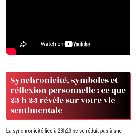
Synchronicité, symboles et
réflexion personnelle : ce que
23 h 23 révèle sur votre vie
sentimentale
La synchronicité liée à 23h23 ne se réduit pas à une