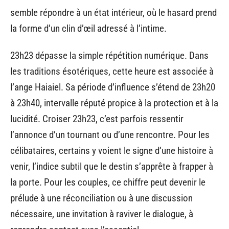
semble répondre à un état intérieur, où le hasard prend
la forme d’un clin d’œil adressé à l’intime.
23h23 dépasse la simple répétition numérique. Dans
les traditions ésotériques, cette heure est associée à
l’ange Haiaiel. Sa période d’influence s’étend de 23h20
à 23h40, intervalle réputé propice à la protection et à la
lucidité. Croiser 23h23, c’est parfois ressentir
l’annonce d’un tournant ou d’une rencontre. Pour les
célibataires, certains y voient le signe d’une histoire à
venir, l’indice subtil que le destin s’apprête à frapper à
la porte. Pour les couples, ce chiffre peut devenir le
prélude à une réconciliation ou à une discussion
nécessaire, une invitation à raviver le dialogue, à