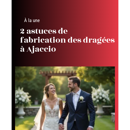
À la une
2 astuces de
fabrication des dragées
à Ajaccio