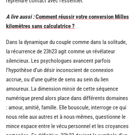
reprendre contact avec l’essentiel.
A lire aussi :
Comment réussir votre conversion Milles
kilomètres sans calculatrice ?
Dans la dynamique du couple comme dans la solitude,
la récurrence de 23h23 agit comme un révélateur
silencieux. Les psychologues avancent parfois
l’hypothèse d’un désir inconscient de connexion
accrue, ou d’une quête de sens au sein du lien
amoureux. La dimension miroir de cette séquence
numérique prend alors place dans différents domaines
: amour, amitié, famille. Elle bouscule, interroge ce qui
nous relie aux autres et à nous-mêmes, questionne le
mince espace entre le vécu personnel et les croyances