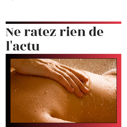
Ne ratez rien de
l'actu