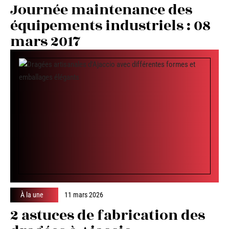
Journée maintenance des
équipements industriels : 08
mars 2017
À la une
11 mars 2026
2 astuces de fabrication des