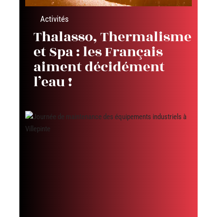
Activités
Thalasso, Thermalisme
et Spa : les Français
aiment décidément
l’eau !