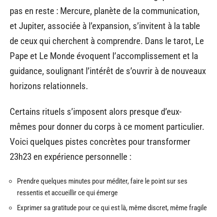
pas en reste : Mercure, planète de la communication,
et Jupiter, associée à l’expansion, s’invitent à la table
de ceux qui cherchent à comprendre. Dans le tarot, Le
Pape et Le Monde évoquent l’accomplissement et la
guidance, soulignant l’intérêt de s’ouvrir à de nouveaux
horizons relationnels.
Certains rituels s’imposent alors presque d’eux-
mêmes pour donner du corps à ce moment particulier.
Voici quelques pistes concrètes pour transformer
23h23 en expérience personnelle :
Prendre quelques minutes pour méditer, faire le point sur ses
ressentis et accueillir ce qui émerge
Exprimer sa gratitude pour ce qui est là, même discret, même fragile