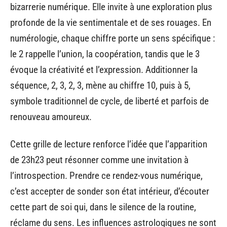
bizarrerie numérique. Elle invite à une exploration plus
profonde de la vie sentimentale et de ses rouages. En
numérologie, chaque chiffre porte un sens spécifique :
le 2 rappelle l’union, la coopération, tandis que le 3
évoque la créativité et l’expression. Additionner la
séquence, 2, 3, 2, 3, mène au chiffre 10, puis à 5,
symbole traditionnel de cycle, de liberté et parfois de
renouveau amoureux.
Cette grille de lecture renforce l’idée que l’apparition
de 23h23 peut résonner comme une invitation à
l’introspection. Prendre ce rendez-vous numérique,
c’est accepter de sonder son état intérieur, d’écouter
cette part de soi qui, dans le silence de la routine,
réclame du sens. Les influences astrologiques ne sont