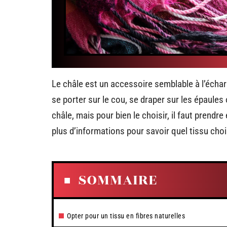
Le châle est un accessoire semblable à l’écharp
se porter sur le cou, se draper sur les épaules
châle, mais pour bien le choisir, il faut pren
plus d’informations pour savoir quel tissu choi
SOMMAIRE
Opter pour un tissu en fibres naturelles