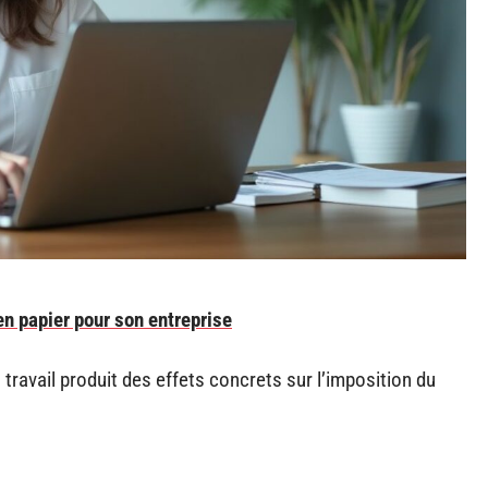
en papier pour son entreprise
 travail produit des effets concrets sur l’imposition du