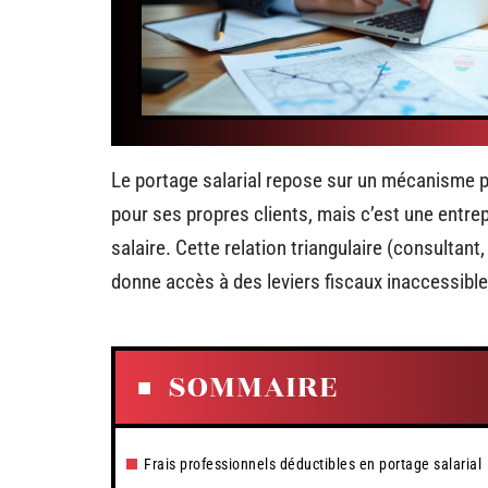
Le portage salarial repose sur un mécanisme pr
pour ses propres clients, mais c’est une entrep
salaire. Cette relation triangulaire (consultant
donne accès à des leviers fiscaux inaccessibl
SOMMAIRE
Frais professionnels déductibles en portage salarial