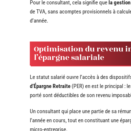
Pour le consultant, cela signifie que
la gestion
de TVA, sans acomptes provisionnels à calculer
d’année.
Optimisation du revenu i
l’épargne salariale
Le statut salarié ouvre l’accès à des dispositi
d’Épargne Retraite
(PER) en est le principal : 
porté sont déductibles de son revenu imposable,
Un consultant qui place une partie de sa rém
l’année en cours, tout en constituant une éparg
micro-entreprise.