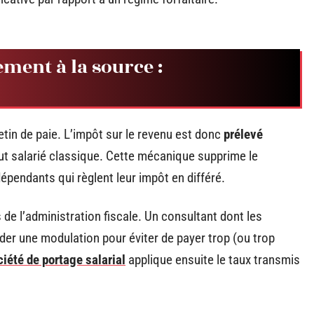
ement à la source :
letin de paie. L’impôt sur le revenu est donc
prélevé
t salarié classique. Cette mécanique supprime le
épendants qui règlent leur impôt en différé.
de l’administration fiscale. Un consultant dont les
der une modulation pour éviter de payer trop (ou trop
ciété de portage salarial
applique ensuite le taux transmis