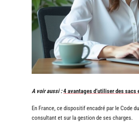
A voir aussi :
4 avantages d’utiliser des sacs 
En France, ce dispositif encadré par le Code du
consultant et sur la gestion de ses charges.