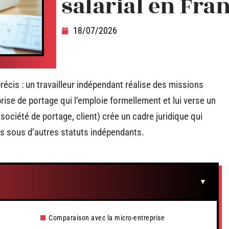
salarial en Fra
18/07/2026
écis : un travailleur indépendant réalise des missions
rise de portage qui l’emploie formellement et lui verse un
, société de portage, client) crée un cadre juridique qui
es sous d’autres statuts indépendants.
Comparaison avec la micro-entreprise