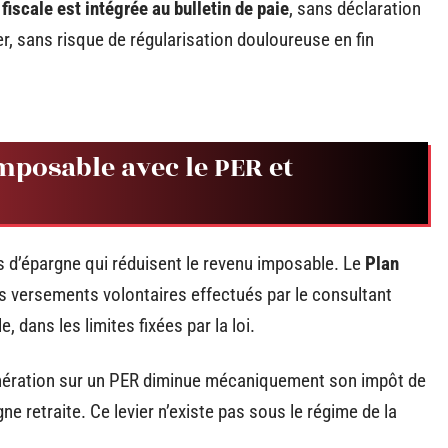
 fiscale est intégrée au bulletin de paie
, sans déclaration
, sans risque de régularisation douloureuse en fin
mposable avec le PER et
fs d’épargne qui réduisent le revenu imposable. Le
Plan
les versements volontaires effectués par le consultant
 dans les limites fixées par la loi.
unération sur un PER diminue mécaniquement son impôt de
ne retraite. Ce levier n’existe pas sous le régime de la