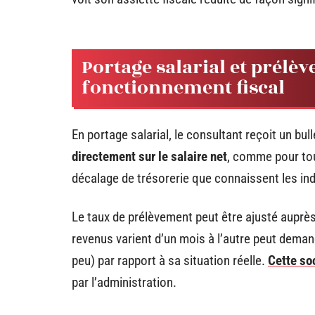
Portage salarial et prélèv
fonctionnement fiscal
En portage salarial, le consultant reçoit un bul
directement sur le salaire net
, comme pour tou
décalage de trésorerie que connaissent les ind
Le taux de prélèvement peut être ajusté auprès 
revenus varient d’un mois à l’autre peut deman
peu) par rapport à sa situation réelle.
Cette so
par l’administration.