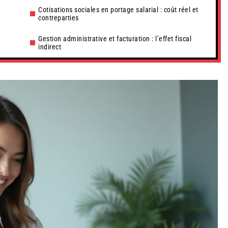
Cotisations sociales en portage salarial : coût réel et
contreparties
Gestion administrative et facturation : l’effet fiscal
indirect