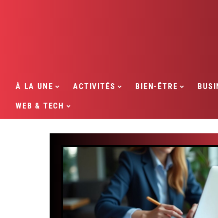
À LA UNE
ACTIVITÉS
BIEN-ÊTRE
BUSI
WEB & TECH