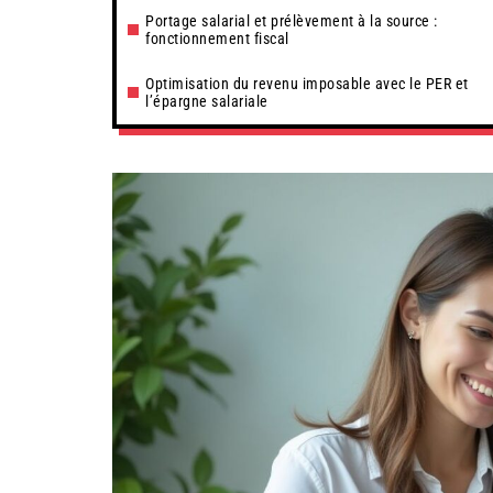
Portage salarial et prélèvement à la source :
fonctionnement fiscal
Optimisation du revenu imposable avec le PER et
l’épargne salariale