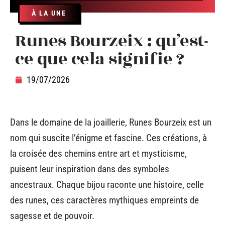
À LA UNE
Runes Bourzeix : qu’est-
ce que cela signifie ?
19/07/2026
Dans le domaine de la joaillerie, Runes Bourzeix est un
nom qui suscite l’énigme et fascine. Ces créations, à
la croisée des chemins entre art et mysticisme,
puisent leur inspiration dans des symboles
ancestraux. Chaque bijou raconte une histoire, celle
des runes, ces caractères mythiques empreints de
sagesse et de pouvoir.