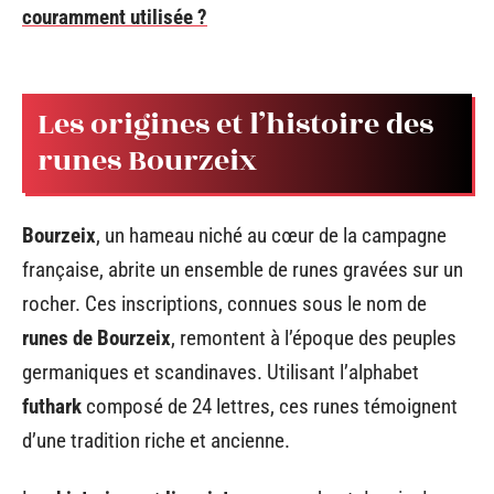
couramment utilisée ?
Les origines et l’histoire des
runes Bourzeix
Bourzeix
, un hameau niché au cœur de la campagne
française, abrite un ensemble de runes gravées sur un
rocher. Ces inscriptions, connues sous le nom de
runes de Bourzeix
, remontent à l’époque des peuples
germaniques et scandinaves. Utilisant l’alphabet
futhark
composé de 24 lettres, ces runes témoignent
d’une tradition riche et ancienne.