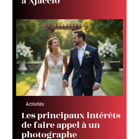
à Ajaccio
Activités
Les principaux intérêts
de faire appel à un
photographe