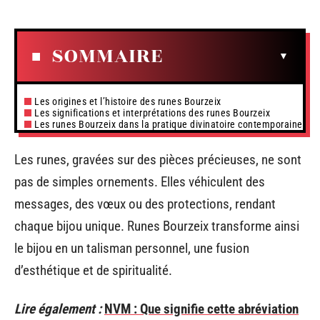
SOMMAIRE
Les origines et l’histoire des runes Bourzeix
Les significations et interprétations des runes Bourzeix
Les runes Bourzeix dans la pratique divinatoire contemporaine
Les runes, gravées sur des pièces précieuses, ne sont
pas de simples ornements. Elles véhiculent des
messages, des vœux ou des protections, rendant
chaque bijou unique. Runes Bourzeix transforme ainsi
le bijou en un talisman personnel, une fusion
d’esthétique et de spiritualité.
Lire également :
NVM : Que signifie cette abréviation