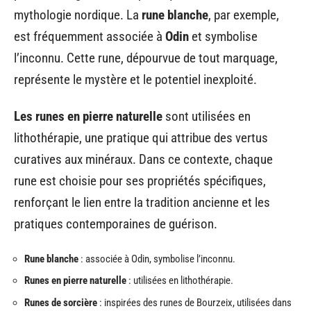
mythologie nordique. La
rune blanche
, par exemple,
est fréquemment associée à
Odin
et symbolise
l’inconnu. Cette rune, dépourvue de tout marquage,
représente le mystère et le potentiel inexploité.
Les runes en pierre naturelle
sont utilisées en
lithothérapie, une pratique qui attribue des vertus
curatives aux minéraux. Dans ce contexte, chaque
rune est choisie pour ses propriétés spécifiques,
renforçant le lien entre la tradition ancienne et les
pratiques contemporaines de guérison.
Rune blanche
: associée à Odin, symbolise l’inconnu.
Runes en pierre naturelle
: utilisées en lithothérapie.
Runes de sorcière
: inspirées des runes de Bourzeix, utilisées dans