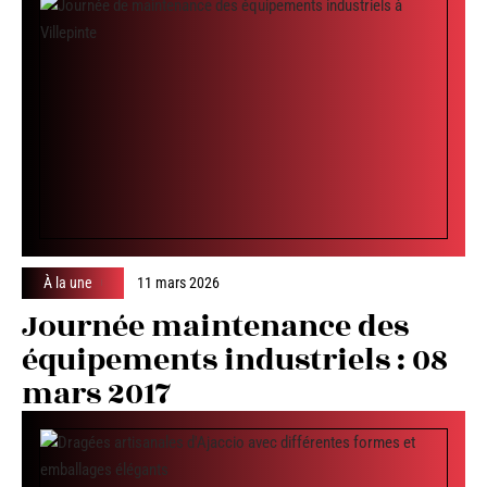
À la une
11 mars 2026
Journée maintenance des
équipements industriels : 08
mars 2017