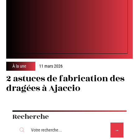
À la une
11 mars 2026
2 astuces de fabrication des
dragées à Ajaccio
Recherche