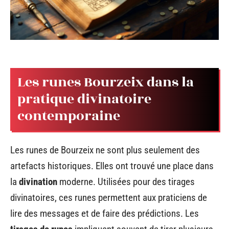
Les runes Bourzeix dans la
pratique divinatoire
contemporaine
Les runes de Bourzeix ne sont plus seulement des
artefacts historiques. Elles ont trouvé une place dans
la
divination
moderne. Utilisées pour des tirages
divinatoires, ces runes permettent aux praticiens de
lire des messages et de faire des prédictions. Les