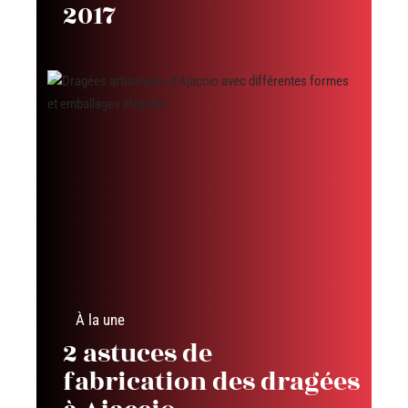
2017
À la une
2 astuces de
fabrication des dragées