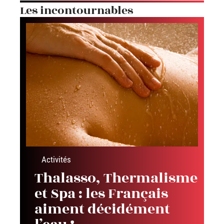
Les incontournables
Activités
Thalasso, Thermalisme
et Spa : les Français
aiment décidément