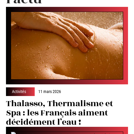
Activités
11 mars 2026
Thalasso, Thermalisme et
Spa : les Français aiment
décidément l’eau !