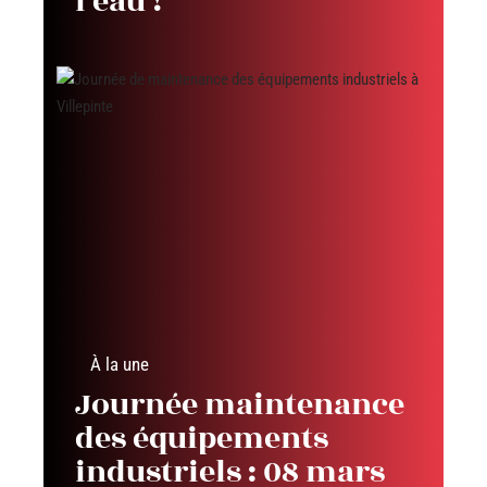
l’eau !
À la une
Journée maintenance
des équipements
industriels : 08 mars