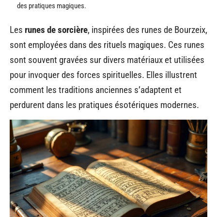
des pratiques magiques.
Les
runes de sorcière
, inspirées des runes de Bourzeix,
sont employées dans des rituels magiques. Ces runes
sont souvent gravées sur divers matériaux et utilisées
pour invoquer des forces spirituelles. Elles illustrent
comment les traditions anciennes s’adaptent et
perdurent dans les pratiques ésotériques modernes.