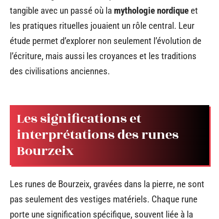
tangible avec un passé où la
mythologie nordique
et
les pratiques rituelles jouaient un rôle central. Leur
étude permet d’explorer non seulement l’évolution de
l’écriture, mais aussi les croyances et les traditions
des civilisations anciennes.
Les significations et
interprétations des runes
Bourzeix
Les runes de Bourzeix, gravées dans la pierre, ne sont
pas seulement des vestiges matériels. Chaque rune
porte une signification spécifique, souvent liée à la