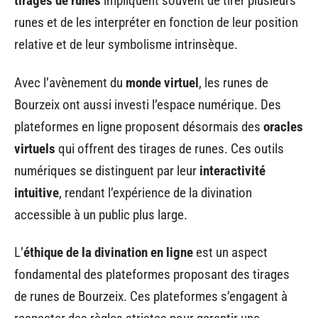
tirages de runes
impliquent souvent de tirer plusieurs
runes et de les interpréter en fonction de leur position
relative et de leur symbolisme intrinsèque.
Avec l’avènement du
monde virtuel
, les runes de
Bourzeix ont aussi investi l’espace numérique. Des
plateformes en ligne proposent désormais des
oracles
virtuels
qui offrent des tirages de runes. Ces outils
numériques se distinguent par leur
interactivité
intuitive
, rendant l’expérience de la divination
accessible à un public plus large.
L’
éthique de la divination en ligne
est un aspect
fondamental des plateformes proposant des tirages
de runes de Bourzeix. Ces plateformes s’engagent à