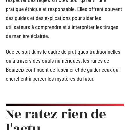
respecter des règles strictes pour garantir une
pratique éthique et responsable. Elles offrent souvent
des guides et des explications pour aider les
utilisateurs à comprendre et à interpréter les tirages
de manière éclairée.
Que ce soit dans le cadre de pratiques traditionnelles
ou à travers des outils numériques, les runes de
Bourzeix continuent de fasciner et de guider ceux qui
cherchent à percer les mystères du futur.
Ne ratez rien de
l'actu