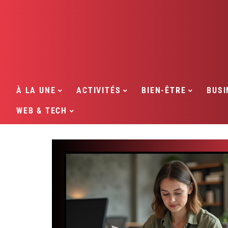
À LA UNE
ACTIVITÉS
BIEN-ÊTRE
BUSI
WEB & TECH