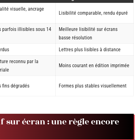
lité visuelle, ancrage
Lisibilité comparable, rendu épuré
parfois illisibles sous 14
Meilleure lisibilité sur écrans
basse résolution
erdus
Lettres plus lisibles à distance
ture reconnu par la
Moins courant en édition imprimée
riale
 fins dégradés
Formes plus stables visuellement
if sur écran : une règle encore