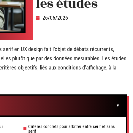
les études
26/06/2026
 serif en UX design fait l’objet de débats récurrents,
elles plutôt que par des données mesurables. Les études
itères objectifs, liés aux conditions d’affichage, à la
ui
Critères concrets pour arbitrer entre serif et sans
serif