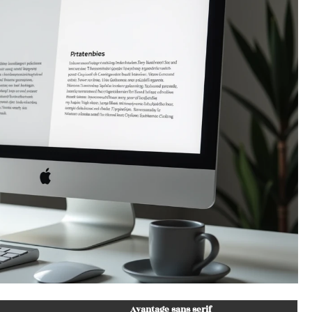
Avantage sans serif