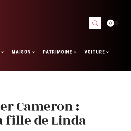
MAISON
PATRIMOINE
VOITURE
er Cameron :
 fille de Linda