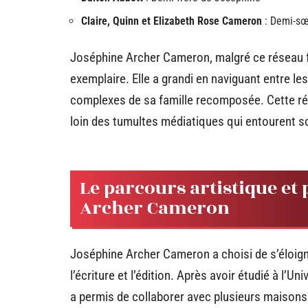
Claire, Quinn et Elizabeth Rose Cameron
: Demi-sœ
Joséphine Archer Cameron, malgré ce réseau fam
exemplaire. Elle a grandi en naviguant entre l
complexes de sa famille recomposée. Cette ré
loin des tumultes médiatiques qui entourent s
Le parcours artistique et
Archer Cameron
Joséphine Archer Cameron a choisi de s’éloig
l’écriture et l’édition. Après avoir étudié à l’U
a permis de collaborer avec plusieurs maisons