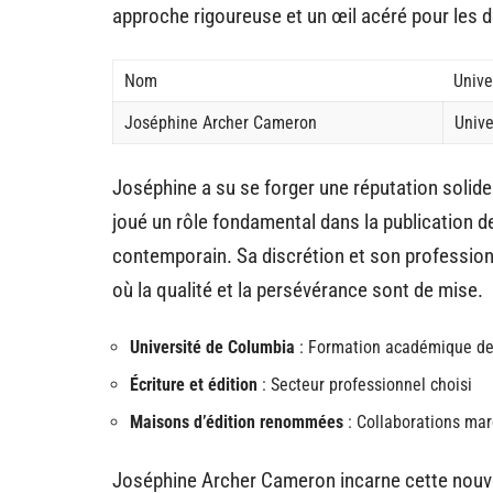
approche rigoureuse et un œil acéré pour les 
Nom
Unive
Joséphine Archer Cameron
Unive
Joséphine a su se forger une réputation solide 
joué un rôle fondamental dans la publication d
contemporain. Sa discrétion et son professio
où la qualité et la persévérance sont de mise.
Université de Columbia
: Formation académique de
Écriture et édition
: Secteur professionnel choisi
Maisons d’édition renommées
: Collaborations ma
Joséphine Archer Cameron incarne cette nouvell