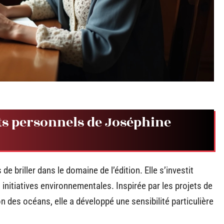
ts personnels de Joséphine
briller dans le domaine de l’édition. Elle s’investit
initiatives environnementales. Inspirée par les projets de
n des océans, elle a développé une sensibilité particulière