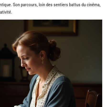
entique. Son parcours, loin des sentiers battus du cinéma,
ativité.