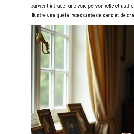
parvient à tracer une voie personnelle et auth
illustre une quête incessante de sens et de cré