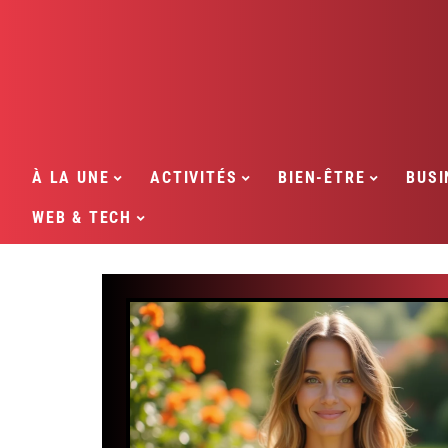
À LA UNE
ACTIVITÉS
BIEN-ÊTRE
BUSI
WEB & TECH