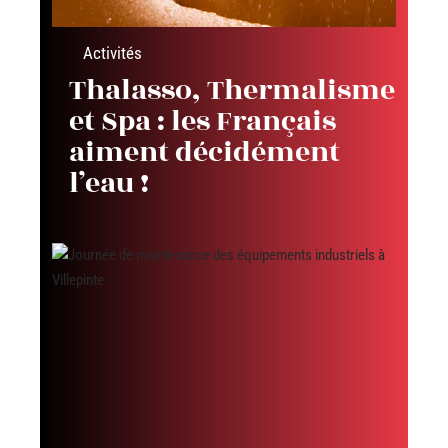
Activités
Thalasso, Thermalisme
et Spa : les Français
aiment décidément
l’eau !