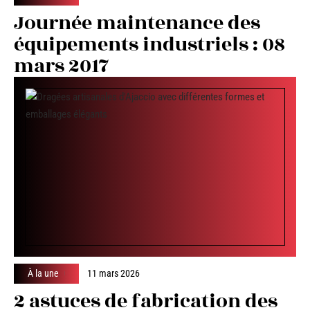
Journée maintenance des
équipements industriels : 08
mars 2017
À la une
11 mars 2026
2 astuces de fabrication des