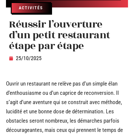
ACTIVITÉS
Réussir l’ouverture
d’un petit restaurant
étape par étape
25/10/2025
Ouvrir un restaurant ne relève pas d’un simple élan
d’enthousiasme ou d’un caprice de reconversion. Il
s’agit d’une aventure qui se construit avec méthode,
lucidité et une bonne dose de détermination. Les
obstacles seront nombreux, les démarches parfois
décourageantes, mais ceux qui prennent le temps de