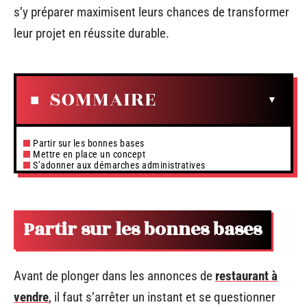
s’y préparer maximisent leurs chances de transformer
leur projet en réussite durable.
SOMMAIRE
Partir sur les bonnes bases
Mettre en place un concept
S’adonner aux démarches administratives
Partir sur les bonnes bases
Avant de plonger dans les annonces de
restaurant à
vendre
, il faut s’arrêter un instant et se questionner