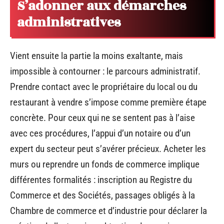
S’adonner aux démarches
administratives
Vient ensuite la partie la moins exaltante, mais
impossible à contourner : le parcours administratif.
Prendre contact avec le propriétaire du local ou du
restaurant à vendre s’impose comme première étape
concrète. Pour ceux qui ne se sentent pas à l’aise
avec ces procédures, l’appui d’un notaire ou d’un
expert du secteur peut s’avérer précieux. Acheter les
murs ou reprendre un fonds de commerce implique
différentes formalités : inscription au Registre du
Commerce et des Sociétés, passages obligés à la
Chambre de commerce et d’industrie pour déclarer la