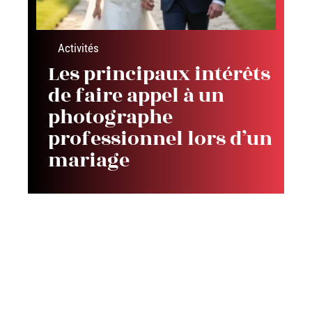
Activités
Les principaux intérêts
de faire appel à un
photographe
professionnel lors d’un
mariage