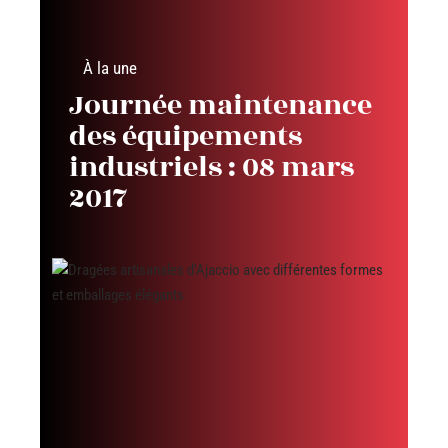
À la une
Journée maintenance
des équipements
industriels : 08 mars
2017