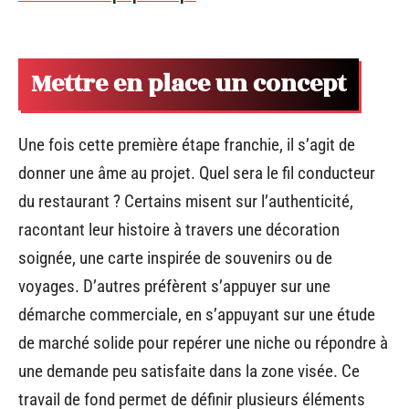
Mettre en place un concept
Une fois cette première étape franchie, il s’agit de
donner une âme au projet. Quel sera le fil conducteur
du restaurant ? Certains misent sur l’authenticité,
racontant leur histoire à travers une décoration
soignée, une carte inspirée de souvenirs ou de
voyages. D’autres préfèrent s’appuyer sur une
démarche commerciale, en s’appuyant sur une étude
de marché solide pour repérer une niche ou répondre à
une demande peu satisfaite dans la zone visée. Ce
travail de fond permet de définir plusieurs éléments