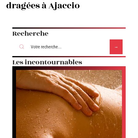
dragées à Ajaccio
Recherche
Les incontournables