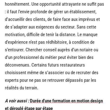
honnêtement. Une opportunité attrayante ne suffit pas
: il faut l’envie profonde de gérer un établissement,
d’accueillir des clients, de faire face aux imprévus et
de s’adapter aux exigences du secteur. Sans cette
motivation, difficile de tenir la distance. Le manque
d’expérience n’est pas rédhibitoire, à condition de
s’entourer. Chercher conseil auprès d’un notaire ou
d’un professionnel du métier peut éviter bien des
déconvenues. Certains futurs restaurateurs
choisissent même de s’associer ou de recruter des
experts pour ne pas se retrouver dépassés par les
réalités du terrain.
A voir aussi :
Durée d'une formation en motion design
et déroulé étape par étape