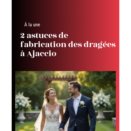
À la une
2 astuces de
fabrication des dragées
à Ajaccio