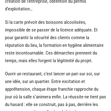
création de l’entreprise, obtention du permis
d’exploitation…
Si la carte prévoit des boissons alcoolisées,
impossible de se passer de la licence adéquate. Et
pour garantir la sécurité des clients comme la
réputation du lieu, la formation en hygiène alimentaire
reste incontournable. Ces démarches prennent du
temps, mais elles forgent la légitimité du projet.
Ouvrir un restaurant, c’est lancer un pari sur soi, sur
une idée, sur un quartier. Entre excitation et
appréhension, chaque étape franchie rapproche du
jour où la salle s’animera enfin. La réussite ne tient pas
du hasard : elle se construit, pas à pas, derrière les