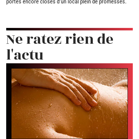
portes encore closes d’un local plein de promesses.
Ne ratez rien de
l'actu