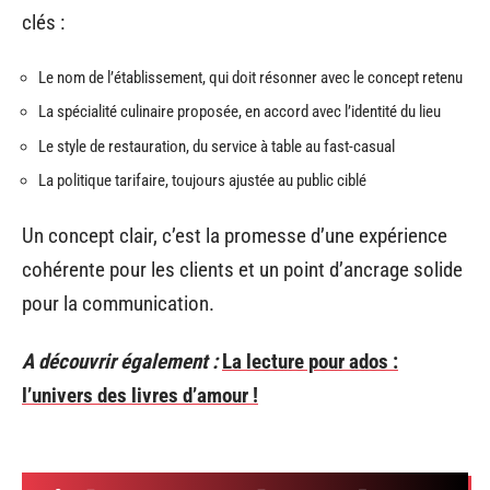
clés :
Le nom de l’établissement, qui doit résonner avec le concept retenu
La spécialité culinaire proposée, en accord avec l’identité du lieu
Le style de restauration, du service à table au fast-casual
La politique tarifaire, toujours ajustée au public ciblé
Un concept clair, c’est la promesse d’une expérience
cohérente pour les clients et un point d’ancrage solide
pour la communication.
A découvrir également :
La lecture pour ados :
l’univers des livres d’amour !