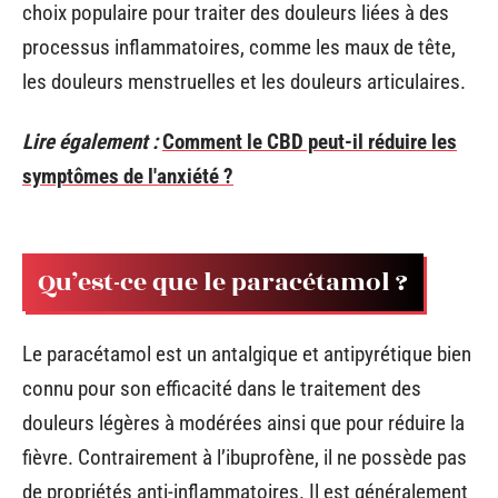
choix populaire pour traiter des douleurs liées à des
processus inflammatoires, comme les maux de tête,
les douleurs menstruelles et les douleurs articulaires.
Lire également :
Comment le CBD peut-il réduire les
symptômes de l'anxiété ?
Qu’est-ce que le paracétamol ?
Le paracétamol est un antalgique et antipyrétique bien
connu pour son efficacité dans le traitement des
douleurs légères à modérées ainsi que pour réduire la
fièvre. Contrairement à l’ibuprofène, il ne possède pas
de propriétés anti-inflammatoires. Il est généralement