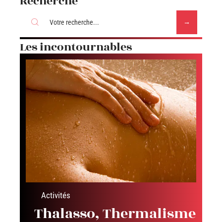
Recherche
Les incontournables
Activités
Thalasso, Thermalisme