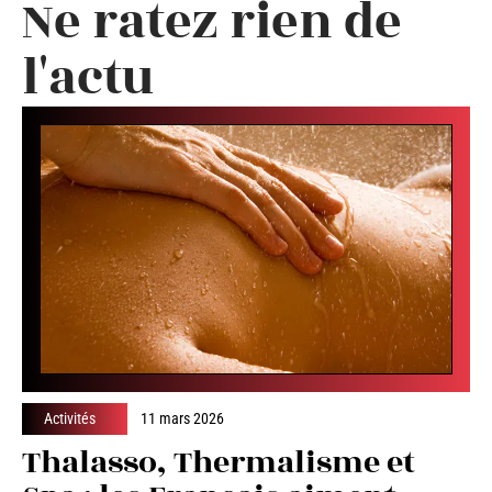
Ne ratez rien de
l'actu
Activités
11 mars 2026
Thalasso, Thermalisme et