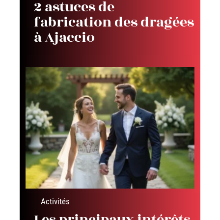
2 astuces de
fabrication des dragées
à Ajaccio
Activités
Les principaux intérêts