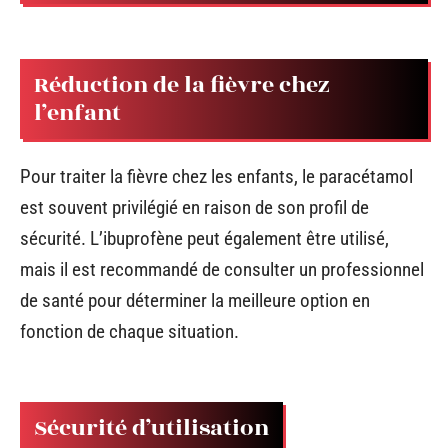
Réduction de la fièvre chez
l’enfant
Pour traiter la fièvre chez les enfants, le paracétamol
est souvent privilégié en raison de son profil de
sécurité. L’ibuprofène peut également être utilisé,
mais il est recommandé de consulter un professionnel
de santé pour déterminer la meilleure option en
fonction de chaque situation.
Sécurité d’utilisation