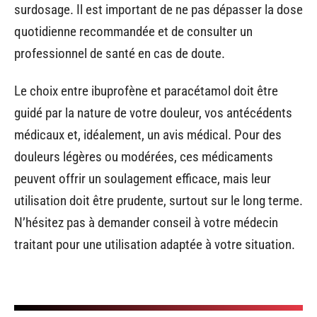
surdosage. Il est important de ne pas dépasser la dose
quotidienne recommandée et de consulter un
professionnel de santé en cas de doute.
Le choix entre ibuprofène et paracétamol doit être
guidé par la nature de votre douleur, vos antécédents
médicaux et, idéalement, un avis médical. Pour des
douleurs légères ou modérées, ces médicaments
peuvent offrir un soulagement efficace, mais leur
utilisation doit être prudente, surtout sur le long terme.
N’hésitez pas à demander conseil à votre médecin
traitant pour une utilisation adaptée à votre situation.