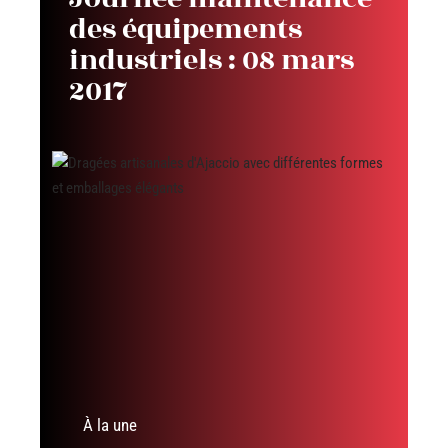
des équipements
industriels : 08 mars
2017
À la une