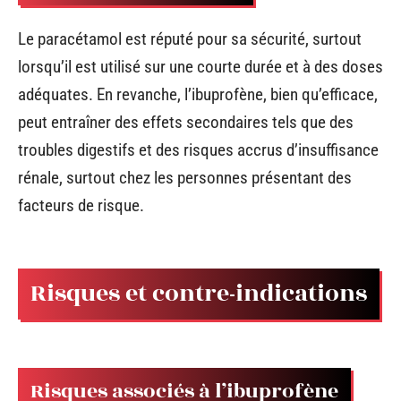
Le paracétamol est réputé pour sa sécurité, surtout
lorsqu’il est utilisé sur une courte durée et à des doses
adéquates. En revanche, l’ibuprofène, bien qu’efficace,
peut entraîner des effets secondaires tels que des
troubles digestifs et des risques accrus d’insuffisance
rénale, surtout chez les personnes présentant des
facteurs de risque.
Risques et contre-indications
Risques associés à l’ibuprofène