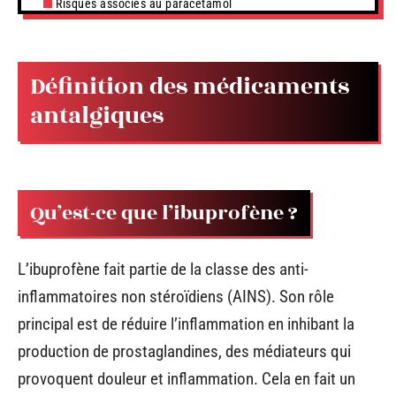
Risques associés au paracétamol
Définition des médicaments
antalgiques
Qu’est-ce que l’ibuprofène ?
L’ibuprofène fait partie de la classe des anti-
inflammatoires non stéroïdiens (AINS). Son rôle
principal est de réduire l’inflammation en inhibant la
production de prostaglandines, des médiateurs qui
provoquent douleur et inflammation. Cela en fait un