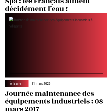
Spa : les Français aiment
décidément l’eau !
À la une
11 mars 2026
Journée maintenance des
équipements industriels : 08
mars 2017