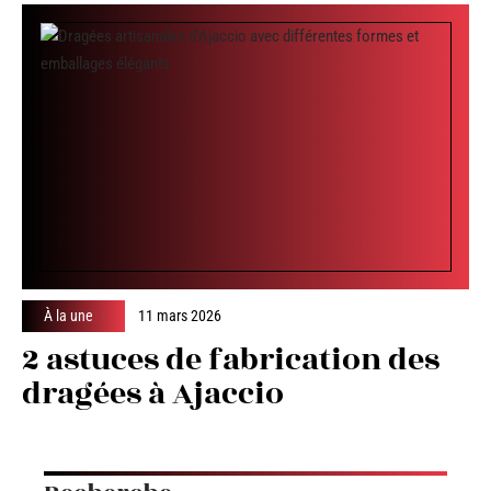
À la une
11 mars 2026
2 astuces de fabrication des
dragées à Ajaccio