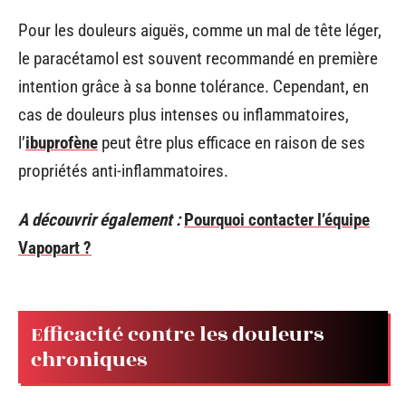
Pour les douleurs aiguës, comme un mal de tête léger,
le paracétamol est souvent recommandé en première
intention grâce à sa bonne tolérance. Cependant, en
cas de douleurs plus intenses ou inflammatoires,
l’
ibuprofène
peut être plus efficace en raison de ses
propriétés anti-inflammatoires.
A découvrir également :
Pourquoi contacter l’équipe
Vapopart ?
Efficacité contre les douleurs
chroniques