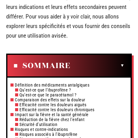
leurs indications et leurs effets secondaires peuvent
différer. Pour vous aider à y voir clair, nous allons
explorer leurs spécificités et vous fournir des conseils
pour une utilisation avisée.
SOMMAIRE
Définition des médicaments antalgiques
Qu’est-ce que l’ibuprofène ?
Qu’est-ce que le paracétamol ?
Comparaison des effets sur la douleur
Efficacité contre les douleurs aiguës
Efficacité contre les douleurs chroniques
Impact sur la fièvre et la santé générale
Réduction de la fièvre chez l’enfant
Sécurité d’utilisation
Risques et contre-indications
Risques associés à l’ibuprofène