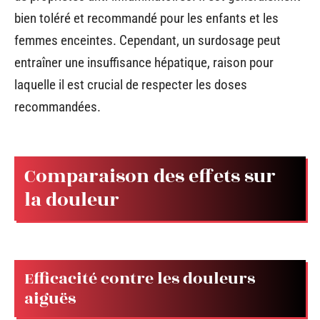
bien toléré et recommandé pour les enfants et les
femmes enceintes. Cependant, un surdosage peut
entraîner une insuffisance hépatique, raison pour
laquelle il est crucial de respecter les doses
recommandées.
Comparaison des effets sur
la douleur
Efficacité contre les douleurs
aiguës