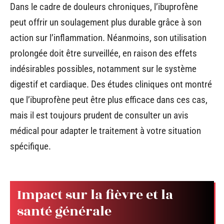
Dans le cadre de douleurs chroniques, l’ibuprofène
peut offrir un soulagement plus durable grâce à son
action sur l’inflammation. Néanmoins, son utilisation
prolongée doit être surveillée, en raison des effets
indésirables possibles, notamment sur le système
digestif et cardiaque. Des études cliniques ont montré
que l’ibuprofène peut être plus efficace dans ces cas,
mais il est toujours prudent de consulter un avis
médical pour adapter le traitement à votre situation
spécifique.
Impact sur la fièvre et la
santé générale