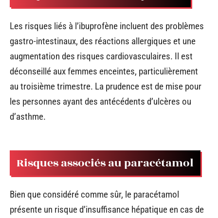
Les risques liés à l’ibuprofène incluent des problèmes
gastro-intestinaux, des réactions allergiques et une
augmentation des risques cardiovasculaires. Il est
déconseillé aux femmes enceintes, particulièrement
au troisième trimestre. La prudence est de mise pour
les personnes ayant des antécédents d’ulcères ou
d’asthme.
Risques associés au paracétamol
Bien que considéré comme sûr, le paracétamol
présente un risque d’insuffisance hépatique en cas de