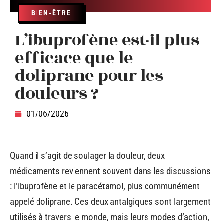
BIEN-ÊTRE
L’ibuprofène est-il plus
efficace que le
doliprane pour les
douleurs ?
01/06/2026
Quand il s’agit de soulager la douleur, deux
médicaments reviennent souvent dans les discussions
: l’ibuprofène et le paracétamol, plus communément
appelé doliprane. Ces deux antalgiques sont largement
utilisés à travers le monde, mais leurs modes d’action,