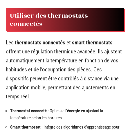
Utiliser des thermostats
connectés
Les
thermostats connectés
et
smart thermostats
offrent une régulation thermique avancée. Ils ajustent
automatiquement la température en fonction de vos
habitudes et de l’occupation des pièces. Ces
dispositifs peuvent être contrôlés à distance via une
application mobile, permettant des ajustements en
temps réel.
Thermostat connecté
: Optimise l’
énergie
en ajustant la
température selon les horaires.
Smart thermostat
: Intègre des algorithmes d’apprentissage pour