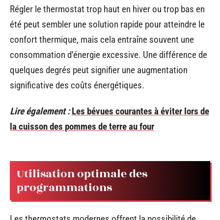
Régler le thermostat trop haut en hiver ou trop bas en
été peut sembler une solution rapide pour atteindre le
confort thermique, mais cela entraîne souvent une
consommation d’énergie excessive. Une différence de
quelques degrés peut signifier une augmentation
significative des coûts énergétiques.
Lire également :
Les bévues courantes à éviter lors de
la cuisson des pommes de terre au four
Utilisation optimale des
programmations
Les thermostats modernes offrent la possibilité de