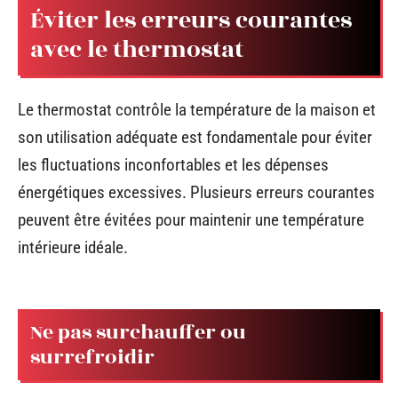
Éviter les erreurs courantes
avec le thermostat
Le thermostat contrôle la température de la maison et
son utilisation adéquate est fondamentale pour éviter
les fluctuations inconfortables et les dépenses
énergétiques excessives. Plusieurs erreurs courantes
peuvent être évitées pour maintenir une température
intérieure idéale.
Ne pas surchauffer ou
surrefroidir