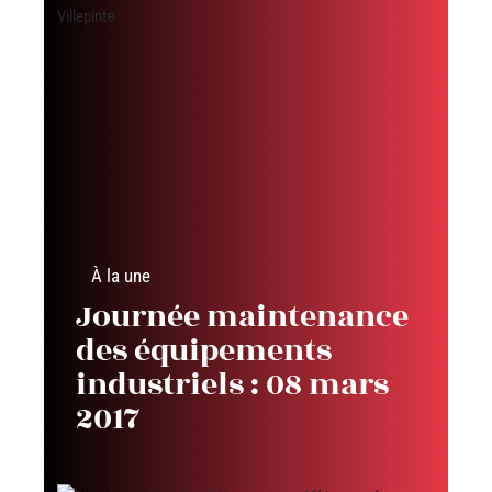
À la une
Journée maintenance
des équipements
industriels : 08 mars
2017