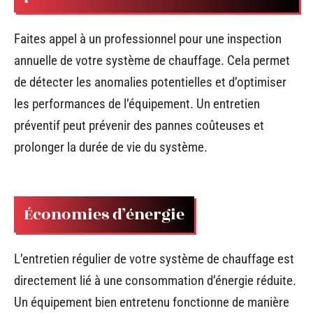
Faites appel à un professionnel pour une inspection
annuelle de votre système de chauffage. Cela permet
de détecter les anomalies potentielles et d’optimiser
les performances de l’équipement. Un entretien
préventif peut prévenir des pannes coûteuses et
prolonger la durée de vie du système.
Économies d’énergie
L’entretien régulier de votre système de chauffage est
directement lié à une consommation d’énergie réduite.
Un équipement bien entretenu fonctionne de manière