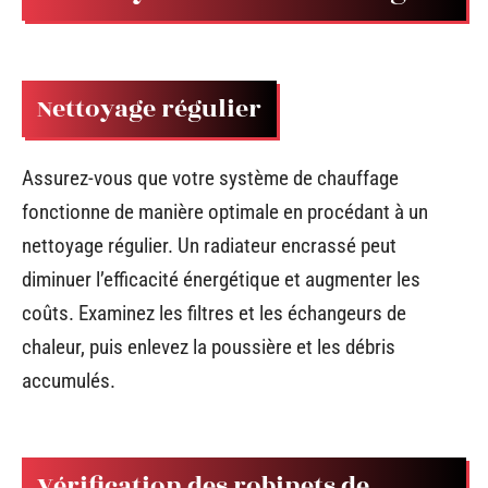
Nettoyage régulier
Assurez-vous que votre système de chauffage
fonctionne de manière optimale en procédant à un
nettoyage régulier. Un radiateur encrassé peut
diminuer l’efficacité énergétique et augmenter les
coûts. Examinez les filtres et les échangeurs de
chaleur, puis enlevez la poussière et les débris
accumulés.
Vérification des robinets de