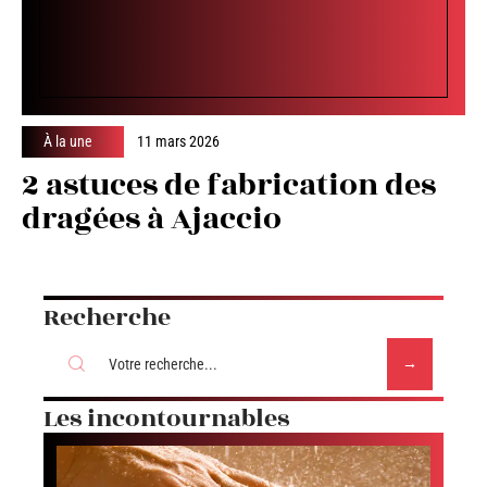
À la une
11 mars 2026
2 astuces de fabrication des
dragées à Ajaccio
Recherche
Les incontournables