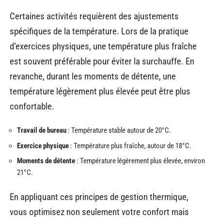
Certaines activités requièrent des ajustements
spécifiques de la température. Lors de la pratique
d’exercices physiques, une température plus fraîche
est souvent préférable pour éviter la surchauffe. En
revanche, durant les moments de détente, une
température légèrement plus élevée peut être plus
confortable.
Travail de bureau
: Température stable autour de 20°C.
Exercice physique
: Température plus fraîche, autour de 18°C.
Moments de détente
: Température légèrement plus élevée, environ
21°C.
En appliquant ces principes de gestion thermique,
vous optimisez non seulement votre confort mais