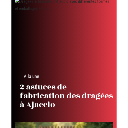
À la une
2 astuces de
fabrication des dragées
à Ajaccio