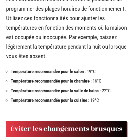
programmer des plages horaires de fonctionnement.
Utilisez ces fonctionnalités pour ajuster les
températures en fonction des moments où la maison
est occupée ou inoccupée. Par exemple, baissez
légèrement la température pendant la nuit ou lorsque
vous êtes absent.
Température recommandée pour le salon
: 19°C
Température recommandée pour la chambre
: 16°C
Température recommandée pour la salle de bains
: 22°C
Température recommandée pour la cuisine
: 19°C
Éviter les changements brusques