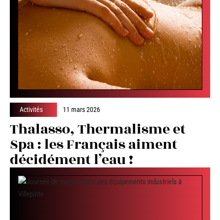
Activités
11 mars 2026
Thalasso, Thermalisme et
Spa : les Français aiment
décidément l’eau !