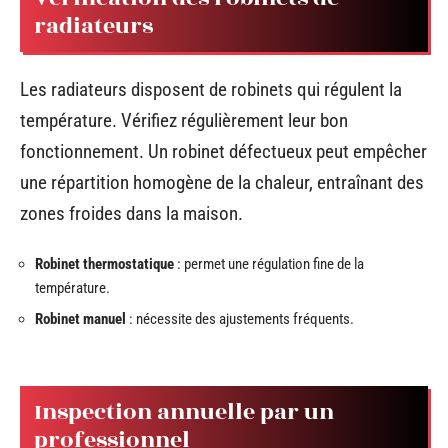
radiateurs
Les radiateurs disposent de robinets qui régulent la
température. Vérifiez régulièrement leur bon
fonctionnement. Un robinet défectueux peut empêcher
une répartition homogène de la chaleur, entraînant des
zones froides dans la maison.
Robinet thermostatique
: permet une régulation fine de la
température.
Robinet manuel
: nécessite des ajustements fréquents.
Inspection annuelle par un
professionnel