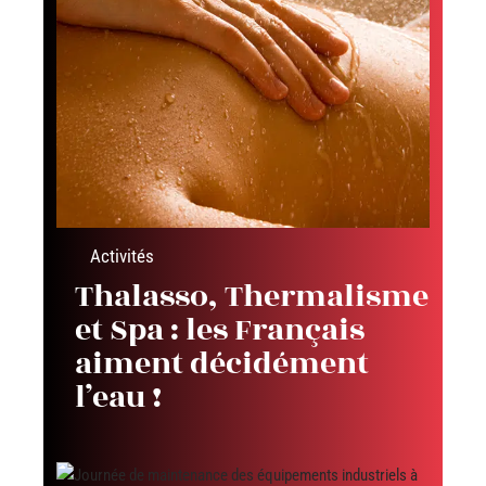
Activités
Thalasso, Thermalisme
et Spa : les Français
aiment décidément
l’eau !