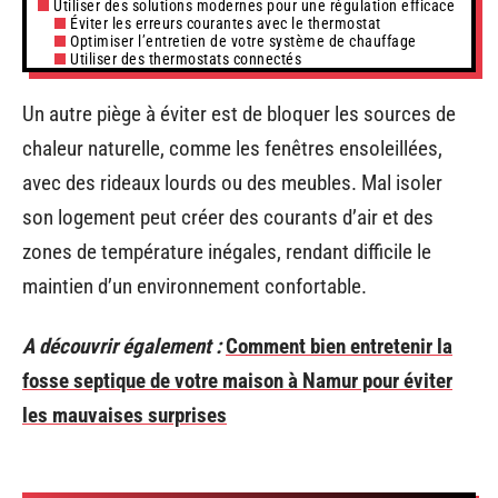
Utiliser des solutions modernes pour une régulation efficace
Éviter les erreurs courantes avec le thermostat
Optimiser l’entretien de votre système de chauffage
Utiliser des thermostats connectés
Un autre piège à éviter est de bloquer les sources de
chaleur naturelle, comme les fenêtres ensoleillées,
avec des rideaux lourds ou des meubles. Mal isoler
son logement peut créer des courants d’air et des
zones de température inégales, rendant difficile le
maintien d’un environnement confortable.
A découvrir également :
Comment bien entretenir la
fosse septique de votre maison à Namur pour éviter
les mauvaises surprises