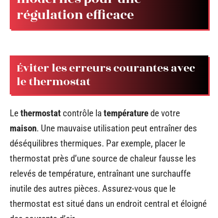
régulation efficace
Éviter les erreurs courantes avec
le thermostat
Le
thermostat
contrôle la
température
de votre
maison
. Une mauvaise utilisation peut entraîner des
déséquilibres thermiques. Par exemple, placer le
thermostat près d’une source de chaleur fausse les
relevés de température, entraînant une surchauffe
inutile des autres pièces. Assurez-vous que le
thermostat est situé dans un endroit central et éloigné