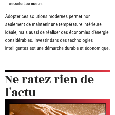
un confort sur mesure.
Adopter ces solutions modernes permet non
seulement de maintenir une température intérieure
idéale, mais aussi de réaliser des économies d’énergie
considérables. Investir dans des technologies
intelligentes est une démarche durable et économique.
Ne ratez rien de
l'actu