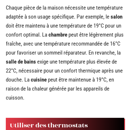
Chaque pièce de la maison nécessite une température
adaptée à son usage spécifique. Par exemple, le
salon
doit être maintenu à une température de 19°C pour un
confort optimal. La
chambre
peut être légèrement plus
fraîche, avec une température recommandée de 16°C
pour favoriser un sommeil réparateur. En revanche, la
salle de bains
exige une température plus élevée de
22°C, nécessaire pour un confort thermique après une
douche. La
cuisine
peut être maintenue à 19°C, en
raison de la chaleur générée par les appareils de
cuisson.
Utiliser des thermostats