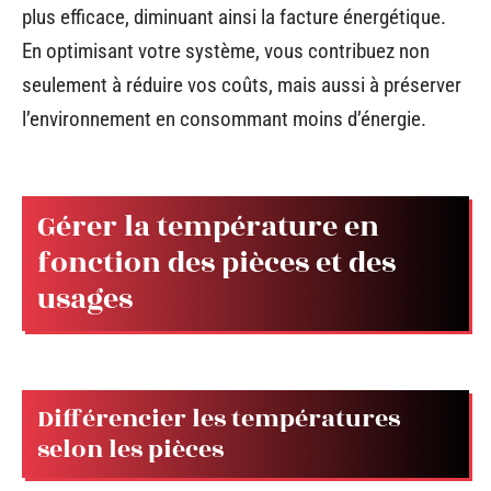
plus efficace, diminuant ainsi la facture énergétique.
En optimisant votre système, vous contribuez non
seulement à réduire vos coûts, mais aussi à préserver
l’environnement en consommant moins d’énergie.
Gérer la température en
fonction des pièces et des
usages
Différencier les températures
selon les pièces