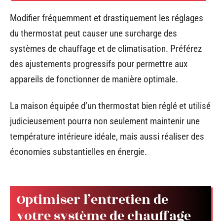
Modifier fréquemment et drastiquement les réglages
du thermostat peut causer une surcharge des
systèmes de chauffage et de climatisation. Préférez
des ajustements progressifs pour permettre aux
appareils de fonctionner de manière optimale.
La maison équipée d’un thermostat bien réglé et utilisé
judicieusement pourra non seulement maintenir une
température intérieure idéale, mais aussi réaliser des
économies substantielles en énergie.
Optimiser l’entretien de
votre système de chauffage