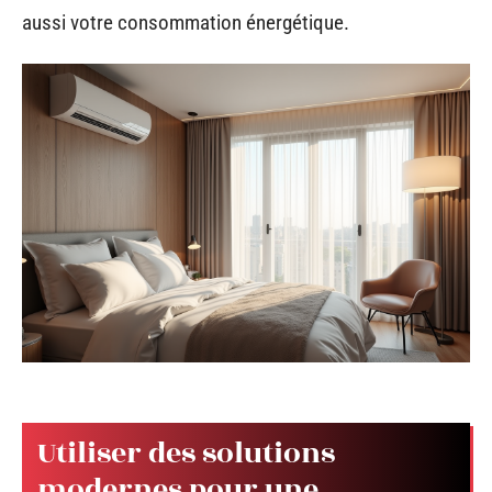
aussi votre consommation énergétique.
Utiliser des solutions
modernes pour une