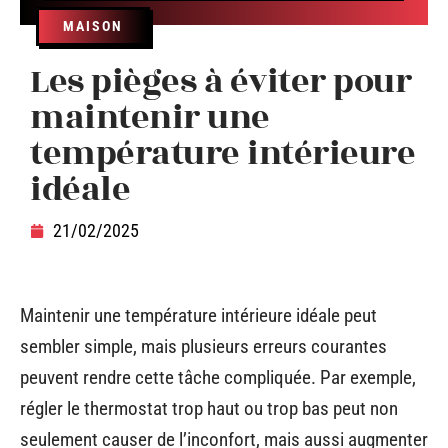
MAISON
Les pièges à éviter pour
maintenir une
température intérieure
idéale
21/02/2025
Maintenir une température intérieure idéale peut
sembler simple, mais plusieurs erreurs courantes
peuvent rendre cette tâche compliquée. Par exemple,
régler le thermostat trop haut ou trop bas peut non
seulement causer de l’inconfort, mais aussi augmenter