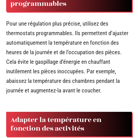
programmables
Pour une régulation plus précise, utilisez des
thermostats programmables. Ils permettent d’ajuster
automatiquement la température en fonction des
heures de la journée et de l’occupation des pièces.
Cela évite le gaspillage d’énergie en chauffant
inutilement les pièces inoccupées. Par exemple,
abaissez la température des chambres pendant la
journée et augmentez-la avant le coucher.
Adapter la température en
fonction des activités