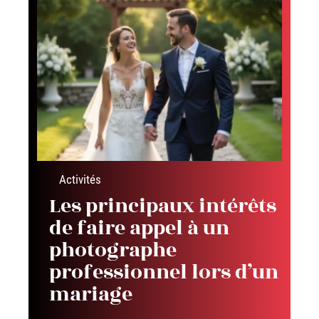
Activités
Les principaux intérêts
de faire appel à un
photographe
professionnel lors d’un
mariage