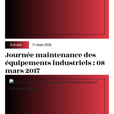
À la une
11 mars 2026
Journée maintenance des
équipements industriels : 08
mars 2017