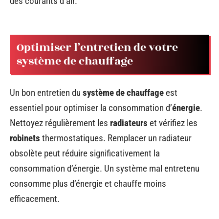
des courants d’air.
Optimiser l’entretien de votre
système de chauffage
Un bon entretien du
système de chauffage
est
essentiel pour optimiser la consommation d’
énergie
.
Nettoyez régulièrement les
radiateurs
et vérifiez les
robinets
thermostatiques. Remplacer un radiateur
obsolète peut réduire significativement la
consommation d’énergie. Un système mal entretenu
consomme plus d’énergie et chauffe moins
efficacement.