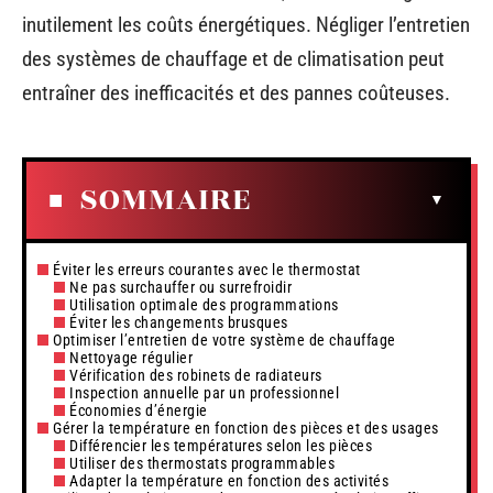
inutilement les coûts énergétiques. Négliger l’entretien
des systèmes de chauffage et de climatisation peut
entraîner des inefficacités et des pannes coûteuses.
SOMMAIRE
Éviter les erreurs courantes avec le thermostat
Ne pas surchauffer ou surrefroidir
Utilisation optimale des programmations
Éviter les changements brusques
Optimiser l’entretien de votre système de chauffage
Nettoyage régulier
Vérification des robinets de radiateurs
Inspection annuelle par un professionnel
Économies d’énergie
Gérer la température en fonction des pièces et des usages
Différencier les températures selon les pièces
Utiliser des thermostats programmables
Adapter la température en fonction des activités