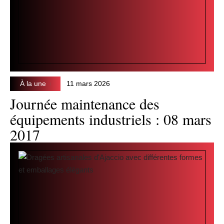
À la une
11 mars 2026
Journée maintenance des
équipements industriels : 08 mars
2017