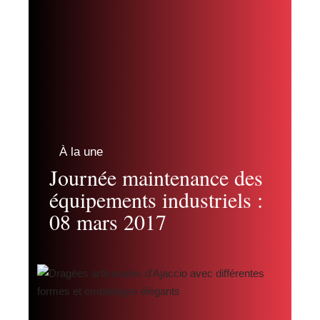
À la une
Journée maintenance des
équipements industriels :
08 mars 2017