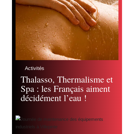
Activités
Thalasso, Thermalisme et
Spa : les Français aiment
décidément l’eau !