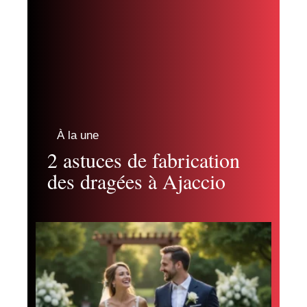
À la une
2 astuces de fabrication
des dragées à Ajaccio