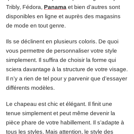
Tribly, Fédora,
Panama
et bien d’autres sont
disponibles en ligne et auprès des magasins
de mode en tout genre.
Ils se déclinent en plusieurs coloris. De quoi
vous permettre de personnaliser votre style
simplement. Il suffira de choisir la forme qui
sciera davantage à la structure de votre visage.
Il n’y a rien de tel pour y parvenir que d’essayer
différents modèles.
Le chapeau est chic et élégant. Il finit une
tenue simplement et peut même devenir la
pièce phare de votre habillement. Il s’adapte à
tous les styles. Mais attention, le style des