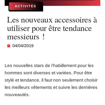
ACTIVITÉS
Les nouveaux accessoires à
utiliser pour être tendance
messieurs !
04/04/2019
Les nouvelles stars de l’habillement pour les
hommes sont diverses et variées. Pour être
stylé et tendance, il faut non seulement choisir
les meilleurs vêtements et suivre les dernières
nouveautés.