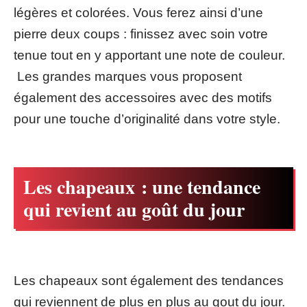
légères et colorées. Vous ferez ainsi d’une
pierre deux coups : finissez avec soin votre
tenue tout en y apportant une note de couleur.
Les grandes marques vous proposent
également des accessoires avec des motifs
pour une touche d’originalité dans votre style.
Les chapeaux : une tendance
qui revient au goût du jour
Les chapeaux sont également des tendances
qui reviennent de plus en plus au gout du jour.