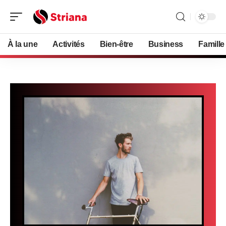
À la une
Activités
Bien-être
Business
Famille