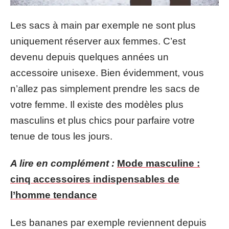
Les sacs à main par exemple ne sont plus
uniquement réserver aux femmes. C’est
devenu depuis quelques années un
accessoire unisexe. Bien évidemment, vous
n’allez pas simplement prendre les sacs de
votre femme. Il existe des modèles plus
masculins et plus chics pour parfaire votre
tenue de tous les jours.
A lire en complément :
Mode masculine :
cinq accessoires indispensables de
l’homme tendance
Les bananes par exemple reviennent depuis