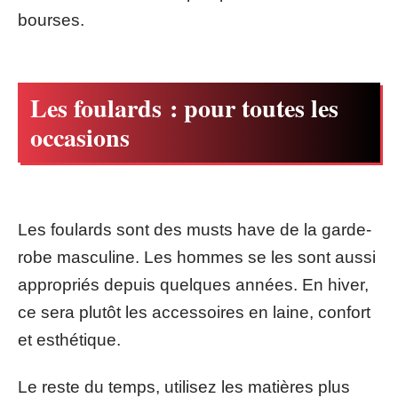
bourses.
Les foulards : pour toutes les
occasions
Les foulards sont des musts have de la garde-
robe masculine. Les hommes se les sont aussi
appropriés depuis quelques années. En hiver,
ce sera plutôt les accessoires en laine, confort
et esthétique.
Le reste du temps, utilisez les matières plus