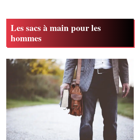
Les sacs à main pour les
hommes