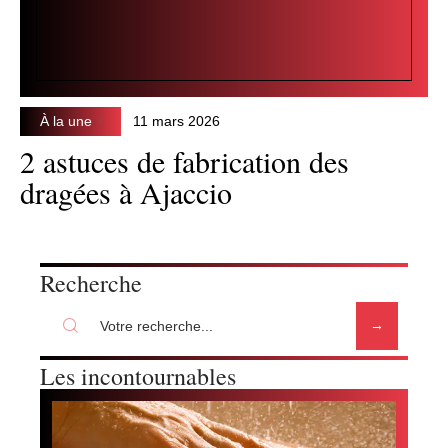
À la une
11 mars 2026
2 astuces de fabrication des
dragées à Ajaccio
Recherche
Les incontournables