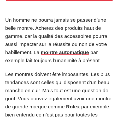
Un homme ne pourra jamais se passer d’une
belle montre. Achetez des produits haut de
gamme, car la qualité des accessoires pourra
aussi impacter sur la réussite ou non de votre
habillement. La
montre automatique
par
exemple fait toujours l’unanimité à présent.
Les montres doivent être imposantes. Les plus
tendances sont celles qui disposent d’un beau
manche en cuir. Mais tout est une question de
goût. Vous pouvez également avoir une montre
de grande marque comme
Rolex
par exemple,
bien entendu ce n’est pas pour toutes les