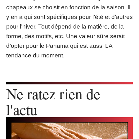
chapeaux se choisit en fonction de la saison. Il
y en a qui sont spécifiques pour l’été et d’autres
pour l’hiver. Tout dépend de la matière, de la
forme, des motifs, etc. Une valeur sûre serait
d’opter pour le Panama qui est aussi LA
tendance du moment.
Ne ratez rien de
l'actu