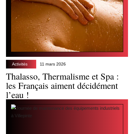
Activités
11 mars 2026
Thalasso, Thermalisme et Spa :
les Français aiment décidément
l’eau !