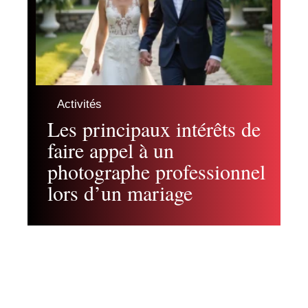
Activités
Les principaux intérêts de
faire appel à un
photographe professionnel
lors d’un mariage