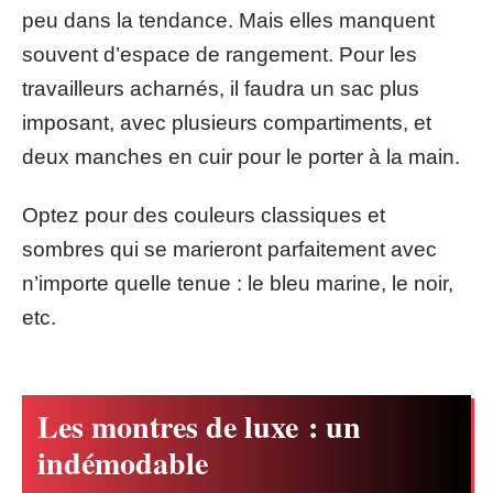
peu dans la tendance. Mais elles manquent
souvent d’espace de rangement. Pour les
travailleurs acharnés, il faudra un sac plus
imposant, avec plusieurs compartiments, et
deux manches en cuir pour le porter à la main.
Optez pour des couleurs classiques et
sombres qui se marieront parfaitement avec
n’importe quelle tenue : le bleu marine, le noir,
etc.
Les montres de luxe : un
indémodable