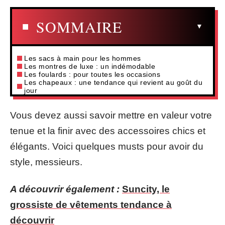
SOMMAIRE
Les sacs à main pour les hommes
Les montres de luxe : un indémodable
Les foulards : pour toutes les occasions
Les chapeaux : une tendance qui revient au goût du
jour
Vous devez aussi savoir mettre en valeur votre
tenue et la finir avec des accessoires chics et
élégants. Voici quelques musts pour avoir du
style, messieurs.
A découvrir également :
Suncity, le
grossiste de vêtements tendance à
découvrir