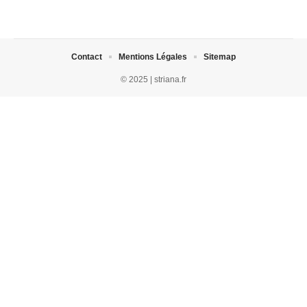
Contact
Mentions Légales
Sitemap
© 2025 | striana.fr