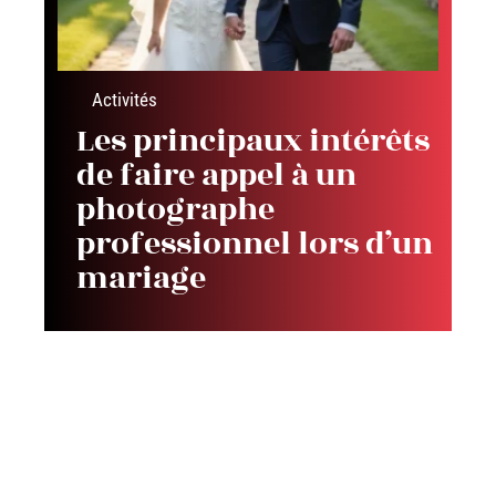
Activités
Les principaux intérêts
de faire appel à un
photographe
professionnel lors d’un
mariage