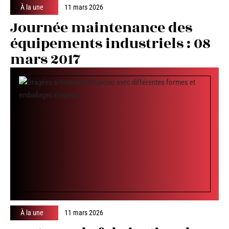
À la une
11 mars 2026
Journée maintenance des
équipements industriels : 08
mars 2017
À la une
11 mars 2026