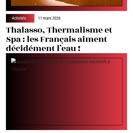
Activités
11 mars 2026
Thalasso, Thermalisme et
Spa : les Français aiment
décidément l’eau !