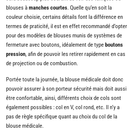
blouses à
manches courtes
. Quelle qu’en soit la
couleur choisie, certains détails font la différence en
termes de praticité, il est en effet recommandé d’opter
pour des modèles de blouses munis de systèmes de
fermeture avec boutons, idéalement de type
boutons
pression
, afin de pouvoir les retirer rapidement en cas
de projection ou de combustion.
Portée toute la journée, la blouse médicale doit donc
pouvoir assurer à son porteur sécurité mais doit aussi
être confortable, ainsi, différents choix de cols sont
également possibles : col en V, col rond, etc. Il n’y a
pas de règle spécifique quant au choix du col de la
blouse médicale.