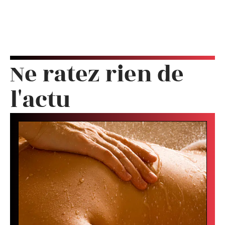
Ne ratez rien de
l'actu