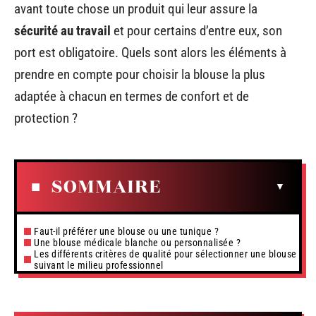
avant toute chose un produit qui leur assure la
sécurité au travail
et pour certains d’entre eux, son
port est obligatoire. Quels sont alors les éléments à
prendre en compte pour choisir la blouse la plus
adaptée à chacun en termes de confort et de
protection ?
SOMMAIRE
Faut-il préférer une blouse ou une tunique ?
Une blouse médicale blanche ou personnalisée ?
Les différents critères de qualité pour sélectionner une blouse
suivant le milieu professionnel