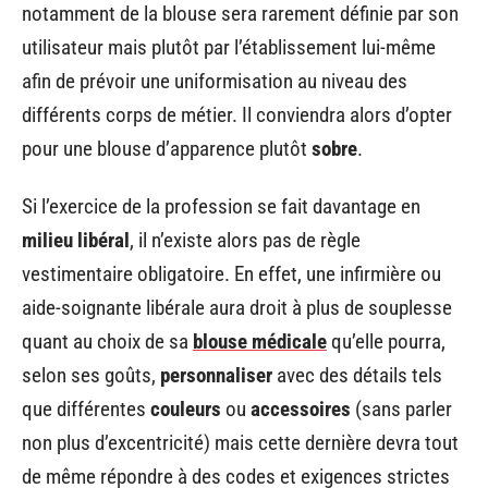
notamment de la blouse sera rarement définie par son
utilisateur mais plutôt par l’établissement lui-même
afin de prévoir une uniformisation au niveau des
différents corps de métier. Il conviendra alors d’opter
pour une blouse d’apparence plutôt
sobre
.
Si l’exercice de la profession se fait davantage en
milieu libéral
, il n’existe alors pas de règle
vestimentaire obligatoire. En effet, une infirmière ou
aide-soignante libérale aura droit à plus de souplesse
quant au choix de sa
blouse médicale
qu’elle pourra,
selon ses goûts,
personnaliser
avec des détails tels
que différentes
couleurs
ou
accessoires
(sans parler
non plus d’excentricité) mais cette dernière devra tout
de même répondre à des codes et exigences strictes