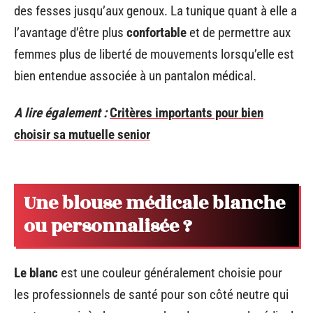
des fesses jusqu’aux genoux. La tunique quant à elle a
l’avantage d’être plus
confortable
et de permettre aux
femmes plus de liberté de mouvements lorsqu’elle est
bien entendue associée à un pantalon médical.
A lire également :
Critères importants pour bien
choisir sa mutuelle senior
Une blouse médicale blanche
ou personnalisée ?
Le blanc
est une couleur généralement choisie pour
les professionnels de santé pour son côté neutre qui