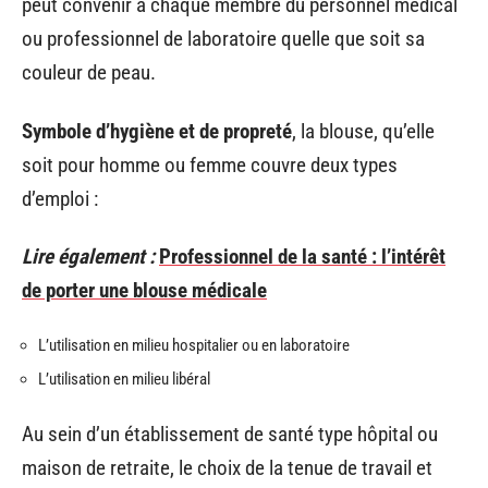
peut convenir à chaque membre du personnel médical
ou professionnel de laboratoire quelle que soit sa
couleur de peau.
Symbole
d’hygiène et de propreté
, la blouse, qu’elle
soit pour homme ou femme couvre deux types
d’emploi :
Lire également :
Professionnel de la santé : l’intérêt
de porter une blouse médicale
L’utilisation en milieu hospitalier ou en laboratoire
L’utilisation en milieu libéral
Au sein d’un établissement de santé type hôpital ou
maison de retraite, le choix de la tenue de travail et