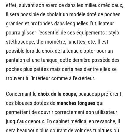
effet, suivant son exercice dans les milieux médicaux,
il sera possible de choisir un modèle doté de poches
grandes et profondes dans lesquelles l’utilisateur
pourra glisser l’essentiel de ses équipements : stylo,
stéthoscope, thermomètre, lunettes, etc. Il est
possible lors du choix de la tenue d’opter pour un
pantalon et une tunique, cette dernière possède des
poches plus petites mais certaines d’entre elles se
trouvent à l’intérieur comme à l’extérieur.
Concernant le
choix de la coupe
, beaucoup préfèrent
des blouses dotées de
manches longues
qui
permettent de couvrir correctement son utilisateur
jusqu’aux genoux. En cabinet médical en revanche, il
sera beaucoup plus courant de voir des tuniques ou