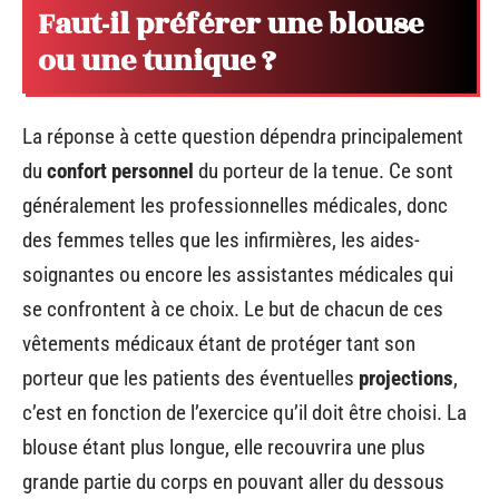
Faut-il préférer une blouse
ou une tunique ?
La réponse à cette question dépendra principalement
du
confort personnel
du porteur de la tenue. Ce sont
généralement les professionnelles médicales, donc
des femmes telles que les infirmières, les aides-
soignantes ou encore les assistantes médicales qui
se confrontent à ce choix. Le but de chacun de ces
vêtements médicaux étant de protéger tant son
porteur que les patients des éventuelles
projections
,
c’est en fonction de l’exercice qu’il doit être choisi. La
blouse étant plus longue, elle recouvrira une plus
grande partie du corps en pouvant aller du dessous