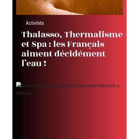
Activités
Thalasso, Thermalisme
et Spa : les Français
aiment décidément
l’eau !