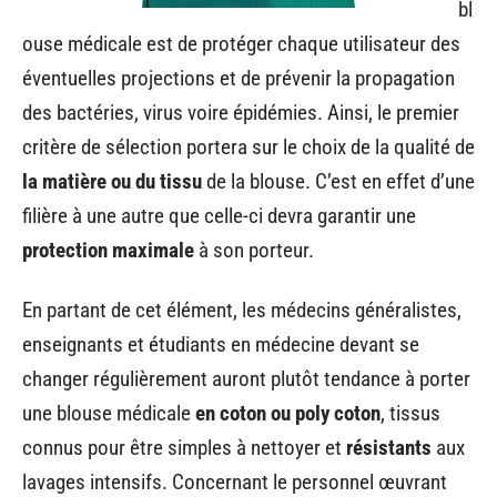
bl
ouse médicale est de protéger chaque utilisateur des
éventuelles projections et de prévenir la propagation
des bactéries, virus voire épidémies. Ainsi, le premier
critère de sélection portera sur le choix de la qualité de
la matière ou du tissu
de la blouse. C’est en effet d’une
filière à une autre que celle-ci devra garantir une
protection maximale
à son porteur.
En partant de cet élément, les médecins généralistes,
enseignants et étudiants en médecine devant se
changer régulièrement auront plutôt tendance à porter
une blouse médicale
en coton ou poly coton
, tissus
connus pour être simples à nettoyer et
résistants
aux
lavages intensifs. Concernant le personnel œuvrant