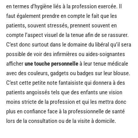
en termes d’hygiène liés à la profession exercée. Il
faut également prendre en compte le fait que les
patients, souvent stressés, prennent souvent en
compte l’aspect visuel de la tenue afin de se rassurer.
C’est donc surtout dans le domaine du libéral qu’il sera
possible de voir des infirmières ou aides-soignantes
afficher
une touche personnelle
à leur tenue médicale
avec des couleurs, gadgets ou badges sur leur blouse.
C’est cette petite note fantaisiste qui donnera à des
patients angoissés tels que des enfants une vision
moins stricte de la profession et qui les mettra donc
plus en confiance face à la professionnelle de santé
lors de la consultation ou de la visite à domicile.