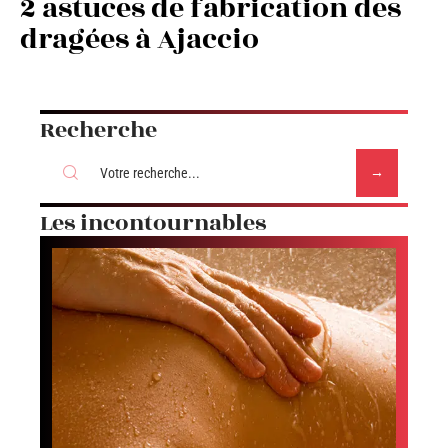
2 astuces de fabrication des
dragées à Ajaccio
Recherche
Les incontournables