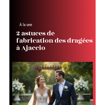
À la une
2 astuces de
fabrication des dragées
à Ajaccio