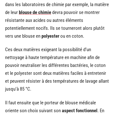
dans les laboratoires de chimie par exemple, la matière
de leur
blouse de chimie
devra pouvoir se montrer
résistante aux acides ou autres éléments
potentiellement nocifs. Ils se tourneront alors plutôt
vers une blouse en
polyester
ou en coton.
Ces deux matières exigeant la possibilité d’un
nettoyage à haute température en machine afin de
pouvoir neutraliser les différentes bactéries, le coton
et le polyester sont deux matières faciles à entretenir
et peuvent résister à des températures de lavage allant
jusqu’à 85 °C.
Il faut ensuite que le porteur de blouse médicale
oriente son choix suivant son
aspect fonctionnel
. En