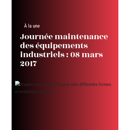
À la une
Journée maintenance
des équipements
industriels : 08 mars
2017