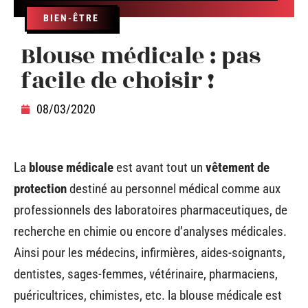
BIEN-ÊTRE
Blouse médicale : pas
facile de choisir !
08/03/2020
La
blouse médicale
est avant tout un
vêtement de
protection
destiné au personnel médical comme aux
professionnels des laboratoires pharmaceutiques, de
recherche en chimie ou encore d’analyses médicales.
Ainsi pour les médecins, infirmières, aides-soignants,
dentistes, sages-femmes, vétérinaire, pharmaciens,
puéricultrices, chimistes, etc. la blouse médicale est