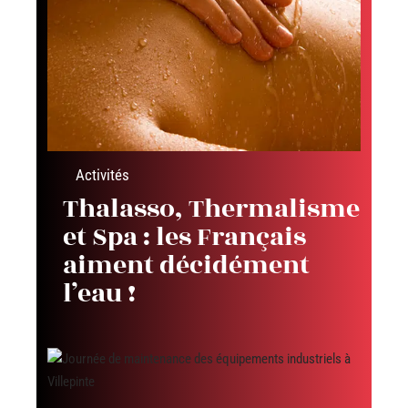
Activités
Thalasso, Thermalisme
et Spa : les Français
aiment décidément
l’eau !