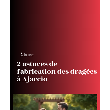
À la une
2 astuces de
fabrication des dragées
à Ajaccio