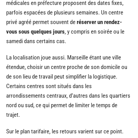
médicales en préfecture proposent des dates fixes,
parfois espacées de plusieurs semaines. Un centre
privé agréé permet souvent de
réserver un rendez-
vous sous quelques jours
, y compris en soirée ou le
samedi dans certains cas.
La localisation joue aussi. Marseille étant une ville
étendue, choisir un centre proche de son domicile ou
de son lieu de travail peut simplifier la logistique.
Certains centres sont situés dans les
arrondissements centraux, d’autres dans les quartiers
nord ou sud, ce qui permet de limiter le temps de
trajet.
Sur le plan tarifaire, les retours varient sur ce point.