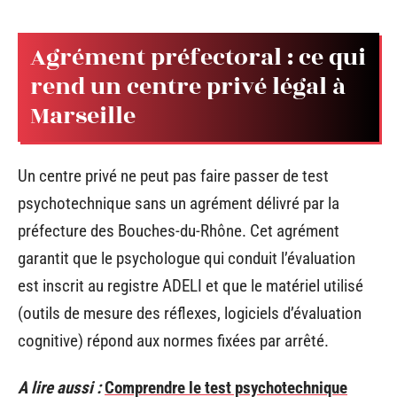
Agrément préfectoral : ce qui
rend un centre privé légal à
Marseille
Un centre privé ne peut pas faire passer de test
psychotechnique sans un agrément délivré par la
préfecture des Bouches-du-Rhône. Cet agrément
garantit que le psychologue qui conduit l’évaluation
est inscrit au registre ADELI et que le matériel utilisé
(outils de mesure des réflexes, logiciels d’évaluation
cognitive) répond aux normes fixées par arrêté.
A lire aussi :
Comprendre le test psychotechnique