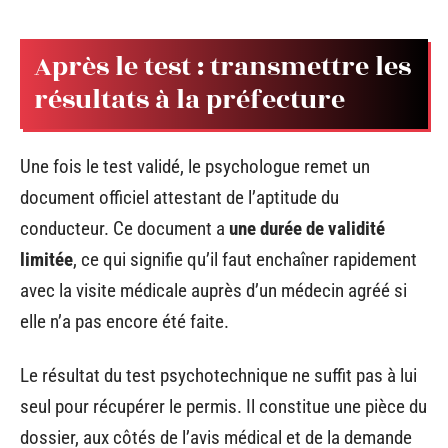
Après le test : transmettre les
résultats à la préfecture
Une fois le test validé, le psychologue remet un
document officiel attestant de l’aptitude du
conducteur. Ce document a
une durée de validité
limitée
, ce qui signifie qu’il faut enchaîner rapidement
avec la visite médicale auprès d’un médecin agréé si
elle n’a pas encore été faite.
Le résultat du test psychotechnique ne suffit pas à lui
seul pour récupérer le permis. Il constitue une pièce du
dossier, aux côtés de l’avis médical et de la demande