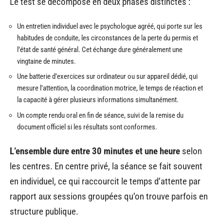
Le test se décompose en deux phases distinctes :
Un entretien individuel avec le psychologue agréé, qui porte sur les
habitudes de conduite, les circonstances de la perte du permis et
l’état de santé général. Cet échange dure généralement une
vingtaine de minutes.
Une batterie d’exercices sur ordinateur ou sur appareil dédié, qui
mesure l’attention, la coordination motrice, le temps de réaction et
la capacité à gérer plusieurs informations simultanément.
Un compte rendu oral en fin de séance, suivi de la remise du
document officiel si les résultats sont conformes.
L’ensemble dure entre 30 minutes et une heure
selon
les centres. En centre privé, la séance se fait souvent
en individuel, ce qui raccourcit le temps d’attente par
rapport aux sessions groupées qu’on trouve parfois en
structure publique.