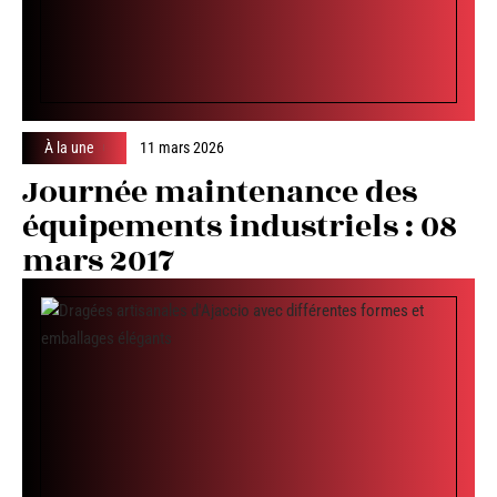
À la une
11 mars 2026
Journée maintenance des
équipements industriels : 08
mars 2017