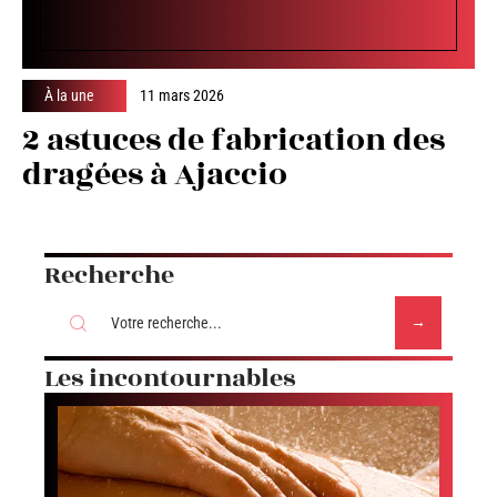
À la une
11 mars 2026
2 astuces de fabrication des
dragées à Ajaccio
Recherche
Les incontournables