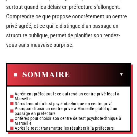
surtout quand les délais en préfecture s’allongent.
Comprendre ce que propose concrètement un centre
privé agréé, et ce qui le distingue d’un passage en
structure publique, permet de planifier son rendez-
vous sans mauvaise surprise.
SOMMAIRE
Agrément préfectoral : ce qui rend un centre privé légal à
Marseille
Déroulement du test psychotechnique en centre privé
Pourquoi choisir un centre privé à Marseille plutôt qu’un
passage en préfecture
Critères pour choisir son centre de test psychotechnique à
Marseille
Après le test : transmettre les résultats à la préfecture