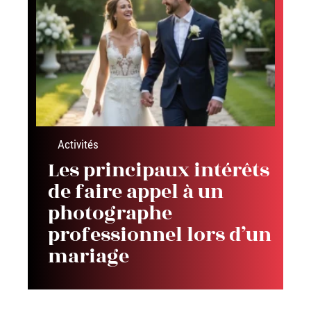
Activités
Les principaux intérêts
de faire appel à un
photographe
professionnel lors d’un
mariage