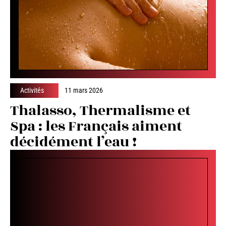
Activités
11 mars 2026
Thalasso, Thermalisme et
Spa : les Français aiment
décidément l’eau !