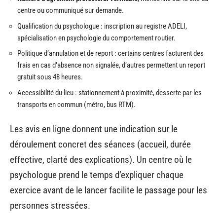
centre ou communiqué sur demande.
Qualification du psychologue : inscription au registre ADELI,
spécialisation en psychologie du comportement routier.
Politique d’annulation et de report : certains centres facturent des
frais en cas d’absence non signalée, d’autres permettent un report
gratuit sous 48 heures.
Accessibilité du lieu : stationnement à proximité, desserte par les
transports en commun (métro, bus RTM).
Les avis en ligne donnent une indication sur le
déroulement concret des séances (accueil, durée
effective, clarté des explications). Un centre où le
psychologue prend le temps d’expliquer chaque
exercice avant de le lancer facilite le passage pour les
personnes stressées.