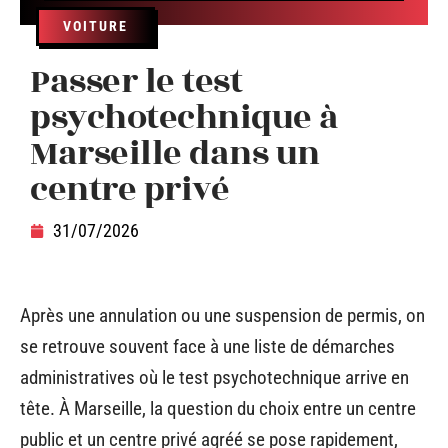
VOITURE
Passer le test
psychotechnique à
Marseille dans un
centre privé
31/07/2026
Après une annulation ou une suspension de permis, on
se retrouve souvent face à une liste de démarches
administratives où le test psychotechnique arrive en
tête. À Marseille, la question du choix entre un centre
public et un centre privé agréé se pose rapidement,