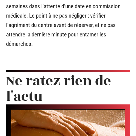
semaines dans l’attente d’une date en commission
médicale. Le point à ne pas négliger : vérifier
l’agrément du centre avant de réserver, et ne pas
attendre la dernière minute pour entamer les
démarches.
Ne ratez rien de
l'actu