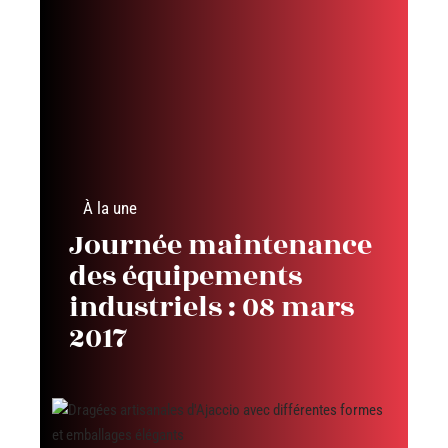
À la une
Journée maintenance
des équipements
industriels : 08 mars
2017