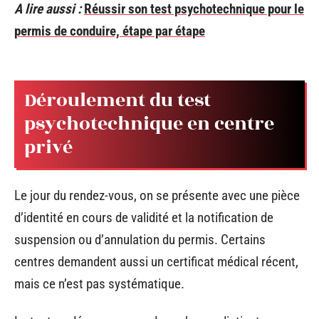
A lire aussi :
Réussir son test psychotechnique pour le
permis de conduire, étape par étape
Déroulement du test
psychotechnique en centre
privé
Le jour du rendez-vous, on se présente avec une pièce
d’identité en cours de validité et la notification de
suspension ou d’annulation du permis. Certains
centres demandent aussi un certificat médical récent,
mais ce n’est pas systématique.