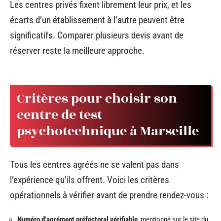
Les centres privés fixent librement leur prix, et les
écarts d’un établissement à l’autre peuvent être
significatifs. Comparer plusieurs devis avant de
réserver reste la meilleure approche.
Critères pour choisir son
centre de test
psychotechnique à Marseille
Tous les centres agréés ne se valent pas dans
l’expérience qu’ils offrent. Voici les critères
opérationnels à vérifier avant de prendre rendez-vous :
Numéro d’agrément préfectoral vérifiable
, mentionné sur le site du