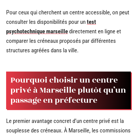
Pour ceux qui cherchent un centre accessible, on peut
consulter les disponibilités pour un
test
psychotechnique marseille
directement en ligne et
comparer les créneaux proposés par différentes
structures agréées dans la ville.
Pourquoi choisir un centre
privé à Marseille plutôt qu’un
passage en préfecture
Le premier avantage concret d’un centre privé est la
souplesse des créneaux. À Marseille, les commissions