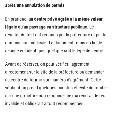
après une annulation de permis
En pratique,
un centre privé agréé a la même valeur
légale qu’un passage en structure publique
. Le
résultat du test est reconnu par la préfecture et par la
commission médicale. Le document remis en fin de
séance est identique, quel que soit le type de centre.
Avant de réserver, on peut vérifier l’agrément
directement sur le site de la préfecture ou demander
au centre de fournir son numéro d’agrément. Cette
vérification prend quelques minutes et évite de tomber
sur une structure non reconnue, ce qui rendrait le test
invalide et obligerait à tout recommencer.