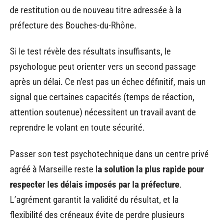
de restitution ou de nouveau titre adressée à la
préfecture des Bouches-du-Rhône.
Si le test révèle des résultats insuffisants, le
psychologue peut orienter vers un second passage
après un délai. Ce n’est pas un échec définitif, mais un
signal que certaines capacités (temps de réaction,
attention soutenue) nécessitent un travail avant de
reprendre le volant en toute sécurité.
Passer son test psychotechnique dans un centre privé
agréé à Marseille reste
la solution la plus rapide pour
respecter les délais imposés par la préfecture
.
L’agrément garantit la validité du résultat, et la
flexibilité des créneaux évite de perdre plusieurs