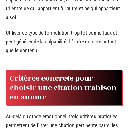
tri entre ce qui appartient à l’autre et ce qui appartient
à soi.
Utiliser ce type de formulation trop tôt sonne faux et
peut générer de la culpabilité. L’ordre compte autant
que le contenu.
Critères concrets pour
choisir une citation trahison
en amour
Au-delà du stade émotionnel, trois critères pratiques
permettent de filtrer une citation pertinente parmi les