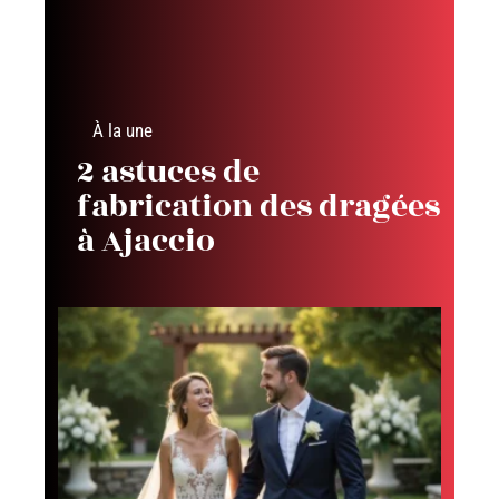
À la une
2 astuces de
fabrication des dragées
à Ajaccio