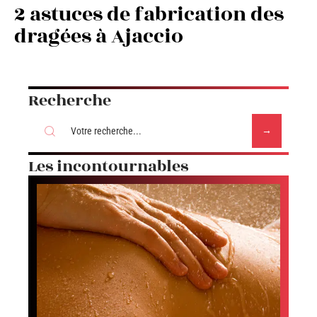
2 astuces de fabrication des
dragées à Ajaccio
Recherche
Les incontournables