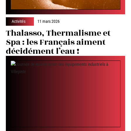
Activités
11 mars 2026
Thalasso, Thermalisme et
Spa : les Français aiment
décidément l’eau !