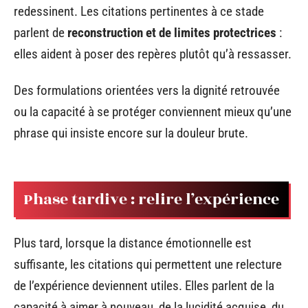
redessinent. Les citations pertinentes à ce stade
parlent de
reconstruction et de limites protectrices
:
elles aident à poser des repères plutôt qu’à ressasser.
Des formulations orientées vers la dignité retrouvée
ou la capacité à se protéger conviennent mieux qu’une
phrase qui insiste encore sur la douleur brute.
Phase tardive : relire l’expérience
Plus tard, lorsque la distance émotionnelle est
suffisante, les citations qui permettent une relecture
de l’expérience deviennent utiles. Elles parlent de la
capacité à aimer à nouveau, de la lucidité acquise, du