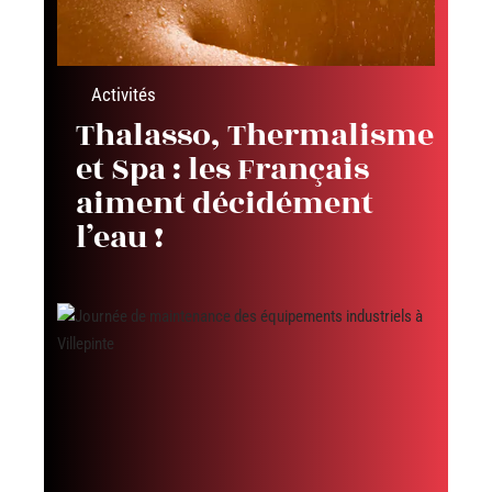
Activités
Thalasso, Thermalisme
et Spa : les Français
aiment décidément
l’eau !