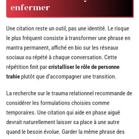
enfermer
Une citation reste un outil, pas une identité. Le risque
le plus fréquent consiste à transformer une phrase en
mantra permanent, affiché en bio sur les réseaux
sociaux ou répété à chaque conversation. Cette
répétition finit par
cristalliser le rôle de personne
trahie
plutôt que d’accompagner une transition.
La recherche sur le trauma relationnel recommande de
considérer les formulations choisies comme
temporaires. Une citation qui aide en phase aiguë
devrait naturellement laisser sa place à une autre
quand le besoin évolue. Garder la même phrase des