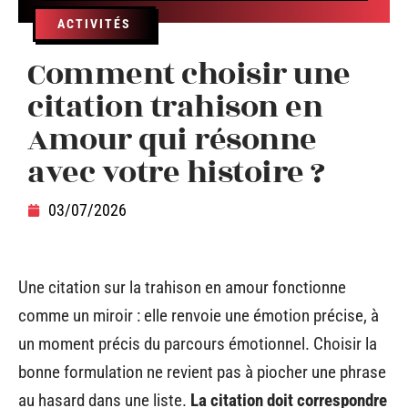
ACTIVITÉS
Comment choisir une
citation trahison en
Amour qui résonne
avec votre histoire ?
03/07/2026
Une citation sur la trahison en amour fonctionne
comme un miroir : elle renvoie une émotion précise, à
un moment précis du parcours émotionnel. Choisir la
bonne formulation ne revient pas à piocher une phrase
au hasard dans une liste.
La citation doit correspondre