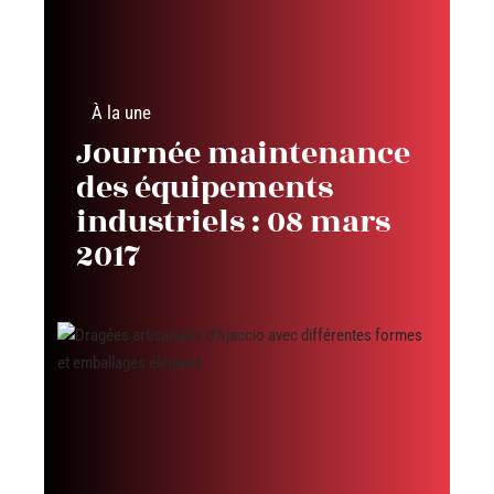
À la une
Journée maintenance
des équipements
industriels : 08 mars
2017