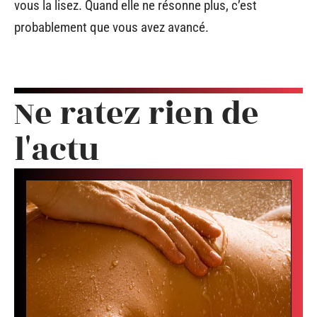
vous la lisez. Quand elle ne résonne plus, c’est
probablement que vous avez avancé.
Ne ratez rien de
l'actu