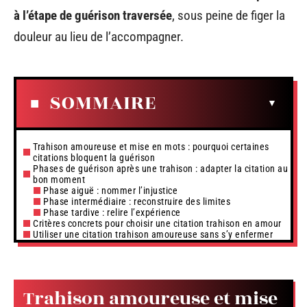
à l’étape de guérison traversée
, sous peine de figer la
douleur au lieu de l’accompagner.
SOMMAIRE
Trahison amoureuse et mise en mots : pourquoi certaines
citations bloquent la guérison
Phases de guérison après une trahison : adapter la citation au
bon moment
Phase aiguë : nommer l’injustice
Phase intermédiaire : reconstruire des limites
Phase tardive : relire l’expérience
Critères concrets pour choisir une citation trahison en amour
Utiliser une citation trahison amoureuse sans s’y enfermer
Trahison amoureuse et mise