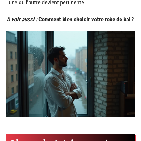
l’une ou l’autre devient pertinente.
A voir aussi :
Comment bien choisir votre robe de bal ?