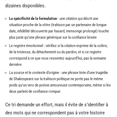
dizaines disponibles.
La spécificité de la formulation
: une citation qui décrit une
situation proche de la vôtre (trahison par un partenaire de longue
date, infidélité découverte par hasard, mensonge prolongé) touche
plus juste qu’une phrase générique sur la confiance brisée
Le registre émotionnel : vérifiez si la citation exprime de la colère,
de la tristesse, du détachement ou du pardon, et si ce registre
correspond à ce que vous ressentez aujourd’hui, pas la semaine
dernière
La source et le contexte d’origine : une phrase tirée d’une tragédie
de Shakespeare sur la trahison politique ne porte pas le même
poids qu’un vers de poésie amoureuse contemporaine, même si les
deux parlent de confiance rompue
Ce tri demande un effort, mais il évite de s’identifier à
des mots qui ne correspondent pas à votre histoire