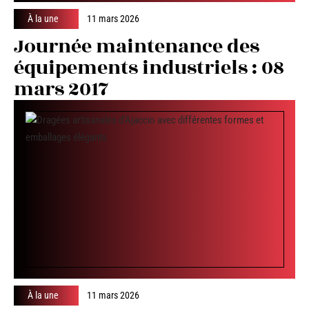
À la une
11 mars 2026
Journée maintenance des
équipements industriels : 08
mars 2017
À la une
11 mars 2026