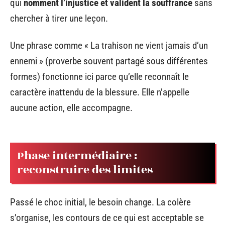
qui
nomment l’injustice et valident la souffrance
sans
chercher à tirer une leçon.
Une phrase comme « La trahison ne vient jamais d’un
ennemi » (proverbe souvent partagé sous différentes
formes) fonctionne ici parce qu’elle reconnaît le
caractère inattendu de la blessure. Elle n’appelle
aucune action, elle accompagne.
Phase intermédiaire :
reconstruire des limites
Passé le choc initial, le besoin change. La colère
s’organise, les contours de ce qui est acceptable se