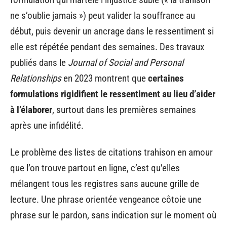
ne s’oublie jamais ») peut valider la souffrance au
début, puis devenir un ancrage dans le ressentiment si
elle est répétée pendant des semaines. Des travaux
publiés dans le
Journal of Social and Personal
Relationships
en 2023 montrent que
certaines
formulations rigidifient le ressentiment au lieu d’aider
à l’élaborer
, surtout dans les premières semaines
après une infidélité.
Le problème des listes de citations trahison en amour
que l’on trouve partout en ligne, c’est qu’elles
mélangent tous les registres sans aucune grille de
lecture. Une phrase orientée vengeance côtoie une
phrase sur le pardon, sans indication sur le moment où