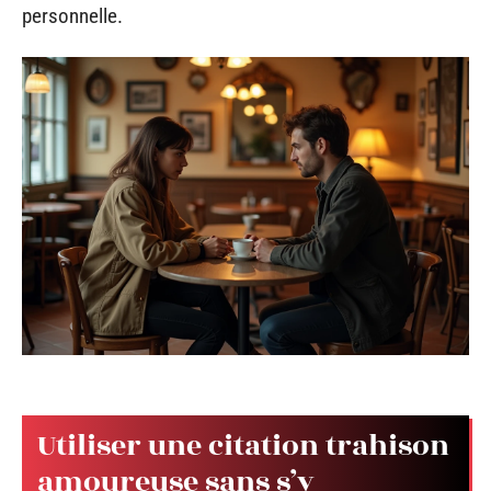
personnelle.
Utiliser une citation trahison
amoureuse sans s’y