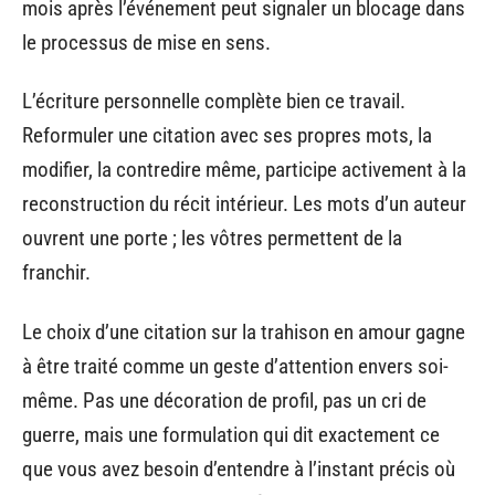
mois après l’événement peut signaler un blocage dans
le processus de mise en sens.
L’écriture personnelle complète bien ce travail.
Reformuler une citation avec ses propres mots, la
modifier, la contredire même, participe activement à la
reconstruction du récit intérieur. Les mots d’un auteur
ouvrent une porte ; les vôtres permettent de la
franchir.
Le choix d’une citation sur la trahison en amour gagne
à être traité comme un geste d’attention envers soi-
même. Pas une décoration de profil, pas un cri de
guerre, mais une formulation qui dit exactement ce
que vous avez besoin d’entendre à l’instant précis où