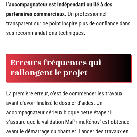
l’accompagnateur est indépendant ou lié à des
partenaires commerciaux
. Un professionnel
transparent sur ce point inspire plus de confiance dans
ses recommandations techniques.
Erreurs fréquentes qui
rallongent le projet
La première erreur, c’est de commencer les travaux
avant d’avoir finalisé le dossier d’aides. Un
accompagnateur sérieux bloque cette étape : il
s’assure que la validation MaPrimeRénov’ est obtenue
avant le démarrage du chantier. Lancer des travaux en