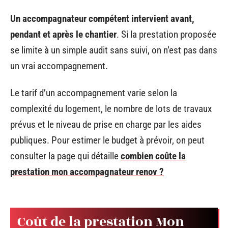
Un accompagnateur compétent intervient avant,
pendant et après le chantier
. Si la prestation proposée
se limite à un simple audit sans suivi, on n’est pas dans
un vrai accompagnement.
Le tarif d’un accompagnement varie selon la
complexité du logement, le nombre de lots de travaux
prévus et le niveau de prise en charge par les aides
publiques. Pour estimer le budget à prévoir, on peut
consulter la page qui détaille
combien coûte la
prestation mon accompagnateur renov ?
Coût de la prestation Mon