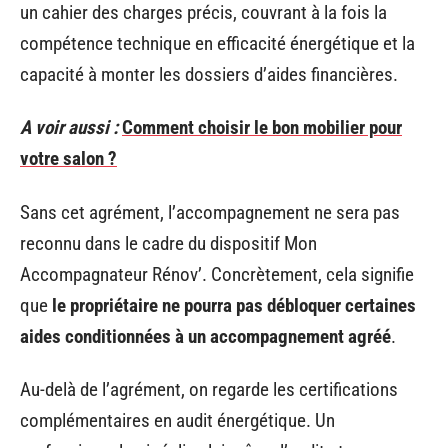
un cahier des charges précis, couvrant à la fois la
compétence technique en efficacité énergétique et la
capacité à monter les dossiers d’aides financières.
A voir aussi :
Comment choisir le bon mobilier pour
votre salon ?
Sans cet agrément, l’accompagnement ne sera pas
reconnu dans le cadre du dispositif Mon
Accompagnateur Rénov’. Concrètement, cela signifie
que
le propriétaire ne pourra pas débloquer certaines
aides conditionnées à un accompagnement agréé
.
Au-delà de l’agrément, on regarde les certifications
complémentaires en audit énergétique. Un