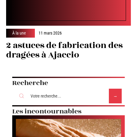
À la une
11 mars 2026
2 astuces de fabrication des
dragées à Ajaccio
Recherche
Les incontournables