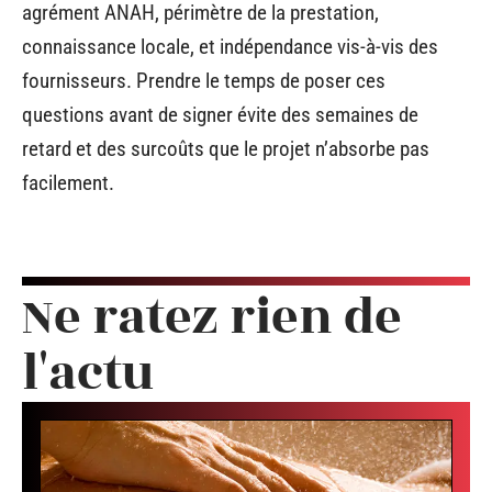
agrément ANAH, périmètre de la prestation,
connaissance locale, et indépendance vis-à-vis des
fournisseurs. Prendre le temps de poser ces
questions avant de signer évite des semaines de
retard et des surcoûts que le projet n’absorbe pas
facilement.
Ne ratez rien de
l'actu