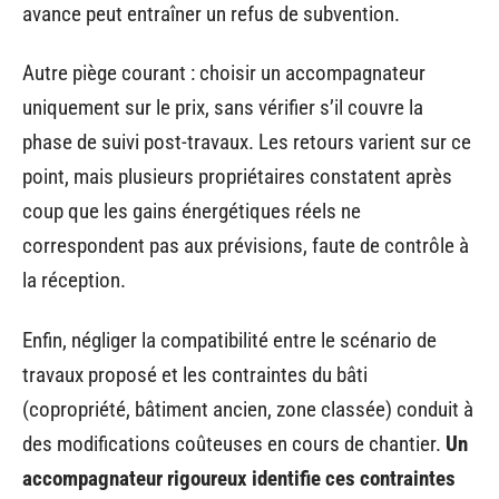
avance peut entraîner un refus de subvention.
Autre piège courant : choisir un accompagnateur
uniquement sur le prix, sans vérifier s’il couvre la
phase de suivi post-travaux. Les retours varient sur ce
point, mais plusieurs propriétaires constatent après
coup que les gains énergétiques réels ne
correspondent pas aux prévisions, faute de contrôle à
la réception.
Enfin, négliger la compatibilité entre le scénario de
travaux proposé et les contraintes du bâti
(copropriété, bâtiment ancien, zone classée) conduit à
des modifications coûteuses en cours de chantier.
Un
accompagnateur rigoureux identifie ces contraintes