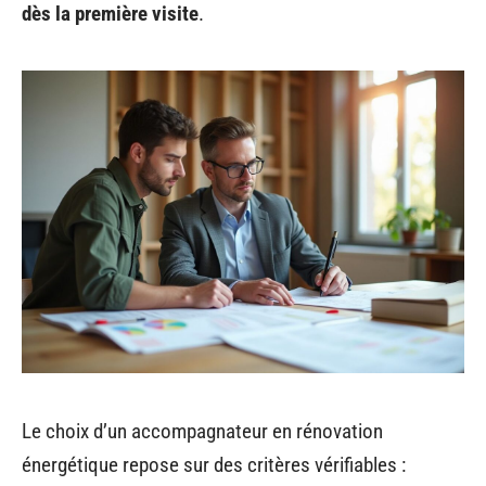
dès la première visite
.
Le choix d’un accompagnateur en rénovation
énergétique repose sur des critères vérifiables :