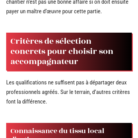
chantier n’est pas une bonne affaire si on doit ensuite
payer un maître d’œuvre pour cette partie.
Critères de sélection
concrets pour choisir son
accompagnateur
Les qualifications ne suffisent pas à départager deux
professionnels agréés. Sur le terrain, d’autres critères
font la différence.
Connaissance du tissu local