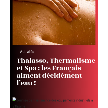
Activités
Thalasso, Thermalisme
et Spa : les Français
aiment décidément
l’eau !