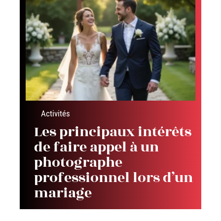
Activités
Les principaux intérêts
de faire appel à un
photographe
professionnel lors d’un
mariage