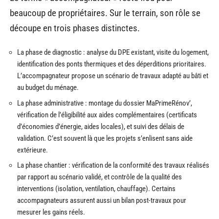
beaucoup de propriétaires. Sur le terrain, son rôle se
découpe en trois phases distinctes.
La phase de diagnostic : analyse du DPE existant, visite du logement,
identification des ponts thermiques et des déperditions prioritaires.
L’accompagnateur propose un scénario de travaux adapté au bâti et
au budget du ménage.
La phase administrative : montage du dossier MaPrimeRénov’,
vérification de l’éligibilité aux aides complémentaires (certificats
d’économies d’énergie, aides locales), et suivi des délais de
validation. C’est souvent là que les projets s’enlisent sans aide
extérieure.
La phase chantier : vérification de la conformité des travaux réalisés
par rapport au scénario validé, et contrôle de la qualité des
interventions (isolation, ventilation, chauffage). Certains
accompagnateurs assurent aussi un bilan post-travaux pour
mesurer les gains réels.