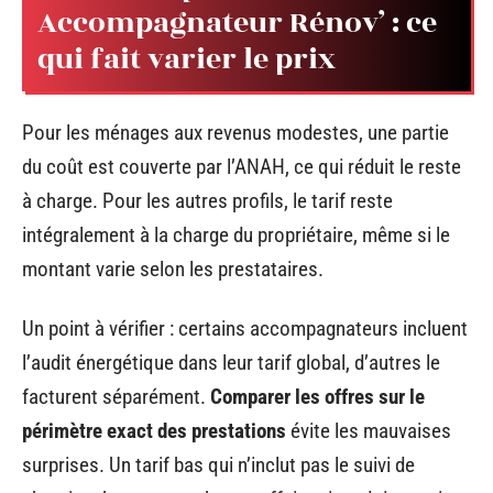
Accompagnateur Rénov’ : ce
qui fait varier le prix
Pour les ménages aux revenus modestes, une partie
du coût est couverte par l’ANAH, ce qui réduit le reste
à charge. Pour les autres profils, le tarif reste
intégralement à la charge du propriétaire, même si le
montant varie selon les prestataires.
Un point à vérifier : certains accompagnateurs incluent
l’audit énergétique dans leur tarif global, d’autres le
facturent séparément.
Comparer les offres sur le
périmètre exact des prestations
évite les mauvaises
surprises. Un tarif bas qui n’inclut pas le suivi de