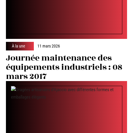
À la une
11 mars 2026
Journée maintenance des
équipements industriels : 08
mars 2017