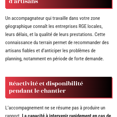
d’artisans
Un accompagnateur qui travaille dans votre zone
géographique connaît les entreprises RGE locales,
leurs délais, et la qualité de leurs prestations. Cette
connaissance du terrain permet de recommander des
artisans fiables et d’anticiper les problèmes de
planning, notamment en période de forte demande.
Réactivité et disponibilité
pendant le chantier
L’accompagnement ne se résume pas à produire un
rapport.
La capacité à intervenir rapidement en cas de