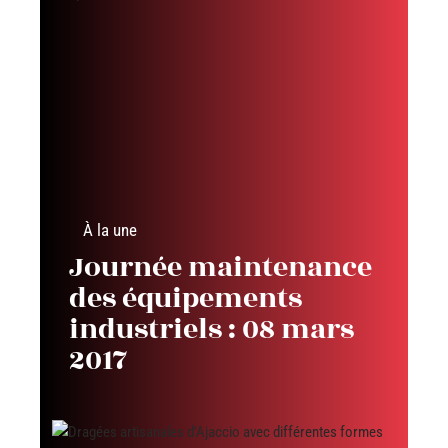
À la une
Journée maintenance
des équipements
industriels : 08 mars
2017