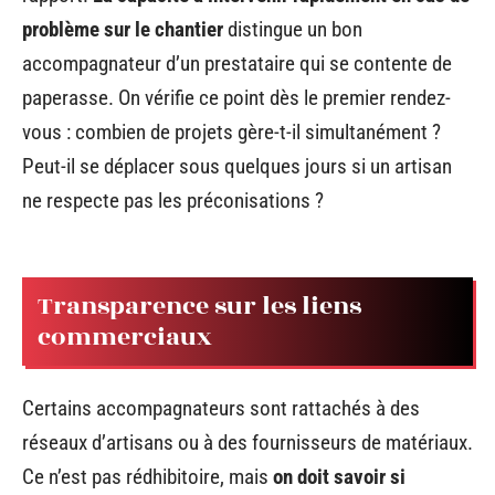
problème sur le chantier
distingue un bon
accompagnateur d’un prestataire qui se contente de
paperasse. On vérifie ce point dès le premier rendez-
vous : combien de projets gère-t-il simultanément ?
Peut-il se déplacer sous quelques jours si un artisan
ne respecte pas les préconisations ?
Transparence sur les liens
commerciaux
Certains accompagnateurs sont rattachés à des
réseaux d’artisans ou à des fournisseurs de matériaux.
Ce n’est pas rédhibitoire, mais
on doit savoir si