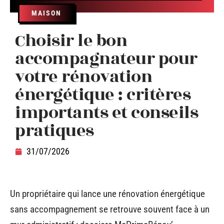
MAISON
Choisir le bon
accompagnateur pour
votre rénovation
énergétique : critères
importants et conseils
pratiques
31/07/2026
Un propriétaire qui lance une rénovation énergétique
sans accompagnement se retrouve souvent face à un