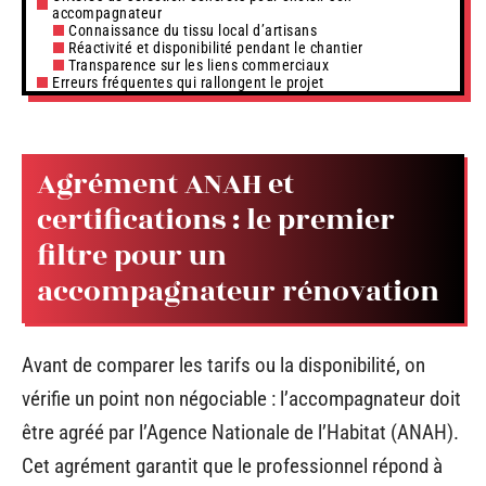
accompagnateur
Connaissance du tissu local d’artisans
Réactivité et disponibilité pendant le chantier
Transparence sur les liens commerciaux
Erreurs fréquentes qui rallongent le projet
Agrément ANAH et
certifications : le premier
filtre pour un
accompagnateur rénovation
Avant de comparer les tarifs ou la disponibilité, on
vérifie un point non négociable : l’accompagnateur doit
être agréé par l’Agence Nationale de l’Habitat (ANAH).
Cet agrément garantit que le professionnel répond à