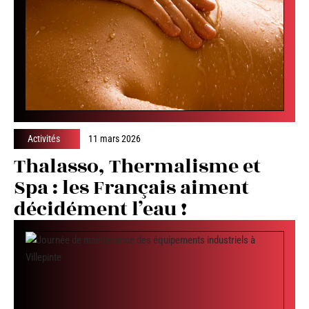
Activités
11 mars 2026
Thalasso, Thermalisme et
Spa : les Français aiment
décidément l’eau !