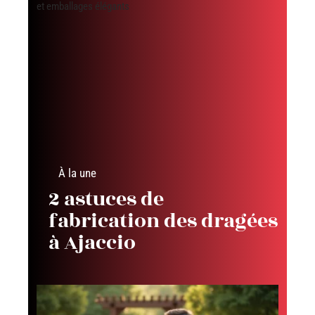
À la une
2 astuces de
fabrication des dragées
à Ajaccio