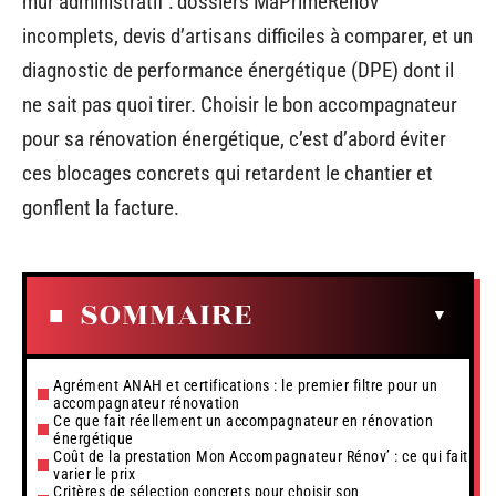
mur administratif : dossiers MaPrimeRénov’
incomplets, devis d’artisans difficiles à comparer, et un
diagnostic de performance énergétique (DPE) dont il
ne sait pas quoi tirer. Choisir le bon accompagnateur
pour sa rénovation énergétique, c’est d’abord éviter
ces blocages concrets qui retardent le chantier et
gonflent la facture.
SOMMAIRE
Agrément ANAH et certifications : le premier filtre pour un
accompagnateur rénovation
Ce que fait réellement un accompagnateur en rénovation
énergétique
Coût de la prestation Mon Accompagnateur Rénov’ : ce qui fait
varier le prix
Critères de sélection concrets pour choisir son