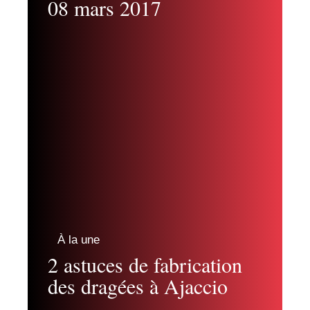
08 mars 2017
À la une
2 astuces de fabrication
des dragées à Ajaccio