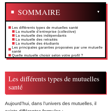
SOMMAIRE
Les différents types de mutuelles santé
La mutuelle d’entreprise (collective)
La mutuelle des indépendants
La mutuelle des retraités
La mutuelle des étudiants
Les principales garanties proposées par une mutuelle
santé
Quelle mutuelle choisir selon votre profil ?
Les différents types de mutuelles
santé
Aujourd’hui, dans l’univers des mutuelles, il