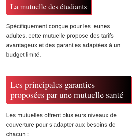
La mutuelle des étudiants
Spécifiquement conçue pour les jeunes
adultes, cette mutuelle propose des tarifs
avantageux et des garanties adaptées à un
budget limité.
Les principales garanties
proposées par une mutuelle santé
Les mutuelles offrent plusieurs niveaux de
couverture pour s’adapter aux besoins de
chacun :