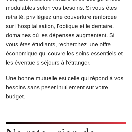
modulables selon vos besoins. Si vous êtes
retraité, privilégiez une couverture renforcée
sur l’hospitalisation, l’optique et le dentaire,
domaines où les dépenses augmentent. Si
vous êtes étudiants, recherchez une offre
économique qui couvre les soins essentiels et
les éventuels séjours à l’étranger.
Une bonne mutuelle est celle qui répond à vos
besoins sans peser inutilement sur votre
budget.