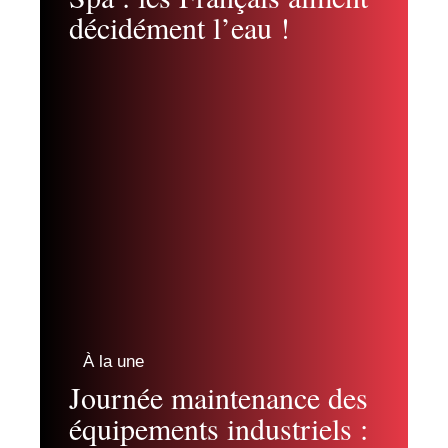
décidément l’eau !
À la une
Journée maintenance des
équipements industriels :