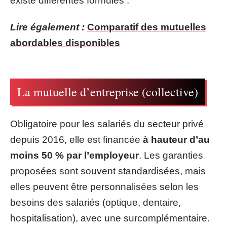
existe différentes formules :
Lire également :
Comparatif des mutuelles
abordables disponibles
La mutuelle d’entreprise (collective)
Obligatoire pour les salariés du secteur privé
depuis 2016, elle est financée
à hauteur d’au
moins 50 % par l’employeur
. Les garanties
proposées sont souvent standardisées, mais
elles peuvent être personnalisées selon les
besoins des salariés (optique, dentaire,
hospitalisation), avec une surcomplémentaire.