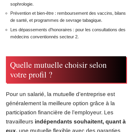
sophrologie.
Prévention et bien-être : remboursement des vaccins, bilans
de santé, et programmes de sevrage tabagique.
Les dépassements d’honoraires : pour les consultations des
médecins conventionnés secteur 2.
Quelle mutuelle choisir selon
votre profil ?
Pour un salarié, la mutuelle d’entreprise est
généralement la meilleure option grâce à la
participation financière de l’employeur. Les
travailleurs
indépendants souhaitent, quant à
eux,
une mutuelle flexible avec des garanties