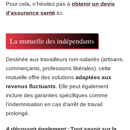
Pour cela, n’hésitez pas à
obtenir un devis
d’assurance santé
ici.
La mutuelle des indépendants
Destinée aux travailleurs non-salariés (artisans,
commerçants, professions libérales), cette
mutuelle offre des solutions
adaptées aux
revenus fluctuants
. Elle peut également
inclure des garanties spécifiques comme
l’indemnisation en cas d’arrêt de travail
prolongé.
A découvrir également :
Tout savoir sur la