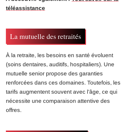
téléassistance
La mutuelle des retraités
À la retraite, les besoins en santé évoluent
(soins dentaires, auditifs, hospitaliers). Une
mutuelle senior propose des garanties
renforcées dans ces domaines. Toutefois, les
tarifs augmentent souvent avec l’âge, ce qui
nécessite une comparaison attentive des
offres.