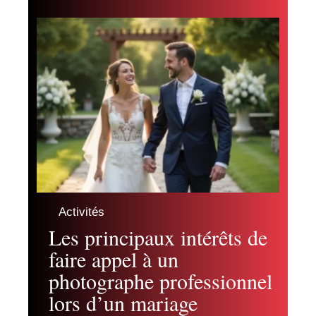
Activités
Les principaux intérêts de
faire appel à un
photographe professionnel
lors d’un mariage