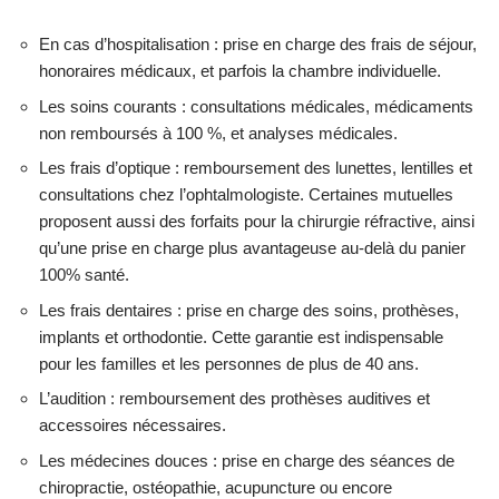
En cas d’hospitalisation : prise en charge des frais de séjour,
honoraires médicaux, et parfois la chambre individuelle.
Les soins courants : consultations médicales, médicaments
non remboursés à 100 %, et analyses médicales.
Les frais d’optique : remboursement des lunettes, lentilles et
consultations chez l’ophtalmologiste. Certaines mutuelles
proposent aussi des forfaits pour la chirurgie réfractive, ainsi
qu’une prise en charge plus avantageuse au-delà du panier
100% santé.
Les frais dentaires : prise en charge des soins, prothèses,
implants et orthodontie. Cette garantie est indispensable
pour les familles et les personnes de plus de 40 ans.
L’audition : remboursement des prothèses auditives et
accessoires nécessaires.
Les médecines douces : prise en charge des séances de
chiropractie, ostéopathie, acupuncture ou encore