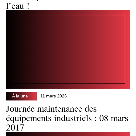
l’eau !
À la une
11 mars 2026
Journée maintenance des
équipements industriels : 08 mars
2017