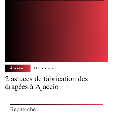
À la une
11 mars 2026
2 astuces de fabrication des
dragées à Ajaccio
Recherche