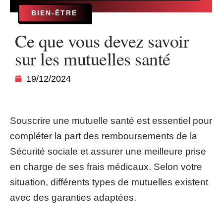
BIEN-ÊTRE
Ce que vous devez savoir
sur les mutuelles santé
19/12/2024
Souscrire une mutuelle santé est essentiel pour
compléter la part des remboursements de la
Sécurité sociale et assurer une meilleure prise
en charge de ses frais médicaux. Selon votre
situation, différents types de mutuelles existent
avec des garanties adaptées.