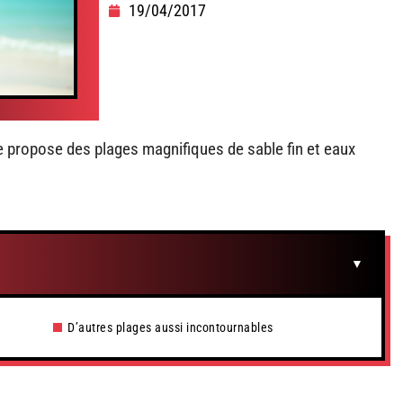
19/04/2017
e propose des plages magnifiques de sable fin et eaux
D’autres plages aussi incontournables