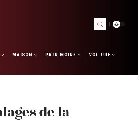
MAISON
PATRIMOINE
VOITURE
plages de la