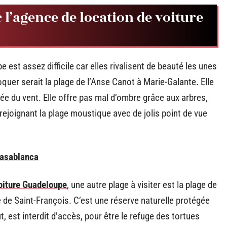
c l’agence de location de voiture
e est assez difficile car elles rivalisent de beauté les unes
quer serait la plage de l’Anse Canot à Marie-Galante. Elle
gée du vent. Elle offre pas mal d’ombre grâce aux arbres,
rejoignant la plage moustique avec de jolis point de vue
Casablanca
oiture Guadeloupe
, une autre plage à visiter est la plage de
rge de Saint-François. C’est une réserve naturelle protégée
, est interdit d’accès, pour être le refuge des tortues