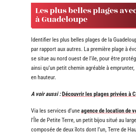
Les plus belles plages ave
à Guadeloupe
Identifier les plus belles plages de la Guadeloup
par rapport aux autres. La première plage à évo
se situe au nord ouest de l’ile, pour être proté
ainsi qu’un petit chemin agréable à emprunter, 
en hauteur.
A voir aussi :
Découvrir les plages privées à 
Via les services d’une
agence de location de v
l’Île de Petite Terre, un petit bijou situé au la
composée de deux îlots dont l’un, Terre de Haut