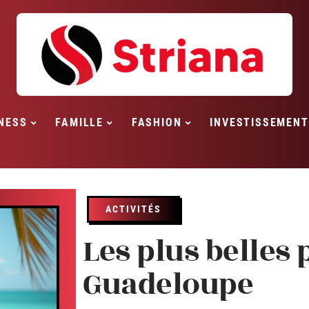
NESS
FAMILLE
FASHION
INVESTISSEMENT
ACTIVITÉS
Les plus belles 
Guadeloupe