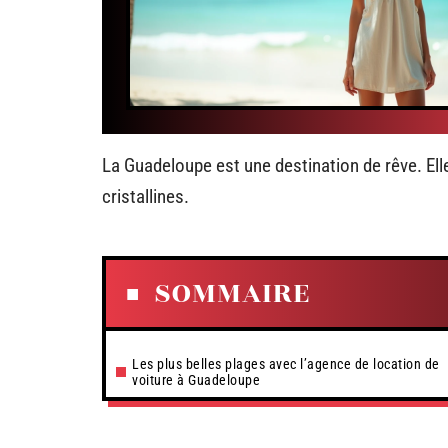
La Guadeloupe est une destination de rêve. Ell
cristallines.
SOMMAIRE
Les plus belles plages avec l’agence de location de
voiture à Guadeloupe