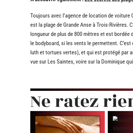
Toujours avec l’agence de location de voiture
est la plage de Grande Anse à Trois-Rivières. C
longueur de plus de 800 mètres et est bordée de
le bodyboard, si les vents le permettent. C’es
luth et tortues vertes), et qui est protégé par
vue sur Les Saintes, voire sur la Dominique qui
Ne ratez rie