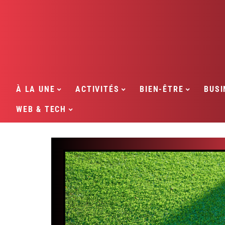
À LA UNE
ACTIVITÉS
BIEN-ÊTRE
BUSI
WEB & TECH