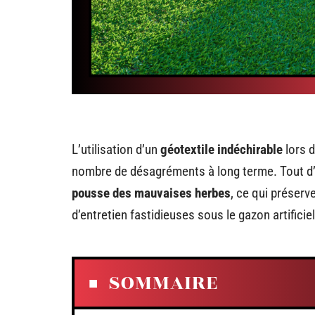
L’utilisation d’un
géotextile indéchirable
lors d
nombre de désagréments à long terme. Tout d
pousse des mauvaises herbes
, ce qui préserv
d’entretien fastidieuses sous le gazon artificie
SOMMAIRE