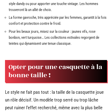
style dandy ou pour apporter une touche vintage. Les hommes
trouveront là un allié de choix.
La forme gavroche, très appréciée par les femmes, garantit à la fois
confort et protection contre le froid.
Pour les beaux jours, misez sur la couleur : jaunes vifs, rose
bonbon, vert turquoise… Les collections estivales regorgent de
teintes qui dynamisent une tenue classique.
Opter pour une casquette à la
bonne taille !
Le style ne fait pas tout : la taille de la casquette joue
un rôle décisif. Un modèle trop serré ou trop lâche
peut ruiner l’effet recherché, même avec la plus belle