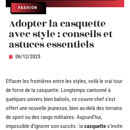
FASHION
Adopter la casquette
avec style : conseils et
astuces essentiels
06/12/2025
Effacer les frontières entre les styles, voilà le vrai tour
de force de la casquette. Longtemps cantonné à
quelques univers bien balisés, ce couvre-chef s’est
offert une nouvelle jeunesse, bien au-delà des terrains
de sport ou des rangs militaires. Aujourd’hui,
impossible d’ignorer son succès : la
casquette
s’invite