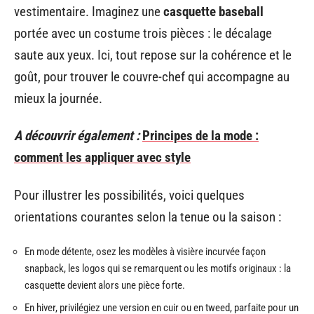
vestimentaire. Imaginez une
casquette baseball
portée avec un costume trois pièces : le décalage
saute aux yeux. Ici, tout repose sur la cohérence et le
goût, pour trouver le couvre-chef qui accompagne au
mieux la journée.
A découvrir également :
Principes de la mode :
comment les appliquer avec style
Pour illustrer les possibilités, voici quelques
orientations courantes selon la tenue ou la saison :
En mode détente, osez les modèles à visière incurvée façon
snapback, les logos qui se remarquent ou les motifs originaux : la
casquette devient alors une pièce forte.
En hiver, privilégiez une version en cuir ou en tweed, parfaite pour un