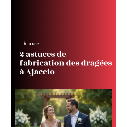
À la une
2 astuces de
fabrication des dragées
à Ajaccio