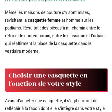
Même les maisons de couture s’y sont mises,
revisitant la
casquette femme
et homme sur les
podiums. Résultat : des pièces à mi-chemin entre le
rétro et le contemporain, entre le classique et l’urbain,
qui réaffirment la place de la casquette dans le
vestiaire moderne.
Choisir une casquette en
fonction de votre style
Avant d’acheter une casquette, il s’agit surtout de
réfléchir à la façon dont elle s’intègre dans votre style