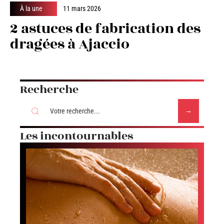
À la une
11 mars 2026
2 astuces de fabrication des
dragées à Ajaccio
Recherche
Les incontournables