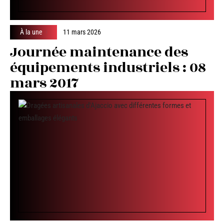
À la une
11 mars 2026
Journée maintenance des
équipements industriels : 08
mars 2017