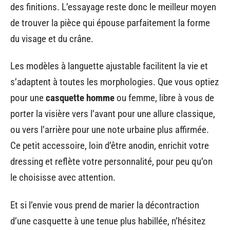
des finitions. L’essayage reste donc le meilleur moyen
de trouver la pièce qui épouse parfaitement la forme
du visage et du crâne.
Les modèles à languette ajustable facilitent la vie et
s’adaptent à toutes les morphologies. Que vous optiez
pour une
casquette homme
ou femme, libre à vous de
porter la visière vers l’avant pour une allure classique,
ou vers l’arrière pour une note urbaine plus affirmée.
Ce petit accessoire, loin d’être anodin, enrichit votre
dressing et reflète votre personnalité, pour peu qu’on
le choisisse avec attention.
Et si l’envie vous prend de marier la décontraction
d’une casquette à une tenue plus habillée, n’hésitez