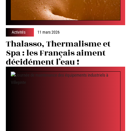
Activités
11 mars 2026
Thalasso, Thermalisme et
Spa : les Français aiment
décidément l’eau !