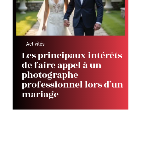
Activités
Les principaux intérêts
de faire appel à un
photographe
professionnel lors d’un
mariage