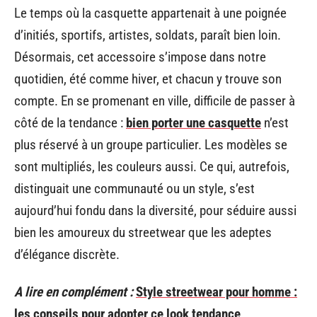
Le temps où la casquette appartenait à une poignée
d’initiés, sportifs, artistes, soldats, paraît bien loin.
Désormais, cet accessoire s’impose dans notre
quotidien, été comme hiver, et chacun y trouve son
compte. En se promenant en ville, difficile de passer à
côté de la tendance :
bien porter une casquette
n’est
plus réservé à un groupe particulier. Les modèles se
sont multipliés, les couleurs aussi. Ce qui, autrefois,
distinguait une communauté ou un style, s’est
aujourd’hui fondu dans la diversité, pour séduire aussi
bien les amoureux du streetwear que les adeptes
d’élégance discrète.
A lire en complément :
Style streetwear pour homme :
les conseils pour adopter ce look tendance