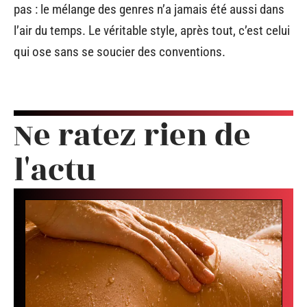
pas : le mélange des genres n’a jamais été aussi dans
l’air du temps. Le véritable style, après tout, c’est celui
qui ose sans se soucier des conventions.
Ne ratez rien de
l'actu