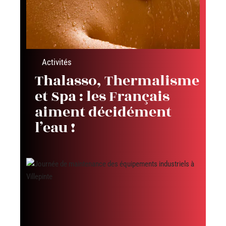
Activités
Thalasso, Thermalisme
et Spa : les Français
aiment décidément
l’eau !