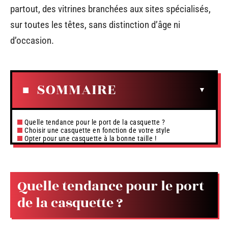
partout, des vitrines branchées aux sites spécialisés,
sur toutes les têtes, sans distinction d’âge ni
d’occasion.
SOMMAIRE
Quelle tendance pour le port de la casquette ?
Choisir une casquette en fonction de votre style
Opter pour une casquette à la bonne taille !
Quelle tendance pour le port
de la casquette ?