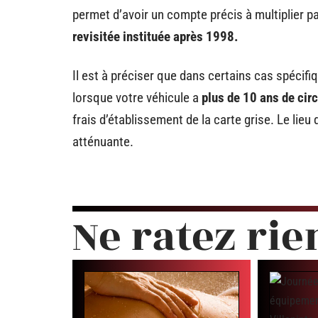
permet d’avoir un compte précis à multiplier pa
revisitée instituée après 1998.
Il est à préciser que dans certains cas spécifi
lorsque votre véhicule a
plus de 10 ans de circ
frais d’établissement de la carte grise. Le lieu
atténuante.
Ne ratez rie