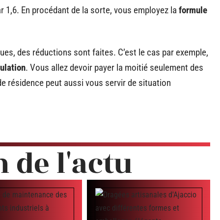
r 1,6. En procédant de la sorte, vous employez la
formule
ques, des réductions sont faites. C’est le cas par exemple,
ulation
. Vous allez devoir payer la moitié seulement des
 de résidence peut aussi vous servir de situation
n de l'actu