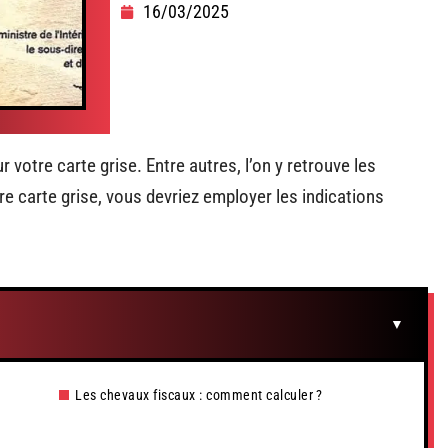
16/03/2025
r votre carte grise. Entre autres, l’on y retrouve les
tre carte grise, vous devriez employer les indications
Les chevaux fiscaux : comment calculer ?