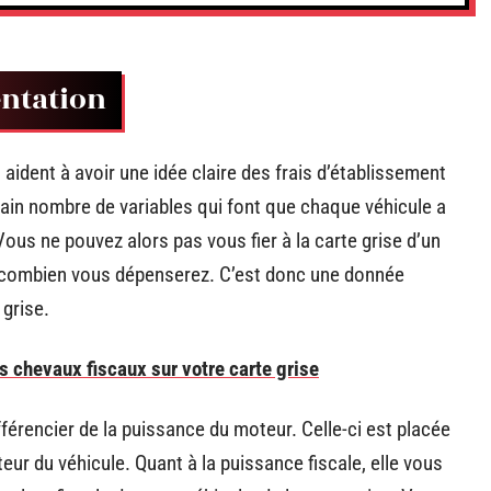
entation
aident à avoir une idée claire des frais d’établissement
tain nombre de variables qui font que chaque véhicule a
Vous ne pouvez alors pas vous fier à la carte grise d’un
u combien vous dépenserez. C’est donc une donnée
grise.
s chevaux fiscaux sur votre carte grise
fférencier de la puissance du moteur. Celle-ci est placée
eur du véhicule. Quant à la puissance fiscale, elle vous