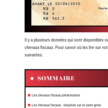
Il y a plusieurs données qui sont disponibles su
chevaux fiscaux. Pour savoir où les lire sur vo
suivantes.
SOMMAIRE
Les chevaux fiscaux présentation
Les chevaux fiscaux : situation sur la carte grise