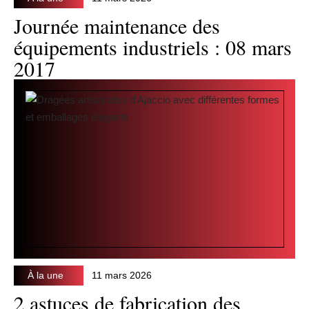
Journée maintenance des
équipements industriels : 08 mars
2017
À la une
11 mars 2026
2 astuces de fabrication des