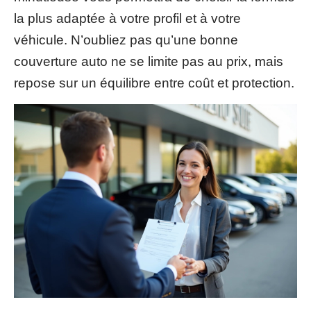
la plus adaptée à votre profil et à votre
véhicule. N’oubliez pas qu’une bonne
couverture auto ne se limite pas au prix, mais
repose sur un équilibre entre coût et protection.