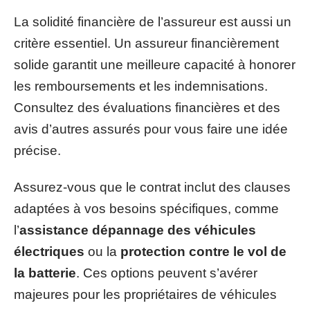
La solidité financière de l’assureur est aussi un
critère essentiel. Un assureur financièrement
solide garantit une meilleure capacité à honorer
les remboursements et les indemnisations.
Consultez des évaluations financières et des
avis d’autres assurés pour vous faire une idée
précise.
Assurez-vous que le contrat inclut des clauses
adaptées à vos besoins spécifiques, comme
l’
assistance dépannage des véhicules
électriques
ou la
protection contre le vol de
la batterie
. Ces options peuvent s’avérer
majeures pour les propriétaires de véhicules