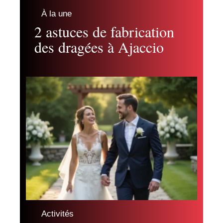
À la une
2 astuces de fabrication
des dragées à Ajaccio
Activités