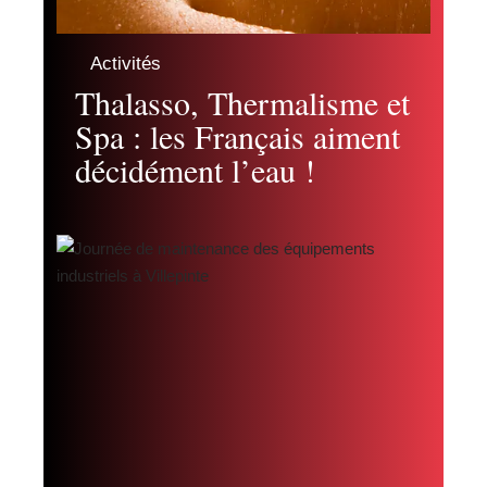
Activités
Thalasso, Thermalisme et
Spa : les Français aiment
décidément l’eau !