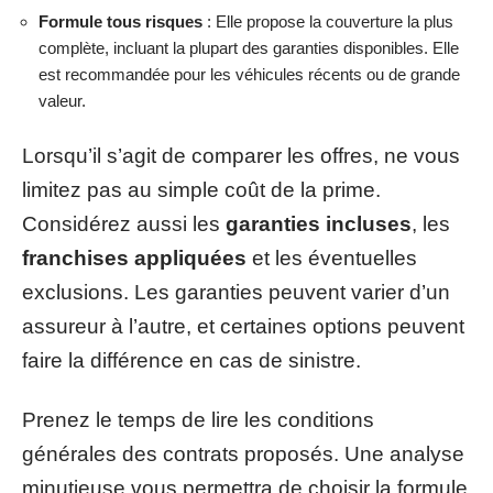
Formule tous risques
: Elle propose la couverture la plus
complète, incluant la plupart des garanties disponibles. Elle
est recommandée pour les véhicules récents ou de grande
valeur.
Lorsqu’il s’agit de comparer les offres, ne vous
limitez pas au simple coût de la prime.
Considérez aussi les
garanties incluses
, les
franchises appliquées
et les éventuelles
exclusions. Les garanties peuvent varier d’un
assureur à l’autre, et certaines options peuvent
faire la différence en cas de sinistre.
Prenez le temps de lire les conditions
générales des contrats proposés. Une analyse
minutieuse vous permettra de choisir la formule