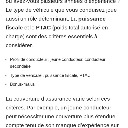
ou avez-vous plusieurs années d’expérience ?
Le type de véhicule que vous conduisez joue
aussi un rôle déterminant. La
puissance
fiscale
et le
PTAC
(poids total autorisé en
charge) sont des critères essentiels à
considérer.
Profil de conducteur : jeune conducteur, conducteur
secondaire
Type de véhicule : puissance fiscale, PTAC
Bonus-malus
La couverture d’assurance varie selon ces
critères. Par exemple, un jeune conducteur
peut nécessiter une couverture plus étendue
compte tenu de son manque d’expérience sur