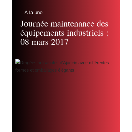
À la une
Journée maintenance des
équipements industriels :
08 mars 2017