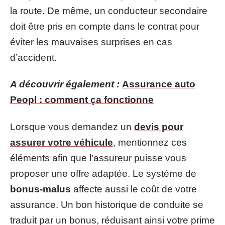
la route. De même, un conducteur secondaire
doit être pris en compte dans le contrat pour
éviter les mauvaises surprises en cas
d’accident.
A découvrir également :
Assurance auto
Peopl : comment ça fonctionne
Lorsque vous demandez un
devis pour
assurer votre véhicule
, mentionnez ces
éléments afin que l’assureur puisse vous
proposer une offre adaptée. Le système de
bonus-malus
affecte aussi le coût de votre
assurance. Un bon historique de conduite se
traduit par un bonus, réduisant ainsi votre prime