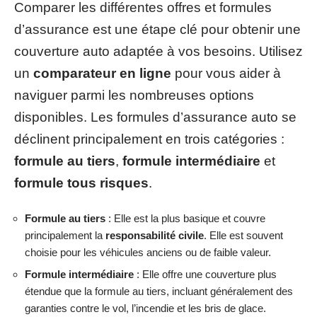
Comparer les différentes offres et formules
d’assurance est une étape clé pour obtenir une
couverture auto adaptée à vos besoins. Utilisez
un
comparateur en ligne
pour vous aider à
naviguer parmi les nombreuses options
disponibles. Les formules d’assurance auto se
déclinent principalement en trois catégories :
formule au tiers
,
formule intermédiaire
et
formule tous risques
.
Formule au tiers
: Elle est la plus basique et couvre
principalement la
responsabilité civile
. Elle est souvent
choisie pour les véhicules anciens ou de faible valeur.
Formule intermédiaire
: Elle offre une couverture plus
étendue que la formule au tiers, incluant généralement des
garanties contre le vol, l’incendie et les bris de glace.