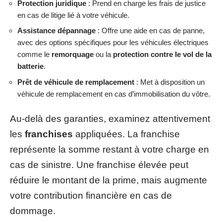
Protection juridique
: Prend en charge les frais de justice
en cas de litige lié à votre véhicule.
Assistance dépannage
: Offre une aide en cas de panne,
avec des options spécifiques pour les véhicules électriques
comme le
remorquage
ou la
protection contre le vol de la
batterie
.
Prêt de véhicule de remplacement
: Met à disposition un
véhicule de remplacement en cas d’immobilisation du vôtre.
Au-delà des garanties, examinez attentivement
les
franchises
appliquées. La franchise
représente la somme restant à votre charge en
cas de sinistre. Une franchise élevée peut
réduire le montant de la prime, mais augmente
votre contribution financière en cas de
dommage.