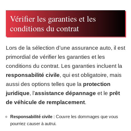
Vérifier les garanties et les
conditions du contrat
Lors de la sélection d’une assurance auto, il est
primordial de vérifier les garanties et les
conditions du contrat. Les garanties incluent la
responsabilité civile
, qui est obligatoire, mais
aussi des options telles que la
protection
juridique
, l’
assistance dépannage
et le
prêt
de véhicule de remplacement
.
Responsabilité civile
: Couvre les dommages que vous
pourriez causer à autrui.