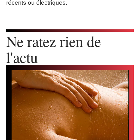
récents ou électriques.
Ne ratez rien de
l'actu