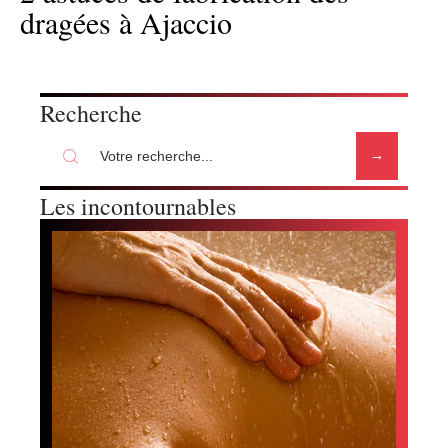
dragées à Ajaccio
Recherche
Les incontournables