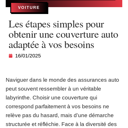
VOITURE
Les étapes simples pour
obtenir une couverture auto
adaptée à vos besoins
16/01/2025
Naviguer dans le monde des assurances auto
peut souvent ressembler à un véritable
labyrinthe. Choisir une couverture qui
correspond parfaitement à vos besoins ne
relève pas du hasard, mais d’une démarche
structurée et réfléchie. Face à la diversité des