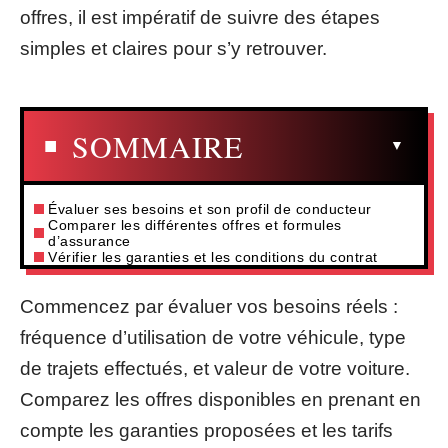
offres, il est impératif de suivre des étapes
simples et claires pour s’y retrouver.
SOMMAIRE
Évaluer ses besoins et son profil de conducteur
Comparer les différentes offres et formules
d’assurance
Vérifier les garanties et les conditions du contrat
Commencez par évaluer vos besoins réels :
fréquence d’utilisation de votre véhicule, type
de trajets effectués, et valeur de votre voiture.
Comparez les offres disponibles en prenant en
compte les garanties proposées et les tarifs