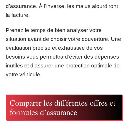
d’assurance. À l’inverse, les malus alourdiront
la facture.
Prenez le temps de bien analyser votre
situation avant de choisir votre couverture. Une
évaluation précise et exhaustive de vos
besoins vous permettra d’éviter des dépenses
inutiles et d’assurer une protection optimale de
votre véhicule.
Comparer les différentes offres et
formules d’assurance