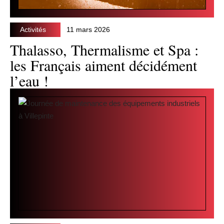
Activités
11 mars 2026
Thalasso, Thermalisme et Spa :
les Français aiment décidément
l’eau !