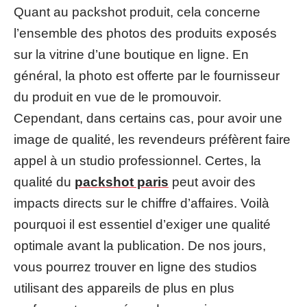
Quant au packshot produit, cela concerne
l’ensemble des photos des produits exposés
sur la vitrine d’une boutique en ligne. En
général, la photo est offerte par le fournisseur
du produit en vue de le promouvoir.
Cependant, dans certains cas, pour avoir une
image de qualité, les revendeurs préfèrent faire
appel à un studio professionnel. Certes, la
qualité du
packshot paris
peut avoir des
impacts directs sur le chiffre d’affaires. Voilà
pourquoi il est essentiel d’exiger une qualité
optimale avant la publication. De nos jours,
vous pourrez trouver en ligne des studios
utilisant des appareils de plus en plus