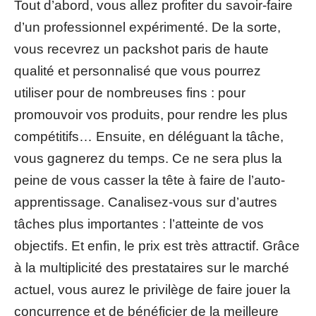
Tout d’abord, vous allez profiter du savoir-faire
d’un professionnel expérimenté. De la sorte,
vous recevrez un packshot paris de haute
qualité et personnalisé que vous pourrez
utiliser pour de nombreuses fins : pour
promouvoir vos produits, pour rendre les plus
compétitifs… Ensuite, en déléguant la tâche,
vous gagnerez du temps. Ce ne sera plus la
peine de vous casser la tête à faire de l’auto-
apprentissage. Canalisez-vous sur d’autres
tâches plus importantes : l’atteinte de vos
objectifs. Et enfin, le prix est très attractif. Grâce
à la multiplicité des prestataires sur le marché
actuel, vous aurez le privilège de faire jouer la
concurrence et de bénéficier de la meilleure