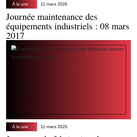
À la une
11 mars 2026
Journée maintenance des
équipements industriels : 08 mars
2017
À la une
11 mars 2026