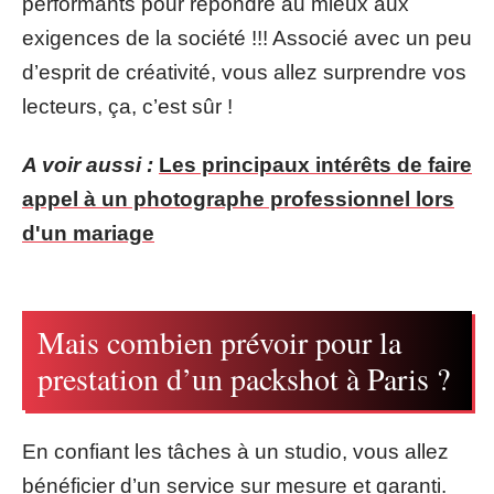
performants pour répondre au mieux aux
exigences de la société !!! Associé avec un peu
d’esprit de créativité, vous allez surprendre vos
lecteurs, ça, c’est sûr !
A voir aussi :
Les principaux intérêts de faire
appel à un photographe professionnel lors
d'un mariage
Mais combien prévoir pour la
prestation d’un packshot à Paris ?
En confiant les tâches à un studio, vous allez
bénéficier d’un service sur mesure et garanti.