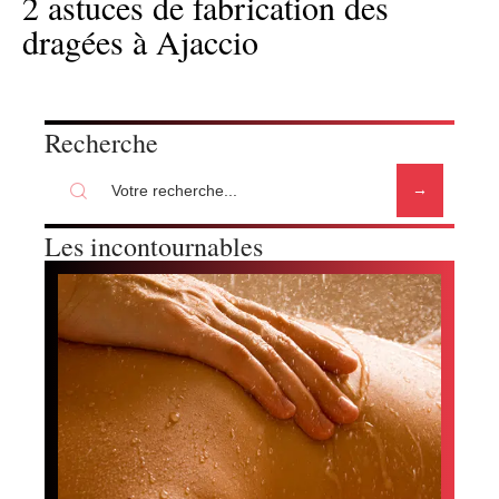
2 astuces de fabrication des
dragées à Ajaccio
Recherche
Les incontournables