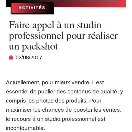
ACTIVITÉS
Faire appel à un studio
professionnel pour réaliser
un packshot
02/08/2017
Actuellement, pour mieux vendre, il est
essentiel de publier des contenus de qualité, y
compris les photos des produits. Pour
maximiser les chances de booster les ventes,
le recours à un studio professionnel est
incontournable.