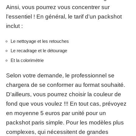
Ainsi, vous pourrez vous concentrer sur
l’essentiel ! En général, le tarif d’un packshot
inclut :
Le nettoyage et les retouches
Le recadrage et le détourage
Et la colorimétrie
Selon votre demande, le professionnel se
chargera de se conformer au format souhaité.
D’ailleurs, vous pourrez choisir la couleur de
fond que vous voulez !!! En tout cas, prévoyez
en moyenne 5 euros par unité pour un
packshot paris simple. Pour les modèles plus
complexes, qui nécessitent de grandes