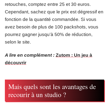
retouches, comptez entre 25 et 30 euros.
Cependant, sachez que le prix est dégressif en
fonction de la quantité commandée. Si vous
avez besoin de plus de 100 packshots, vous
pourrez gagner jusqu’à 50% de réduction,
selon le site.
A lire en complément :
Zutom : Un jeu à
découvrir
Mais quels sont les avantages de
recourir à un studio ?