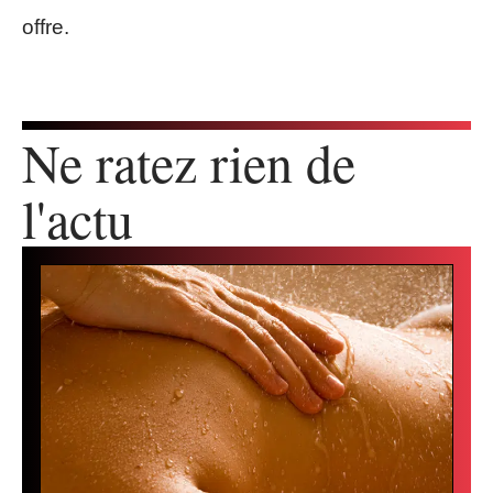
offre.
Ne ratez rien de
l'actu