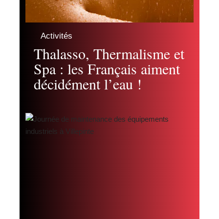
Activités
Thalasso, Thermalisme et
Spa : les Français aiment
décidément l’eau !