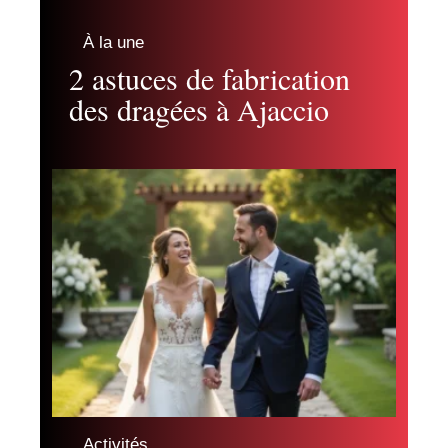
À la une
2 astuces de fabrication
des dragées à Ajaccio
Activités