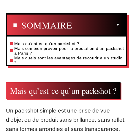
SOMMAIRE
Mais qu’est-ce qu’un packshot ?
Mais combien prévoir pour la prestation d’un packshot
à Paris ?
Mais quels sont les avantages de recourir à un studio
?
Mais qu’est-ce qu’un packshot ?
Un packshot simple est une prise de vue
d’objet ou de produit sans brillance, sans reflet,
sans formes arrondies et sans transparence.