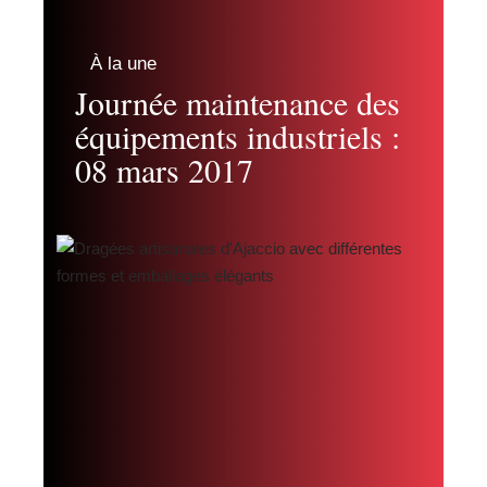
À la une
Journée maintenance des
équipements industriels :
08 mars 2017