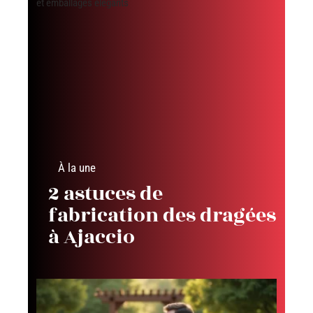
À la une
2 astuces de
fabrication des dragées
à Ajaccio