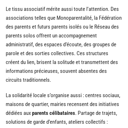
Le tissu associatif mérite aussi toute l’attention. Des
associations telles que Monoparentalité, la Fédération
des parents et futurs parents isolés ou le Réseau des
parents solos offrent un accompagnement
administratif, des espaces d’écoute, des groupes de
parole et des sorties collectives. Ces structures
créent du lien, brisent la solitude et transmettent des
informations précieuses, souvent absentes des
circuits traditionnels.
La solidarité locale s’organise aussi : centres sociaux,
maisons de quartier, mairies recensent des initiatives
dédiées aux
parents célibataires
. Partage de trajets,
solutions de garde d’enfants, ateliers collectifs :