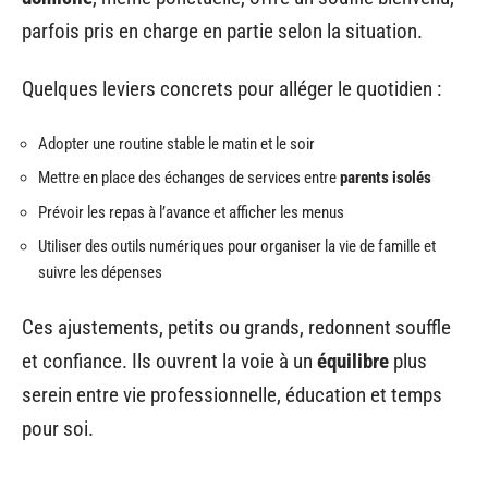
parfois pris en charge en partie selon la situation.
Quelques leviers concrets pour alléger le quotidien :
Adopter une routine stable le matin et le soir
Mettre en place des échanges de services entre
parents isolés
Prévoir les repas à l’avance et afficher les menus
Utiliser des outils numériques pour organiser la vie de famille et
suivre les dépenses
Ces ajustements, petits ou grands, redonnent souffle
et confiance. Ils ouvrent la voie à un
équilibre
plus
serein entre vie professionnelle, éducation et temps
pour soi.