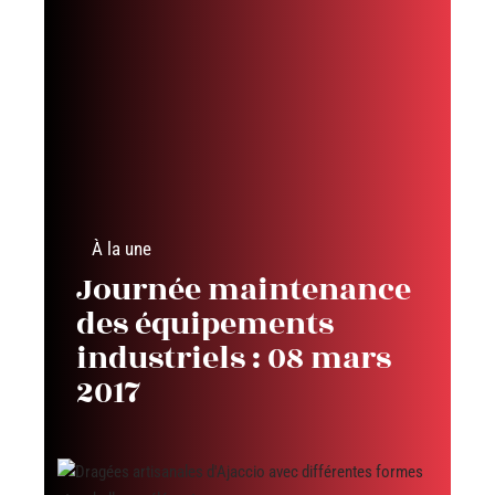
À la une
Journée maintenance
des équipements
industriels : 08 mars
2017