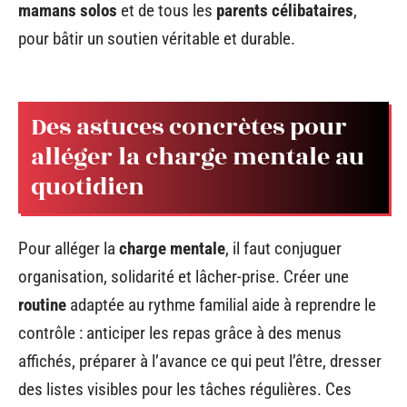
mamans solos
et de tous les
parents célibataires
,
pour bâtir un soutien véritable et durable.
Des astuces concrètes pour
alléger la charge mentale au
quotidien
Pour alléger la
charge mentale
, il faut conjuguer
organisation, solidarité et lâcher-prise. Créer une
routine
adaptée au rythme familial aide à reprendre le
contrôle : anticiper les repas grâce à des menus
affichés, préparer à l’avance ce qui peut l’être, dresser
des listes visibles pour les tâches régulières. Ces