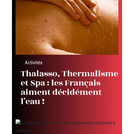
Activités
Thalasso, Thermalisme
et Spa : les Français
aiment décidément
l’eau !