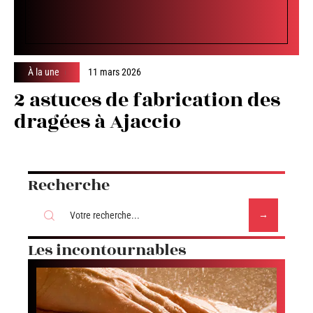
À la une
11 mars 2026
2 astuces de fabrication des
dragées à Ajaccio
Recherche
Les incontournables