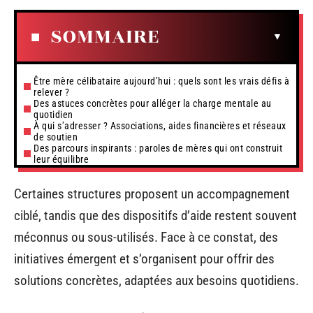
SOMMAIRE
Être mère célibataire aujourd’hui : quels sont les vrais défis à
relever ?
Des astuces concrètes pour alléger la charge mentale au
quotidien
À qui s’adresser ? Associations, aides financières et réseaux
de soutien
Des parcours inspirants : paroles de mères qui ont construit
leur équilibre
Certaines structures proposent un accompagnement
ciblé, tandis que des dispositifs d’aide restent souvent
méconnus ou sous-utilisés. Face à ce constat, des
initiatives émergent et s’organisent pour offrir des
solutions concrètes, adaptées aux besoins quotidiens.