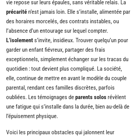
vie repose sur leurs épaules, sans véritable relais. La
précarité
n’est jamais loin. Elle s’installe, alimentée par
des horaires morcelés, des contrats instables, ou
l’absence d’un entourage sur lequel compter.
L’isolement
s’invite, insidieux. Trouver quelqu’un pour
garder un enfant fiévreux, partager des frais
exceptionnels, simplement échanger sur les tracas du
quotidien : tout devient plus compliqué. La société,
elle, continue de mettre en avant le modèle du couple
parental, rendant ces familles discrètes, parfois
oubliées. Les témoignages de
parents solos
révèlent
une fatigue qui s’installe dans la durée, bien au-delà de
l’épuisement physique.
Voici les principaux obstacles qui jalonnent leur