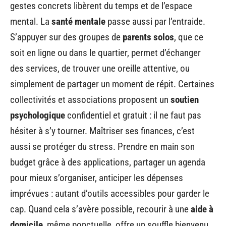
gestes concrets libèrent du temps et de l’espace
mental. La
santé mentale
passe aussi par l’entraide.
S’appuyer sur des groupes de
parents solos
, que ce
soit en ligne ou dans le quartier, permet d’échanger
des services, de trouver une oreille attentive, ou
simplement de partager un moment de répit. Certaines
collectivités et associations proposent un
soutien
psychologique
confidentiel et gratuit : il ne faut pas
hésiter à s’y tourner. Maîtriser ses finances, c’est
aussi se protéger du stress. Prendre en main son
budget grâce à des applications, partager un agenda
pour mieux s’organiser, anticiper les dépenses
imprévues : autant d’outils accessibles pour garder le
cap. Quand cela s’avère possible, recourir à une
aide à
domicile
, même ponctuelle, offre un souffle bienvenu,