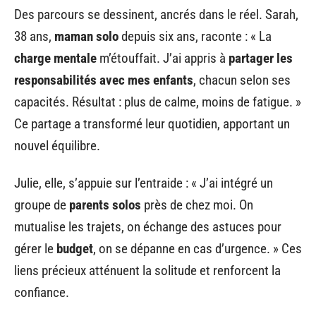
Des parcours se dessinent, ancrés dans le réel. Sarah,
38 ans,
maman solo
depuis six ans, raconte : « La
charge mentale
m’étouffait. J’ai appris à
partager les
responsabilités avec mes enfants
, chacun selon ses
capacités. Résultat : plus de calme, moins de fatigue. »
Ce partage a transformé leur quotidien, apportant un
nouvel équilibre.
Julie, elle, s’appuie sur l’entraide : « J’ai intégré un
groupe de
parents solos
près de chez moi. On
mutualise les trajets, on échange des astuces pour
gérer le
budget
, on se dépanne en cas d’urgence. » Ces
liens précieux atténuent la solitude et renforcent la
confiance.