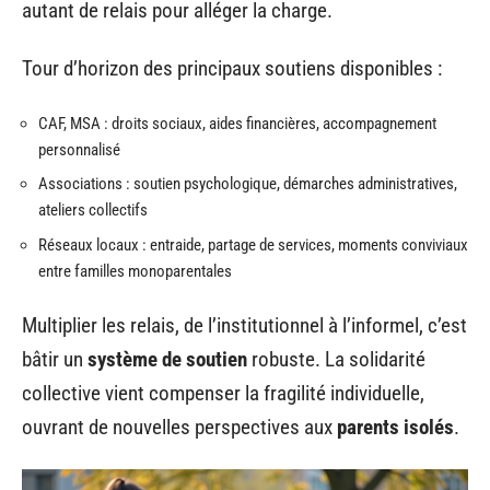
autant de relais pour alléger la charge.
Tour d’horizon des principaux soutiens disponibles :
CAF, MSA : droits sociaux, aides financières, accompagnement
personnalisé
Associations : soutien psychologique, démarches administratives,
ateliers collectifs
Réseaux locaux : entraide, partage de services, moments conviviaux
entre familles monoparentales
Multiplier les relais, de l’institutionnel à l’informel, c’est
bâtir un
système de soutien
robuste. La solidarité
collective vient compenser la fragilité individuelle,
ouvrant de nouvelles perspectives aux
parents isolés
.