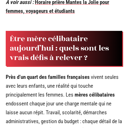
A voir aussi :
Horaire prière Mantes la Jolie pour
femmes, voyageurs et étudiants
Être mère célibataire
aujourd’hui : quels sont les
vrais défis à relever ?
Près d’un quart des familles françaises
vivent seules
avec leurs enfants, une réalité qui touche
principalement les femmes. Les
mères célibataires
endossent chaque jour une charge mentale qui ne
laisse aucun répit. Travail, scolarité, démarches
administratives, gestion du budget : chaque détail de la