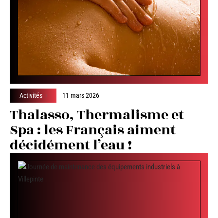
Activités
11 mars 2026
Thalasso, Thermalisme et
Spa : les Français aiment
décidément l’eau !