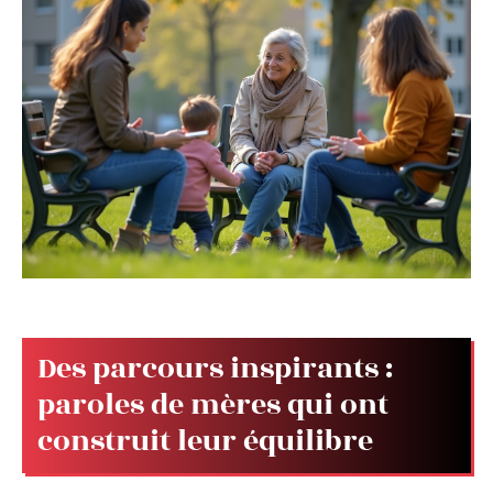
Des parcours inspirants :
paroles de mères qui ont
construit leur équilibre