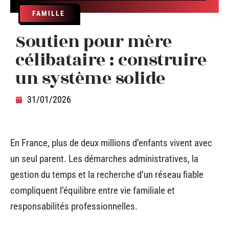
FAMILLE
Soutien pour mère
célibataire : construire
un système solide
31/01/2026
En France, plus de deux millions d’enfants vivent avec
un seul parent. Les démarches administratives, la
gestion du temps et la recherche d’un réseau fiable
compliquent l’équilibre entre vie familiale et
responsabilités professionnelles.