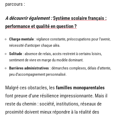
parcours :
A découvrir également :
Système scolaire français :
performance et qualité en question ?
Charge mentale
: vigilance constante, préoccupations pour l’avenir,
nécessité d’anticiper chaque aléa.
Solitude
: absence de relais, accès restreint à certains loisirs,
sentiment de vivre en marge du modèle dominant.
Barrières administratives
: démarches complexes, délais d’attente,
peu d’accompagnement personnalisé.
Malgré ces obstacles, les
familles monoparentales
font preuve d’une résilience impressionnante. Mais il
reste du chemin : société, institutions, réseaux de
proximité doivent mieux répondre à la réalité des