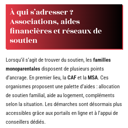
À qui s’adresser ?
Associations, aides
financières et réseaux de
soutien
Lorsqu’il s’agit de trouver du soutien, les
familles
monoparentales
disposent de plusieurs points
d’ancrage. En premier lieu, la
CAF
et la
MSA
. Ces
organismes proposent une palette d’aides : allocation
de soutien familial, aide au logement, compléments
selon la situation. Les démarches sont désormais plus
accessibles grâce aux portails en ligne et à l’appui de
conseillers dédiés.