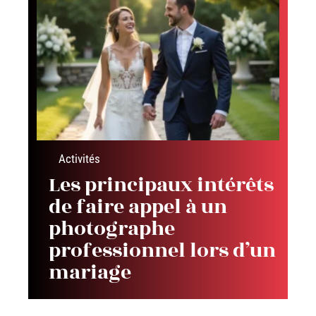
Activités
Les principaux intérêts
de faire appel à un
photographe
professionnel lors d’un
mariage