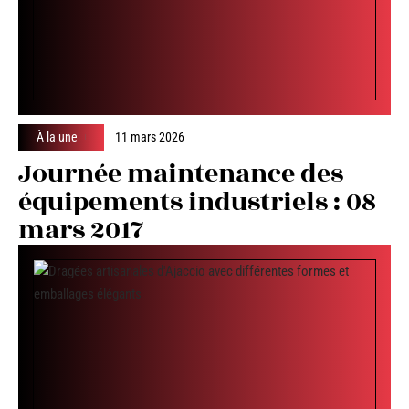
À la une
11 mars 2026
Journée maintenance des
équipements industriels : 08
mars 2017