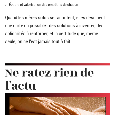
Écoute et valorisation des émotions de chacun
Quand les mères solos se racontent, elles dessinent
une carte du possible : des solutions à inventer, des
solidarités à renforcer, et la certitude que, même
seule, on ne l’est jamais tout à fait.
Ne ratez rien de
l'actu