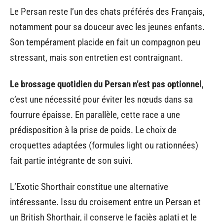
Le Persan reste l’un des chats préférés des Français,
notamment pour sa douceur avec les jeunes enfants.
Son tempérament placide en fait un compagnon peu
stressant, mais son entretien est contraignant.
Le brossage quotidien du Persan n’est pas optionnel
,
c’est une nécessité pour éviter les nœuds dans sa
fourrure épaisse. En parallèle, cette race a une
prédisposition à la prise de poids. Le choix de
croquettes adaptées (formules light ou rationnées)
fait partie intégrante de son suivi.
L’Exotic Shorthair constitue une alternative
intéressante. Issu du croisement entre un Persan et
un British Shorthair, il conserve le faciès aplati et le