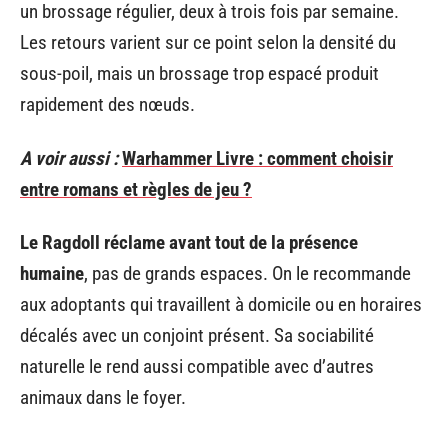
un brossage régulier, deux à trois fois par semaine.
Les retours varient sur ce point selon la densité du
sous-poil, mais un brossage trop espacé produit
rapidement des nœuds.
A voir aussi :
Warhammer Livre : comment choisir
entre romans et règles de jeu ?
Le Ragdoll réclame avant tout de la présence
humaine
, pas de grands espaces. On le recommande
aux adoptants qui travaillent à domicile ou en horaires
décalés avec un conjoint présent. Sa sociabilité
naturelle le rend aussi compatible avec d’autres
animaux dans le foyer.