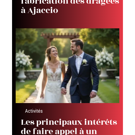
fabrication des dragées
à Ajaccio
Activités
Les principaux intérêts
de faire appel à un