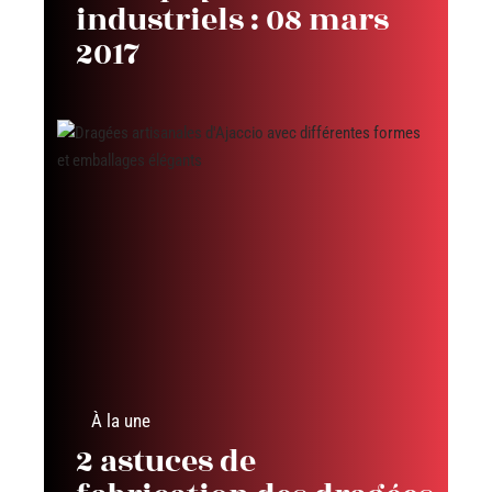
industriels : 08 mars
2017
À la une
2 astuces de