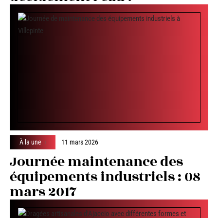
À la une
11 mars 2026
Journée maintenance des
équipements industriels : 08
mars 2017