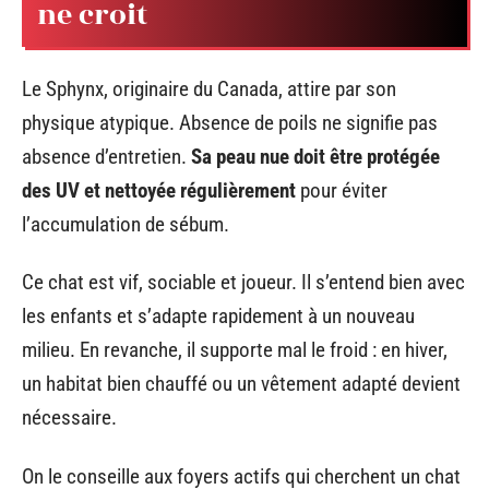
ne croit
Le Sphynx, originaire du Canada, attire par son
physique atypique. Absence de poils ne signifie pas
absence d’entretien.
Sa peau nue doit être protégée
des UV et nettoyée régulièrement
pour éviter
l’accumulation de sébum.
Ce chat est vif, sociable et joueur. Il s’entend bien avec
les enfants et s’adapte rapidement à un nouveau
milieu. En revanche, il supporte mal le froid : en hiver,
un habitat bien chauffé ou un vêtement adapté devient
nécessaire.
On le conseille aux foyers actifs qui cherchent un chat