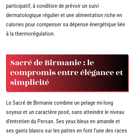
participatif, à condition de prévoir un suivi
dermatologique régulier et une alimentation riche en
calories pour compenser sa dépense énergétique liée
à la thermorégulation.
Sacré de Birmanie : le
compromis entre élégance et
simplicité
Le Sacré de Birmanie combine un pelage mi-long
soyeux et un caractère posé, sans atteindre le niveau
d’entretien du Persan. Ses yeux bleus en amande et
ses gants blancs sur les pattes en font l’une des races