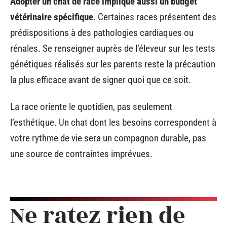
Adopter un chat de race implique aussi un budget
vétérinaire spécifique
. Certaines races présentent des
prédispositions à des pathologies cardiaques ou
rénales. Se renseigner auprès de l’éleveur sur les tests
génétiques réalisés sur les parents reste la précaution
la plus efficace avant de signer quoi que ce soit.
La race oriente le quotidien, pas seulement
l’esthétique. Un chat dont les besoins correspondent à
votre rythme de vie sera un compagnon durable, pas
une source de contraintes imprévues.
Ne ratez rien de