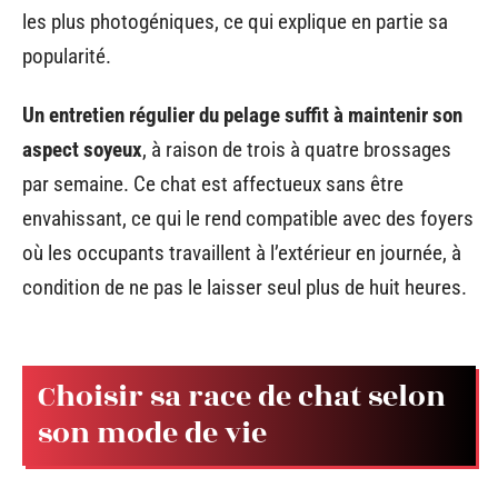
les plus photogéniques, ce qui explique en partie sa
popularité.
Un entretien régulier du pelage suffit à maintenir son
aspect soyeux
, à raison de trois à quatre brossages
par semaine. Ce chat est affectueux sans être
envahissant, ce qui le rend compatible avec des foyers
où les occupants travaillent à l’extérieur en journée, à
condition de ne pas le laisser seul plus de huit heures.
Choisir sa race de chat selon
son mode de vie