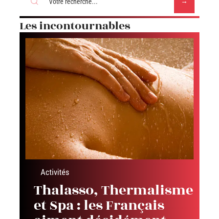
Les incontournables
Activités
Thalasso, Thermalisme
et Spa : les Français