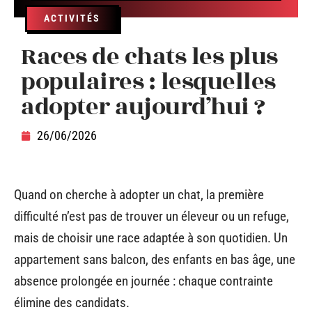
ACTIVITÉS
Races de chats les plus
populaires : lesquelles
adopter aujourd’hui ?
26/06/2026
Quand on cherche à adopter un chat, la première
difficulté n’est pas de trouver un éleveur ou un refuge,
mais de choisir une race adaptée à son quotidien. Un
appartement sans balcon, des enfants en bas âge, une
absence prolongée en journée : chaque contrainte
élimine des candidats.