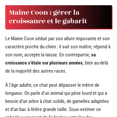
Maine Coon : gérer la
croissance et le gabarit
Le Maine Coon séduit par son allure imposante et son
caractère proche du chien : il suit son maître, répond à
son nom, accepte la laisse. En contrepartie,
sa
croissance s’étale sur plusieurs années
, bien au-delà
de la majorité des autres races.
À l’âge adulte, ce chat peut dépasser le mètre de
longueur. On parle d’un animal qui pèse lourd et qui a
besoin d’un arbre à chat solide, de gamelles adaptées
et d’un bac à litière grande taille. Sous-estimer ce