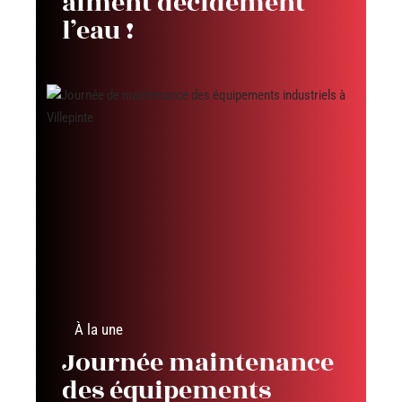
aiment décidément
l’eau !
À la une
Journée maintenance
des équipements