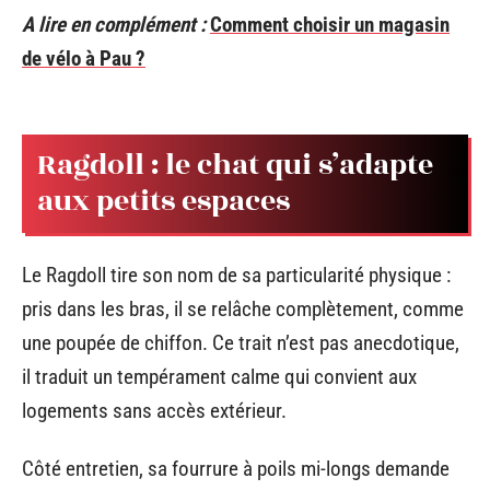
A lire en complément :
Comment choisir un magasin
de vélo à Pau ?
Ragdoll : le chat qui s’adapte
aux petits espaces
Le Ragdoll tire son nom de sa particularité physique :
pris dans les bras, il se relâche complètement, comme
une poupée de chiffon. Ce trait n’est pas anecdotique,
il traduit un tempérament calme qui convient aux
logements sans accès extérieur.
Côté entretien, sa fourrure à poils mi-longs demande