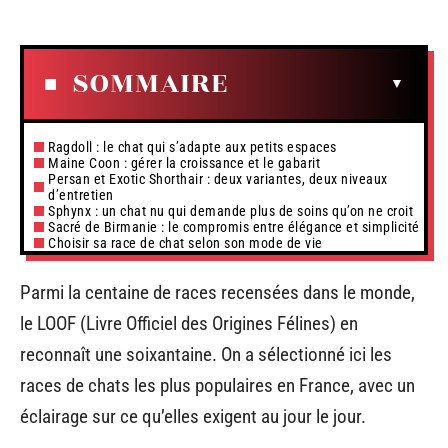
SOMMAIRE
Ragdoll : le chat qui s’adapte aux petits espaces
Maine Coon : gérer la croissance et le gabarit
Persan et Exotic Shorthair : deux variantes, deux niveaux
d’entretien
Sphynx : un chat nu qui demande plus de soins qu’on ne croit
Sacré de Birmanie : le compromis entre élégance et simplicité
Choisir sa race de chat selon son mode de vie
Parmi la centaine de races recensées dans le monde,
le LOOF (Livre Officiel des Origines Félines) en
reconnaît une soixantaine. On a sélectionné ici les
races de chats les plus populaires en France, avec un
éclairage sur ce qu’elles exigent au jour le jour.