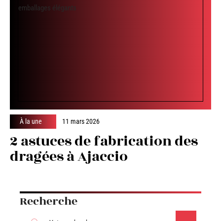
À la une
11 mars 2026
2 astuces de fabrication des
dragées à Ajaccio
Recherche