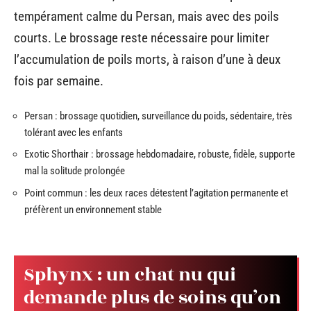
tempérament calme du Persan, mais avec des poils
courts. Le brossage reste nécessaire pour limiter
l’accumulation de poils morts, à raison d’une à deux
fois par semaine.
Persan : brossage quotidien, surveillance du poids, sédentaire, très
tolérant avec les enfants
Exotic Shorthair : brossage hebdomadaire, robuste, fidèle, supporte
mal la solitude prolongée
Point commun : les deux races détestent l’agitation permanente et
préfèrent un environnement stable
Sphynx : un chat nu qui
demande plus de soins qu’on