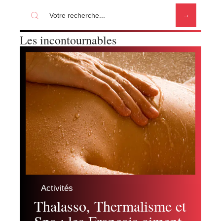
Les incontournables
Activités
Thalasso, Thermalisme et