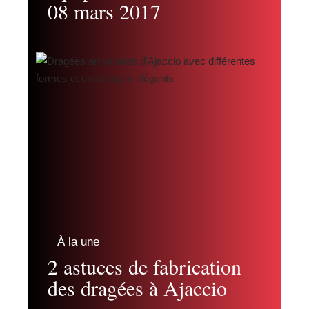
08 mars 2017
À la une
2 astuces de fabrication
des dragées à Ajaccio