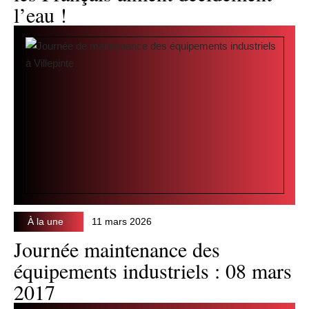
l’eau !
À la une
11 mars 2026
Journée maintenance des
équipements industriels : 08 mars
2017