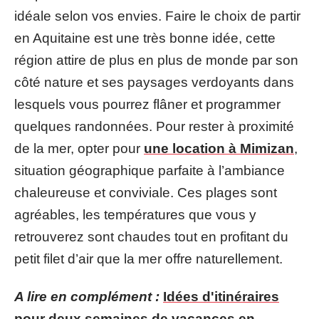
idéale selon vos envies. Faire le choix de partir
en Aquitaine est une très bonne idée, cette
région attire de plus en plus de monde par son
côté nature et ses paysages verdoyants dans
lesquels vous pourrez flâner et programmer
quelques randonnées. Pour rester à proximité
de la mer, opter pour
une location à Mimizan
,
situation géographique parfaite à l’ambiance
chaleureuse et conviviale. Ces plages sont
agréables, les températures que vous y
retrouverez sont chaudes tout en profitant du
petit filet d’air que la mer offre naturellement.
A lire en complément :
Idées d'itinéraires
pour deux semaines de vacances en