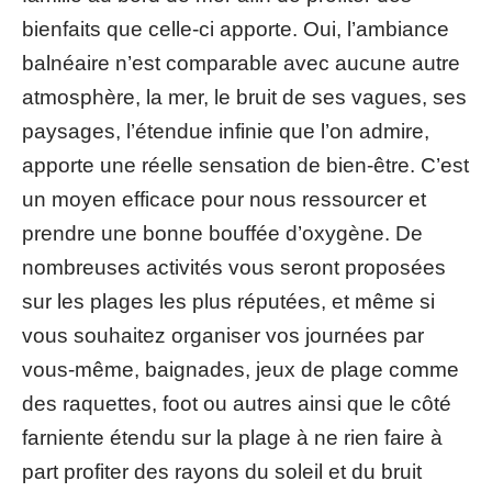
bienfaits que celle-ci apporte. Oui, l’ambiance
balnéaire n’est comparable avec aucune autre
atmosphère, la mer, le bruit de ses vagues, ses
paysages, l’étendue infinie que l’on admire,
apporte une réelle sensation de bien-être. C’est
un moyen efficace pour nous ressourcer et
prendre une bonne bouffée d’oxygène. De
nombreuses activités vous seront proposées
sur les plages les plus réputées, et même si
vous souhaitez organiser vos journées par
vous-même, baignades, jeux de plage comme
des raquettes, foot ou autres ainsi que le côté
farniente étendu sur la plage à ne rien faire à
part profiter des rayons du soleil et du bruit