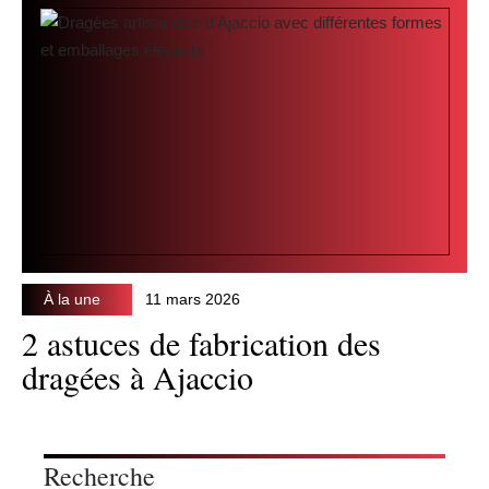
À la une
11 mars 2026
2 astuces de fabrication des
dragées à Ajaccio
Recherche