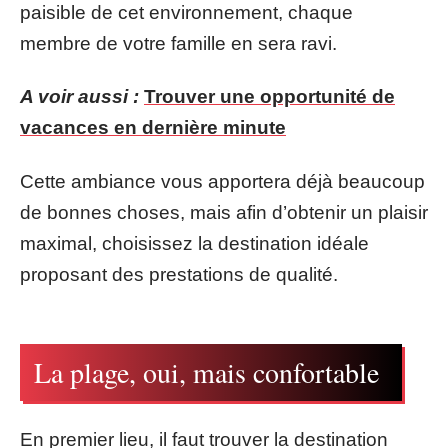
paisible de cet environnement, chaque
membre de votre famille en sera ravi.
A voir aussi :
Trouver une opportunité de
vacances en dernière minute
Cette ambiance vous apportera déjà beaucoup
de bonnes choses, mais afin d’obtenir un plaisir
maximal, choisissez la destination idéale
proposant des prestations de qualité.
La plage, oui, mais confortable
En premier lieu, il faut trouver la destination