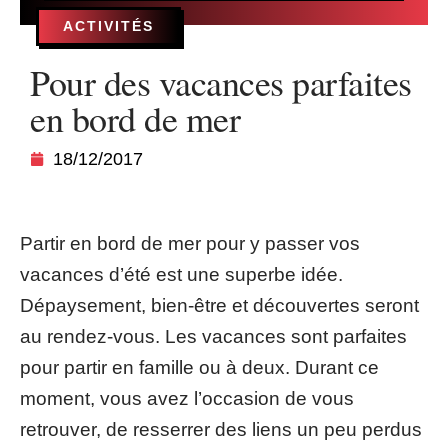
ACTIVITÉS
Pour des vacances parfaites
en bord de mer
18/12/2017
Partir en bord de mer pour y passer vos
vacances d’été est une superbe idée.
Dépaysement, bien-être et découvertes seront
au rendez-vous. Les vacances sont parfaites
pour partir en famille ou à deux. Durant ce
moment, vous avez l’occasion de vous
retrouver, de resserrer des liens un peu perdus