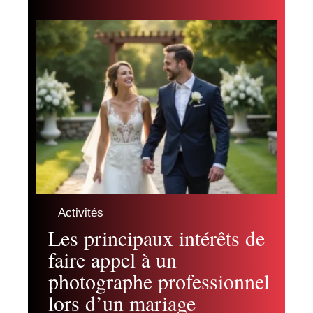
Activités
Les principaux intérêts de
faire appel à un
photographe professionnel
lors d’un mariage