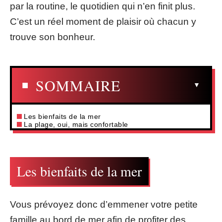
par la routine, le quotidien qui n’en finit plus.
C’est un réel moment de plaisir où chacun y
trouve son bonheur.
SOMMAIRE
Les bienfaits de la mer
La plage, oui, mais confortable
Les bienfaits de la mer
Vous prévoyez donc d’emmener votre petite
famille au bord de mer afin de profiter des