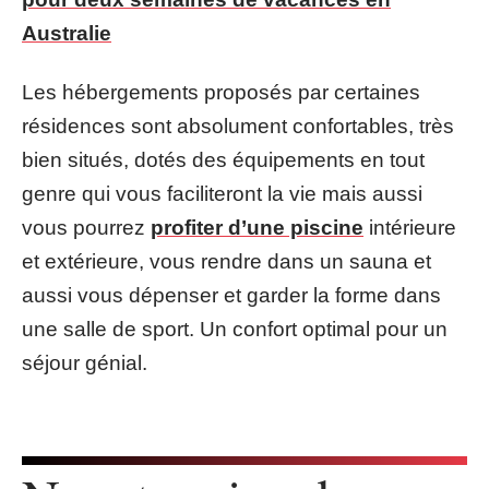
Australie
Les hébergements proposés par certaines
résidences sont absolument confortables, très
bien situés, dotés des équipements en tout
genre qui vous faciliteront la vie mais aussi
vous pourrez
profiter d’une piscine
intérieure
et extérieure, vous rendre dans un sauna et
aussi vous dépenser et garder la forme dans
une salle de sport. Un confort optimal pour un
séjour génial.