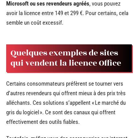
Microsoft ou ses revendeurs agréés
, vous pouvez
avoir la licence entre 149 et 299 €. Pour certains, cela
semble un coût excessif.
Quelques exemples de sites
qui vendent la licence Office
Certains consommateurs préfèrent se tourner vers
d’autres revendeurs qui offrent mieux à des prix très
alléchants. Ces solutions s’appellent « Le marché du
gris du logiciel ». Ce sont des canaux qui offrent
effectivement des outils fiables.