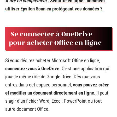
A lire en complément :
Sécurité en ligne : comment
utiliser Epsilon Scan en protégeant vos données ?
Se connecter à OneDrive
pour acheter Office en ligne
Si vous désirez acheter Microsoft Office en ligne,
connectez-vous à OneDrive
. C’est une application qui
joue le même rôle de Google Drive. Dès que vous
entrez dans cet espace personnel,
vous pouvez créer
et modifier un document directement en ligne
. Il peut
s’agir d’un fichier Word, Excel, PowerPoint ou tout
autre document Office.