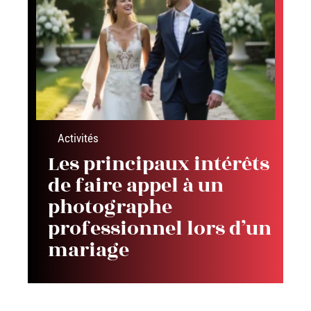
Activités
Les principaux intérêts
de faire appel à un
photographe
professionnel lors d’un
mariage