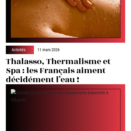
Activités
11 mars 2026
Thalasso, Thermalisme et
Spa : les Français aiment
décidément l’eau !