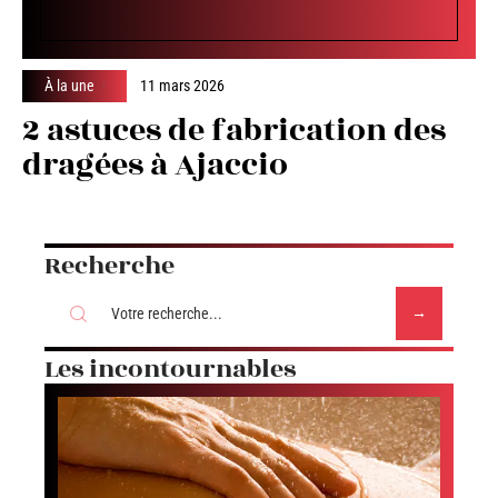
À la une
11 mars 2026
2 astuces de fabrication des
dragées à Ajaccio
Recherche
Les incontournables