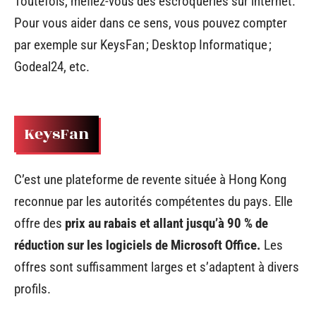
Toutefois, méfiez-vous des escroqueries sur internet.
Pour vous aider dans ce sens, vous pouvez compter
par exemple sur KeysFan ; Desktop Informatique ;
Godeal24, etc.
KeysFan
C’est une plateforme de revente située à Hong Kong
reconnue par les autorités compétentes du pays. Elle
offre des
prix au rabais et allant jusqu’à 90 % de
réduction sur les logiciels de Microsoft Office.
Les
offres sont suffisamment larges et s’adaptent à divers
profils.