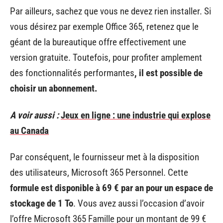
Par ailleurs, sachez que vous ne devez rien installer. Si
vous désirez par exemple Office 365, retenez que le
géant de la bureautique offre effectivement une
version gratuite. Toutefois, pour profiter amplement
des fonctionnalités performantes
, il est possible de
choisir un abonnement.
A voir aussi :
Jeux en ligne : une industrie qui explose
au Canada
Par conséquent, le fournisseur met à la disposition
des utilisateurs, Microsoft 365 Personnel. Cette
formule est disponible à 69 € par an pour un espace de
stockage de 1 To
. Vous avez aussi l’occasion d’avoir
l’offre Microsoft 365 Famille pour un montant de 99 €