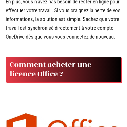
En plus, vous n’avez pas besoin de rester en ligne pour
effectuer votre travail. Si vous craignez la perte de vos
informations, la solution est simple. Sachez que votre
travail est synchronisé directement à votre compte
OneDrive dès que vous vous connectez de nouveau.
Comment acheter une
licence Office ?