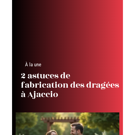
À la une
2 astuces de
fabrication des dragées
à Ajaccio