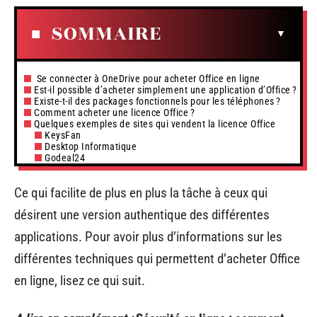
SOMMAIRE
Se connecter à OneDrive pour acheter Office en ligne
Est-il possible d’acheter simplement une application d’Office ?
Existe-t-il des packages fonctionnels pour les téléphones ?
Comment acheter une licence Office ?
Quelques exemples de sites qui vendent la licence Office
KeysFan
Desktop Informatique
Godeal24
Ce qui facilite de plus en plus la tâche à ceux qui
désirent une version authentique des différentes
applications. Pour avoir plus d’informations sur les
différentes techniques qui permettent d’acheter Office
en ligne, lisez ce qui suit.