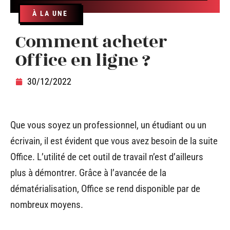
À LA UNE
Comment acheter
Office en ligne ?
30/12/2022
Que vous soyez un professionnel, un étudiant ou un
écrivain, il est évident que vous avez besoin de la suite
Office. L’utilité de cet outil de travail n’est d’ailleurs
plus à démontrer. Grâce à l’avancée de la
dématérialisation, Office se rend disponible par de
nombreux moyens.