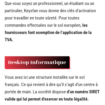
Que vous soyez un professionnel, un étudiant ou un
particulier, Keysfan vous donne des clés d’activation
pour travailler en toute sûreté. Pour toutes
commandes effectuées sur le sol européen,
les
fournisseurs font exemption de l’application de la
TVA.
Desktop Informatique
Vous avez ici une structure installée sur le sol
français. Ce qui revient à dire qu’il s’agit d’un centre à
portée de main. La société dispose
d’un numéro SIRET
valide qui lui permet d’exercer en toute légalité.