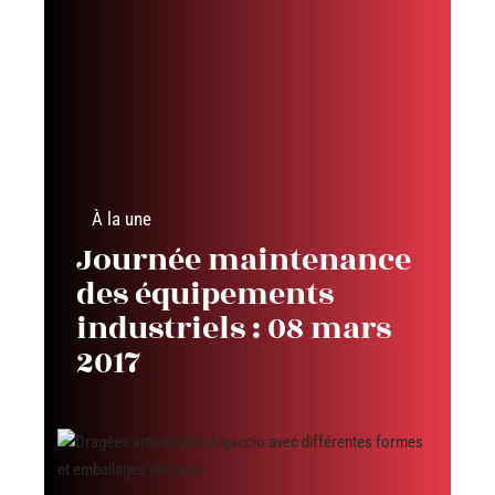
À la une
Journée maintenance
des équipements
industriels : 08 mars
2017