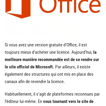
Si vous avez une version gratuite d’Office, il est
toujours mieux d’acheter une licence. Aujourd’hui,
la
meilleure manière recommandée est de se rendre sur
le site officiel de Microsoft.
Par ailleurs, il existe
également des structures qui ont mis en place des
canaux afin de revendre la licence.
Habituellement, il s’agit de plateformes reconnues par
l’éditeur lui-même. En
vous tournant vers le site de