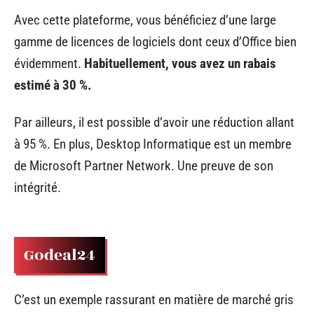
Avec cette plateforme, vous bénéficiez d’une large
gamme de licences de logiciels dont ceux d’Office bien
évidemment.
Habituellement, vous avez un rabais
estimé à 30 %.
Par ailleurs, il est possible d’avoir une réduction allant
à 95 %. En plus, Desktop Informatique est un membre
de Microsoft Partner Network. Une preuve de son
intégrité.
Godeal24
C’est un exemple rassurant en matière de marché gris