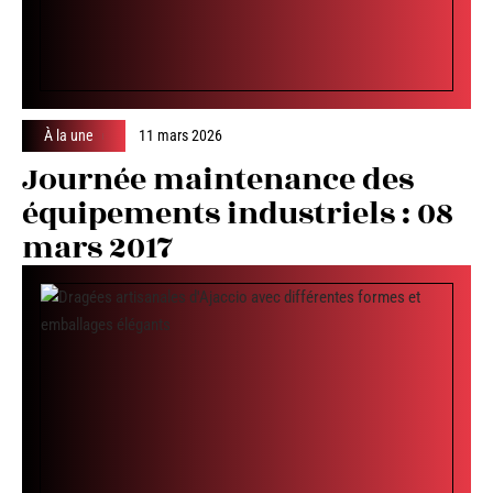
À la une
11 mars 2026
Journée maintenance des
équipements industriels : 08
mars 2017