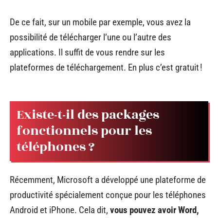
De ce fait, sur un mobile par exemple, vous avez la
possibilité de télécharger l’une ou l’autre des
applications. Il suffit de vous rendre sur les
plateformes de téléchargement. En plus c’est gratuit !
Existe-t-il des packages
fonctionnels pour les
téléphones ?
Récemment, Microsoft a développé une plateforme de
productivité spécialement conçue pour les téléphones
Android et iPhone. Cela dit,
vous pouvez avoir Word,