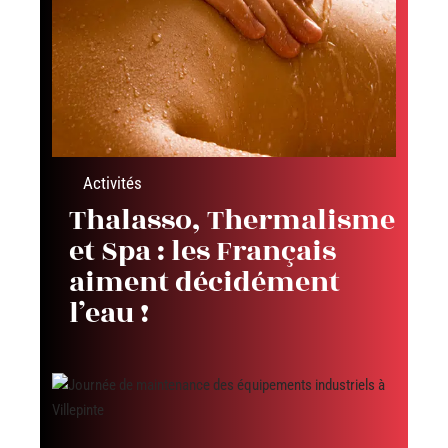
Activités
Thalasso, Thermalisme
et Spa : les Français
aiment décidément
l’eau !