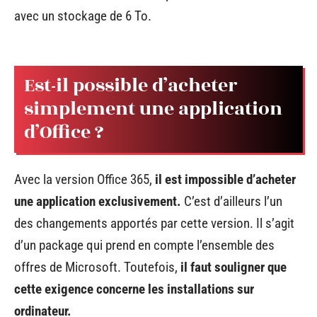
avec un stockage de 6 To.
Est-il possible d’acheter
simplement une application
d’Office ?
Avec la version Office 365,
il est impossible d’acheter
une application exclusivement.
C’est d’ailleurs l’un
des changements apportés par cette version. Il s’agit
d’un package qui prend en compte l’ensemble des
offres de Microsoft. Toutefois,
il faut souligner que
cette exigence concerne les installations sur
ordinateur.