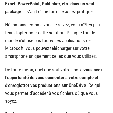
Excel, PowerPoint, Publisher, etc. dans un seul
package
. Il s’agit d’une formule assez pratique.
Néanmoins, comme vous le savez, vous n’êtes pas
tenu d’opter pour cette solution. Puisque tout le
monde n’utilise pas toutes les applications de
Microsoft, vous pouvez télécharger sur votre
smartphone uniquement celles que vous utilisez.
De toute façon, quel que soit votre choix,
vous avez
l’opportunité de vous connecter à votre compte et
d’enregistrer vos productions sur OneDrive
. Ce qui
vous permet d’accéder à vos fichiers où que vous
soyez.