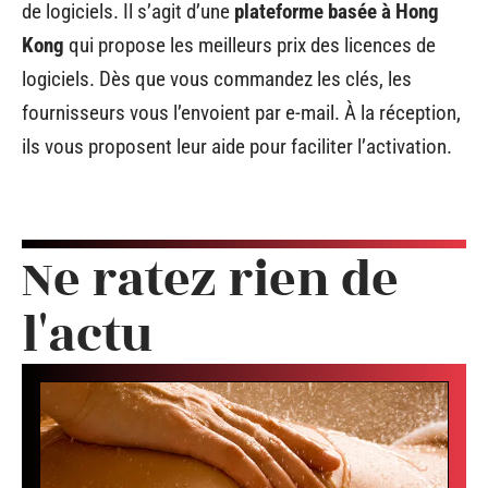
de logiciels. Il s’agit d’une
plateforme basée à Hong
Kong
qui propose les meilleurs prix des licences de
logiciels. Dès que vous commandez les clés, les
fournisseurs vous l’envoient par e-mail. À la réception,
ils vous proposent leur aide pour faciliter l’activation.
Ne ratez rien de
l'actu